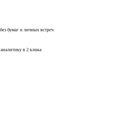
без бумаг и личных встреч
 аналитику в 2 клика