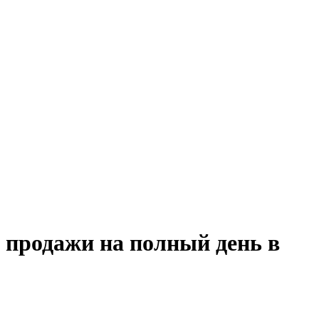
 продажи на полный день в