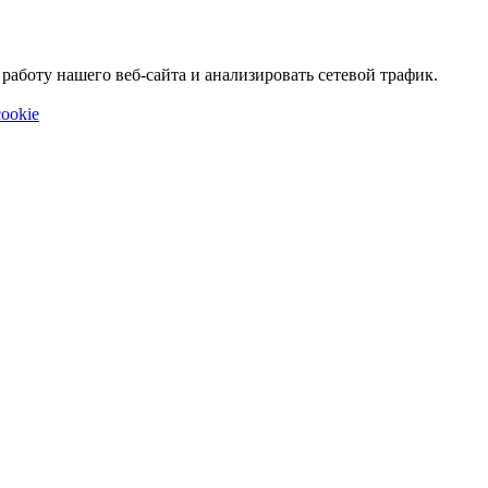
аботу нашего веб-сайта и анализировать сетевой трафик.
ookie