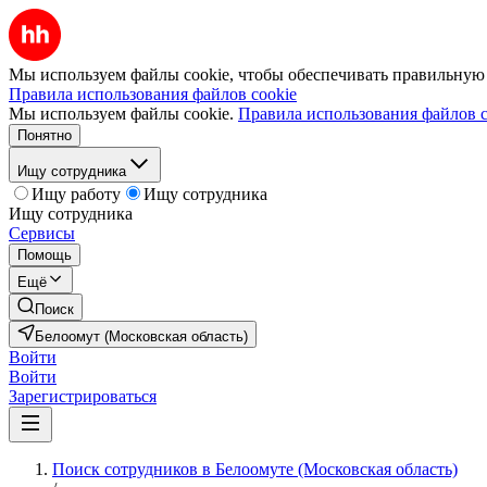
Мы используем файлы cookie, чтобы обеспечивать правильную р
Правила использования файлов cookie
Мы используем файлы cookie.
Правила использования файлов c
Понятно
Ищу сотрудника
Ищу работу
Ищу сотрудника
Ищу сотрудника
Сервисы
Помощь
Ещё
Поиск
Белоомут (Московская область)
Войти
Войти
Зарегистрироваться
Поиск сотрудников в Белоомуте (Московская область)