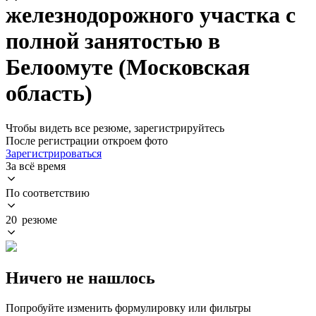
железнодорожного участка с
полной занятостью в
Белоомуте (Московская
область)
Чтобы видеть все резюме, зарегистрируйтесь
После регистрации откроем фото
Зарегистрироваться
За всё время
По соответствию
20 резюме
Ничего не нашлось
Попробуйте изменить формулировку или фильтры