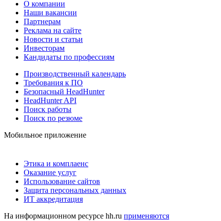
О компании
Наши вакансии
Партнерам
Реклама на сайте
Новости и статьи
Инвесторам
Кандидаты по профессиям
Производственный календарь
Требования к ПО
Безопасный HeadHunter
HeadHunter API
Поиск работы
Поиск по резюме
Мобильное приложение
Этика и комплаенс
Оказание услуг
Использование сайтов
Защита персональных данных
ИТ аккредитация
На информационном ресурсе hh.ru
применяются