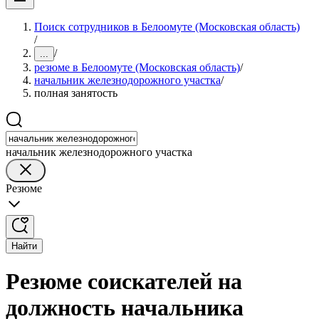
Поиск сотрудников в Белоомуте (Московская область)
/
/
...
резюме в Белоомуте (Московская область)
/
начальник железнодорожного участка
/
полная занятость
начальник железнодорожного участка
Резюме
Найти
Резюме соискателей на
должность начальника