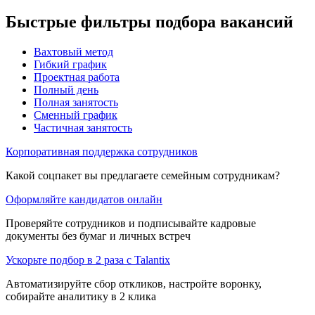
Быстрые фильтры подбора вакансий
Вахтовый метод
Гибкий график
Проектная работа
Полный день
Полная занятость
Сменный график
Частичная занятость
Корпоративная поддержка сотрудников
Какой соцпакет вы предлагаете семейным сотрудникам?
Оформляйте кандидатов онлайн
Проверяйте сотрудников и подписывайте кадровые
документы без бумаг и личных встреч
Ускорьте подбор в 2 раза с Talantix
Автоматизируйте сбор откликов, настройте воронку,
собирайте аналитику в 2 клика