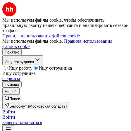
Мы используем файлы cookie, чтобы обеспечивать
правильную работу нашего веб-сайта и анализировать сетевой
трафик.
Правила использования файлов cookie
Мы используем файлы cookie.
Правила использования
файлов cookie
Понятно
Ищу сотрудника
Ищу работу
Ищу сотрудника
Ищу сотрудника
Сервисы
Помощь
Ещё
Поиск
Белоомут (Московская область)
Войти
Войти
Зарегистрироваться