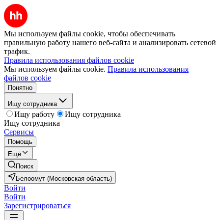
Мы используем файлы cookie, чтобы обеспечивать
правильную работу нашего веб-сайта и анализировать сетевой
трафик.
Правила использования файлов cookie
Мы используем файлы cookie.
Правила использования
файлов cookie
Понятно
Ищу сотрудника
Ищу работу
Ищу сотрудника
Ищу сотрудника
Сервисы
Помощь
Ещё
Поиск
Белоомут (Московская область)
Войти
Войти
Зарегистрироваться