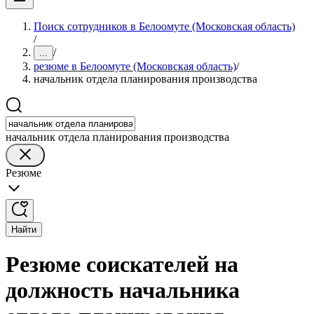
Поиск сотрудников в Белоомуте (Московская область)
/
/
...
резюме в Белоомуте (Московская область)
/
начальник отдела планирования производства
начальник отдела планирования производства
Резюме
Найти
Резюме соискателей на
должность начальника