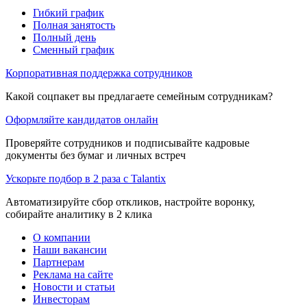
Гибкий график
Полная занятость
Полный день
Сменный график
Корпоративная поддержка сотрудников
Какой соцпакет вы предлагаете семейным сотрудникам?
Оформляйте кандидатов онлайн
Проверяйте сотрудников и подписывайте кадровые
документы без бумаг и личных встреч
Ускорьте подбор в 2 раза с Talantix
Автоматизируйте сбор откликов, настройте воронку,
собирайте аналитику в 2 клика
О компании
Наши вакансии
Партнерам
Реклама на сайте
Новости и статьи
Инвесторам