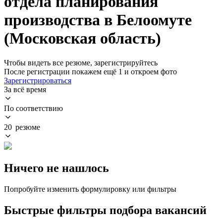
отдела планирования
производства в Белоомуте
(Московская область)
Чтобы видеть все резюме, зарегистрируйтесь
После регистрации покажем ещё 1 и откроем фото
Зарегистрироваться
За всё время
По соответствию
20 резюме
Ничего не нашлось
Попробуйте изменить формулировку или фильтры
Быстрые фильтры подбора вакансий