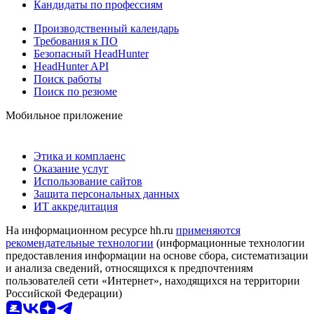
Кандидаты по профессиям
Производственный календарь
Требования к ПО
Безопасный HeadHunter
HeadHunter API
Поиск работы
Поиск по резюме
Мобильное приложение
Этика и комплаенс
Оказание услуг
Использование сайтов
Защита персональных данных
ИТ аккредитация
На информационном ресурсе hh.ru
применяются
рекомендательные технологии
(информационные технологии
предоставления информации на основе сбора, систематизации
и анализа сведений, относящихся к предпочтениям
пользователей сети «Интернет», находящихся на территории
Российской Федерации)