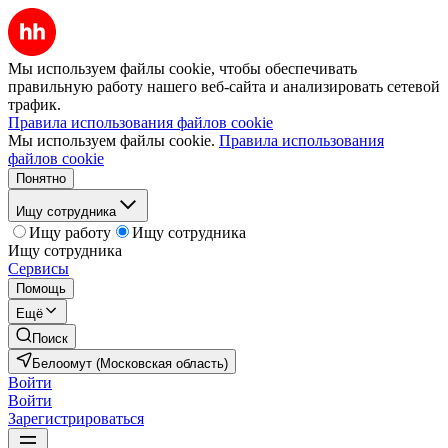
Мы используем файлы cookie, чтобы обеспечивать
правильную работу нашего веб-сайта и анализировать сетевой
трафик.
Правила использования файлов cookie
Мы используем файлы cookie.
Правила использования
файлов cookie
Понятно
Ищу сотрудника
Ищу работу
Ищу сотрудника
Ищу сотрудника
Сервисы
Помощь
Ещё
Поиск
Белоомут (Московская область)
Войти
Войти
Зарегистрироваться