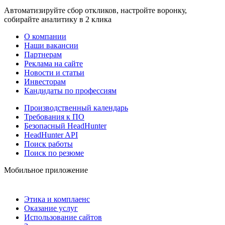
Автоматизируйте сбор откликов, настройте воронку,
собирайте аналитику в 2 клика
О компании
Наши вакансии
Партнерам
Реклама на сайте
Новости и статьи
Инвесторам
Кандидаты по профессиям
Производственный календарь
Требования к ПО
Безопасный HeadHunter
HeadHunter API
Поиск работы
Поиск по резюме
Мобильное приложение
Этика и комплаенс
Оказание услуг
Использование сайтов