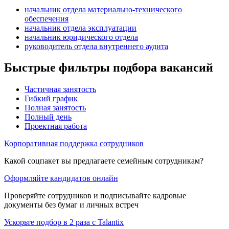
начальник отдела материально-технического
обеспечения
начальник отдела эксплуатации
начальник юридического отдела
руководитель отдела внутреннего аудита
Быстрые фильтры подбора вакансий
Частичная занятость
Гибкий график
Полная занятость
Полный день
Проектная работа
Корпоративная поддержка сотрудников
Какой соцпакет вы предлагаете семейным сотрудникам?
Оформляйте кандидатов онлайн
Проверяйте сотрудников и подписывайте кадровые
документы без бумаг и личных встреч
Ускорьте подбор в 2 раза с Talantix