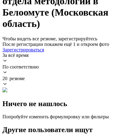
отдела методологии в
Белоомуте (Московская
область)
Чтобы видеть все резюме, зарегистрируйтесь
После регистрации покажем ещё 1 и откроем фото
Зарегистрироваться
За всё время
По соответствию
20 резюме
Ничего не нашлось
Попробуйте изменить формулировку или фильтры
Другие пользователи ищут