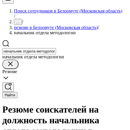
Поиск сотрудников в Белоомуте (Московская область)
/
/
...
резюме в Белоомуте (Московская область)
/
начальник отдела методологии
начальник отдела методологии
Резюме
Найти
Резюме соискателей на
должность начальника