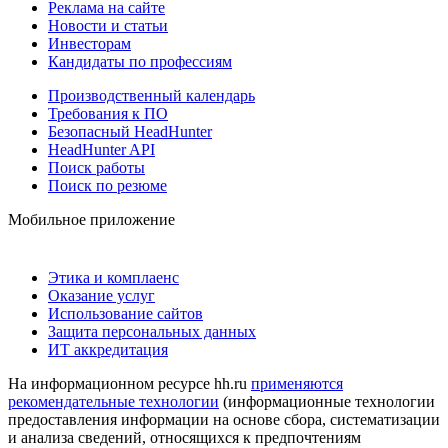
Реклама на сайте
Новости и статьи
Инвесторам
Кандидаты по профессиям
Производственный календарь
Требования к ПО
Безопасный HeadHunter
HeadHunter API
Поиск работы
Поиск по резюме
Мобильное приложение
Этика и комплаенс
Оказание услуг
Использование сайтов
Защита персональных данных
ИТ аккредитация
На информационном ресурсе hh.ru
применяются
рекомендательные технологии
(информационные технологии
предоставления информации на основе сбора, систематизации
и анализа сведений, относящихся к предпочтениям