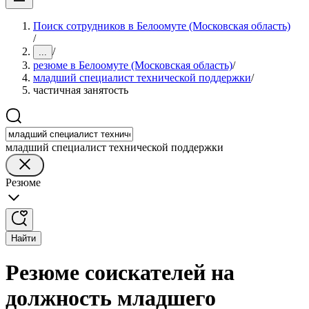
Поиск сотрудников в Белоомуте (Московская область)
/
/
...
резюме в Белоомуте (Московская область)
/
младший специалист технической поддержки
/
частичная занятость
младший специалист технической поддержки
Резюме
Найти
Резюме соискателей на
должность младшего