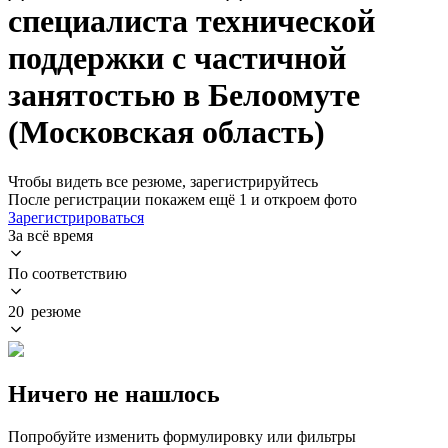
специалиста технической
поддержки с частичной
занятостью в Белоомуте
(Московская область)
Чтобы видеть все резюме, зарегистрируйтесь
После регистрации покажем ещё 1 и откроем фото
Зарегистрироваться
За всё время
По соответствию
20 резюме
Ничего не нашлось
Попробуйте изменить формулировку или фильтры