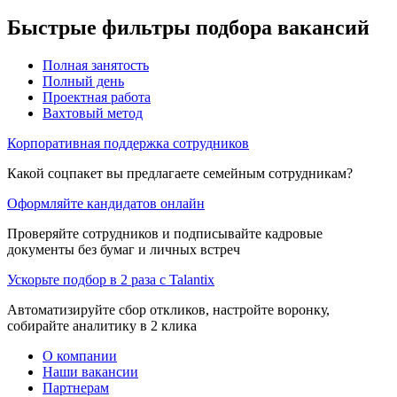
Быстрые фильтры подбора вакансий
Полная занятость
Полный день
Проектная работа
Вахтовый метод
Корпоративная поддержка сотрудников
Какой соцпакет вы предлагаете семейным сотрудникам?
Оформляйте кандидатов онлайн
Проверяйте сотрудников и подписывайте кадровые
документы без бумаг и личных встреч
Ускорьте подбор в 2 раза с Talantix
Автоматизируйте сбор откликов, настройте воронку,
собирайте аналитику в 2 клика
О компании
Наши вакансии
Партнерам