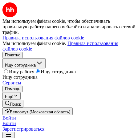
Мы используем файлы cookie, чтобы обеспечивать
правильную работу нашего веб-сайта и анализировать сетевой
трафик.
Правила использования файлов cookie
Мы используем файлы cookie.
Правила использования
файлов cookie
Понятно
Ищу сотрудника
Ищу работу
Ищу сотрудника
Ищу сотрудника
Сервисы
Помощь
Ещё
Поиск
Белоомут (Московская область)
Войти
Войти
Зарегистрироваться