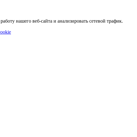
аботу нашего веб-сайта и анализировать сетевой трафик.
ookie