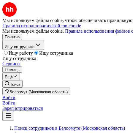
Мы используем файлы cookie, чтобы обеспечивать правильную р
Правила использования файлов cookie
Мы используем файлы cookie.
Правила использования файлов c
Понятно
Ищу сотрудника
Ищу работу
Ищу сотрудника
Ищу сотрудника
Сервисы
Помощь
Ещё
Поиск
Белоомут (Московская область)
Войти
Войти
Зарегистрироваться
Поиск сотрудников в Белоомуте (Московская область)