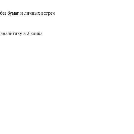
без бумаг и личных встреч
 аналитику в 2 клика