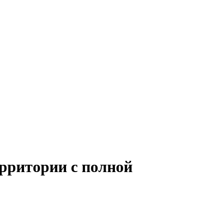
ерритории с полной