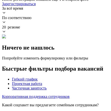
Зарегистрироваться
За всё время
По соответствию
20 резюме
Ничего не нашлось
Попробуйте изменить формулировку или фильтры
Быстрые фильтры подбора вакансий
Гибкий график
Проектная работа
Частичная занятость
Корпоративная поддержка сотрудников
Какой соцпакет вы предлагаете семейным сотрудникам?