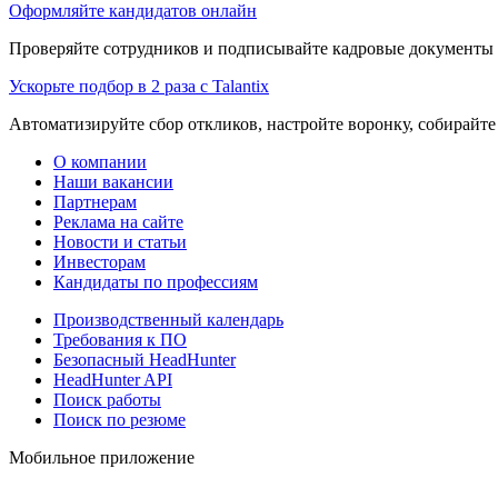
Оформляйте кандидатов онлайн
Проверяйте сотрудников и подписывайте кадровые документы 
Ускорьте подбор в 2 раза с Talantix
Автоматизируйте сбор откликов, настройте воронку, собирайте
О компании
Наши вакансии
Партнерам
Реклама на сайте
Новости и статьи
Инвесторам
Кандидаты по профессиям
Производственный календарь
Требования к ПО
Безопасный HeadHunter
HeadHunter API
Поиск работы
Поиск по резюме
Мобильное приложение