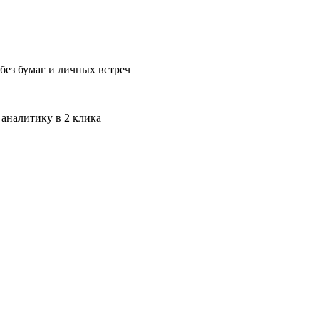
без бумаг и личных встреч
 аналитику в 2 клика