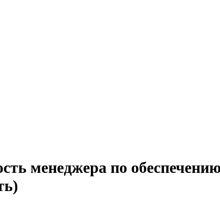
сть менеджера по обеспечению
ть)