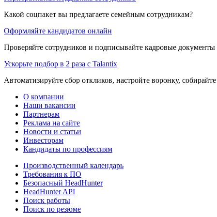
Какой соцпакет вы предлагаете семейным сотрудникам?
Оформляйте кандидатов онлайн
Проверяйте сотрудников и подписывайте кадровые документы 
Ускорьте подбор в 2 раза с Talantix
Автоматизируйте сбор откликов, настройте воронку, собирайте
О компании
Наши вакансии
Партнерам
Реклама на сайте
Новости и статьи
Инвесторам
Кандидаты по профессиям
Производственный календарь
Требования к ПО
Безопасный HeadHunter
HeadHunter API
Поиск работы
Поиск по резюме