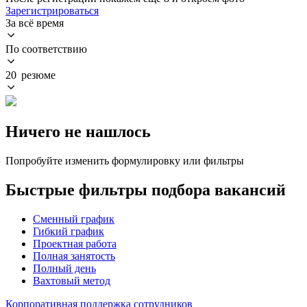
Зарегистрироваться
За всё время
По соответствию
20 резюме
Ничего не нашлось
Попробуйте изменить формулировку или фильтры
Быстрые фильтры подбора вакансий
Сменный график
Гибкий график
Проектная работа
Полная занятость
Полный день
Вахтовый метод
Корпоративная поддержка сотрудников