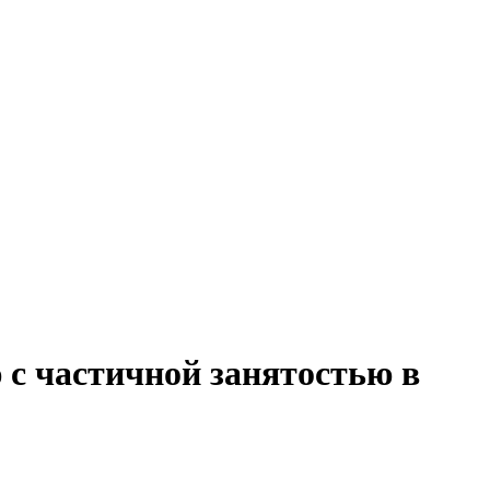
 с частичной занятостью в