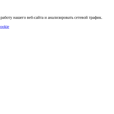
аботу нашего веб-сайта и анализировать сетевой трафик.
ookie