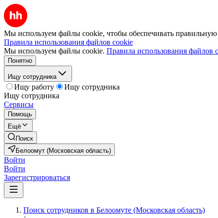
Мы используем файлы cookie, чтобы обеспечивать правильную р
Правила использования файлов cookie
Мы используем файлы cookie.
Правила использования файлов c
Понятно
Ищу сотрудника
Ищу работу
Ищу сотрудника
Ищу сотрудника
Сервисы
Помощь
Ещё
Поиск
Белоомут (Московская область)
Войти
Войти
Зарегистрироваться
Поиск сотрудников в Белоомуте (Московская область)