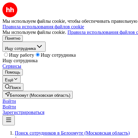
Мы используем файлы cookie, чтобы обеспечивать правильную р
Правила использования файлов cookie
Мы используем файлы cookie.
Правила использования файлов c
Понятно
Ищу сотрудника
Ищу работу
Ищу сотрудника
Ищу сотрудника
Сервисы
Помощь
Ещё
Поиск
Белоомут (Московская область)
Войти
Войти
Зарегистрироваться
Поиск сотрудников в Белоомуте (Московская область)