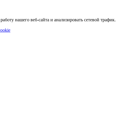
аботу нашего веб-сайта и анализировать сетевой трафик.
ookie