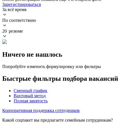
Зарегистрироваться
За всё время
По соответствию
20 резюме
Ничего не нашлось
Попробуйте изменить формулировку или фильтры
Быстрые фильтры подбора вакансий
Сменный график
Вахтовый метод
Полная занятость
Корпоративная поддержка сотрудников
Какой соцпакет вы предлагаете семейным сотрудникам?