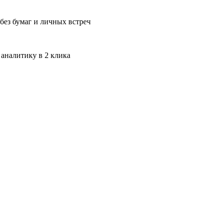
без бумаг и личных встреч
 аналитику в 2 клика