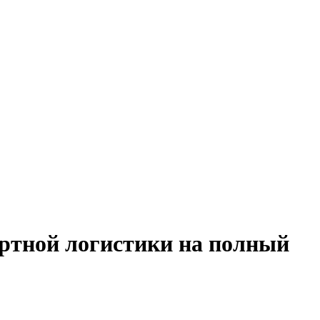
ортной логистики на полный