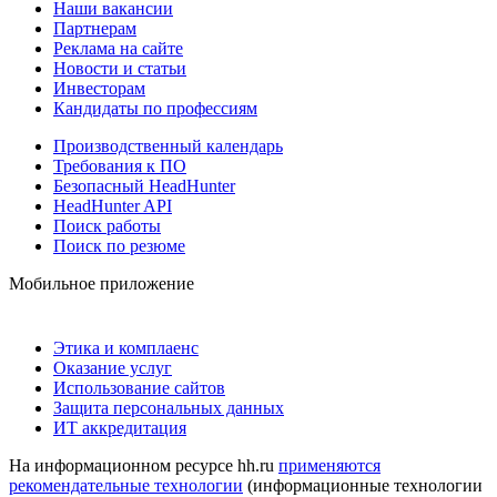
Наши вакансии
Партнерам
Реклама на сайте
Новости и статьи
Инвесторам
Кандидаты по профессиям
Производственный календарь
Требования к ПО
Безопасный HeadHunter
HeadHunter API
Поиск работы
Поиск по резюме
Мобильное приложение
Этика и комплаенс
Оказание услуг
Использование сайтов
Защита персональных данных
ИТ аккредитация
На информационном ресурсе hh.ru
применяются
рекомендательные технологии
(информационные технологии