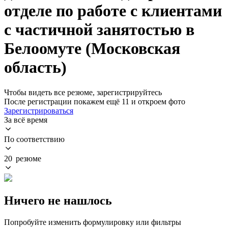
отделе по работе с клиентами
с частичной занятостью в
Белоомуте (Московская
область)
Чтобы видеть все резюме, зарегистрируйтесь
После регистрации покажем ещё 11 и откроем фото
Зарегистрироваться
За всё время
По соответствию
20 резюме
Ничего не нашлось
Попробуйте изменить формулировку или фильтры