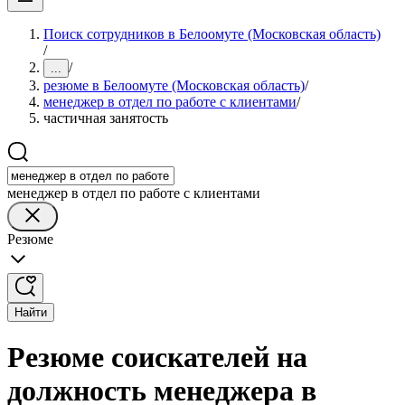
Поиск сотрудников в Белоомуте (Московская область)
/
/
...
резюме в Белоомуте (Московская область)
/
менеджер в отдел по работе с клиентами
/
частичная занятость
менеджер в отдел по работе с клиентами
Резюме
Найти
Резюме соискателей на
должность менеджера в