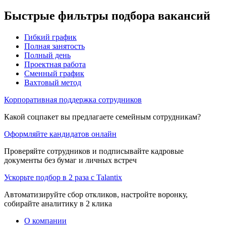
Быстрые фильтры подбора вакансий
Гибкий график
Полная занятость
Полный день
Проектная работа
Сменный график
Вахтовый метод
Корпоративная поддержка сотрудников
Какой соцпакет вы предлагаете семейным сотрудникам?
Оформляйте кандидатов онлайн
Проверяйте сотрудников и подписывайте кадровые
документы без бумаг и личных встреч
Ускорьте подбор в 2 раза с Talantix
Автоматизируйте сбор откликов, настройте воронку,
собирайте аналитику в 2 клика
О компании