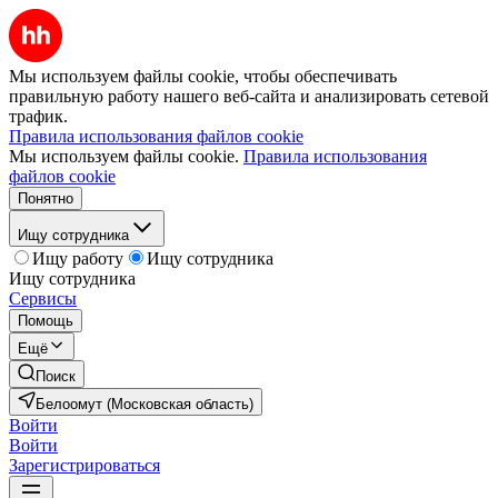
Мы используем файлы cookie, чтобы обеспечивать
правильную работу нашего веб-сайта и анализировать сетевой
трафик.
Правила использования файлов cookie
Мы используем файлы cookie.
Правила использования
файлов cookie
Понятно
Ищу сотрудника
Ищу работу
Ищу сотрудника
Ищу сотрудника
Сервисы
Помощь
Ещё
Поиск
Белоомут (Московская область)
Войти
Войти
Зарегистрироваться