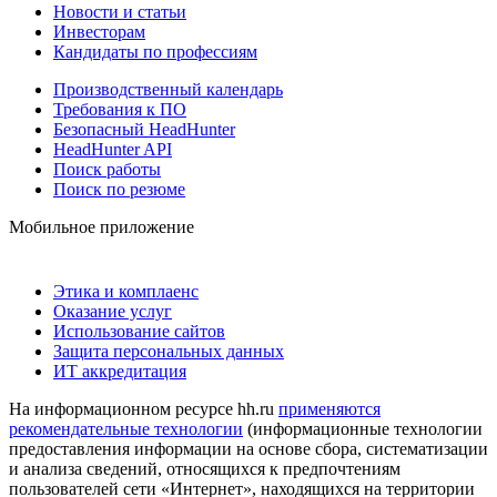
Новости и статьи
Инвесторам
Кандидаты по профессиям
Производственный календарь
Требования к ПО
Безопасный HeadHunter
HeadHunter API
Поиск работы
Поиск по резюме
Мобильное приложение
Этика и комплаенс
Оказание услуг
Использование сайтов
Защита персональных данных
ИТ аккредитация
На информационном ресурсе hh.ru
применяются
рекомендательные технологии
(информационные технологии
предоставления информации на основе сбора, систематизации
и анализа сведений, относящихся к предпочтениям
пользователей сети «Интернет», находящихся на территории