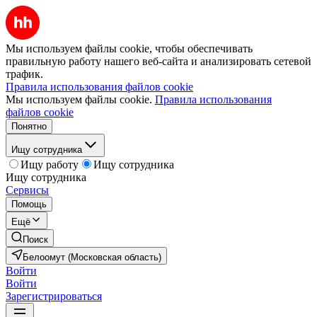
Мы используем файлы cookie, чтобы обеспечивать
правильную работу нашего веб-сайта и анализировать сетевой
трафик.
Правила использования файлов cookie
Мы используем файлы cookie.
Правила использования
файлов cookie
Понятно
Ищу сотрудника
Ищу работу
Ищу сотрудника
Ищу сотрудника
Сервисы
Помощь
Ещё
Поиск
Белоомут (Московская область)
Войти
Войти
Зарегистрироваться