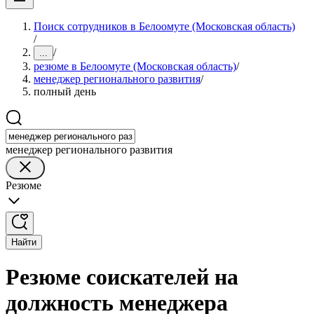
Поиск сотрудников в Белоомуте (Московская область)
/
/
...
резюме в Белоомуте (Московская область)
/
менеджер регионального развития
/
полный день
менеджер регионального развития
Резюме
Найти
Резюме соискателей на
должность менеджера