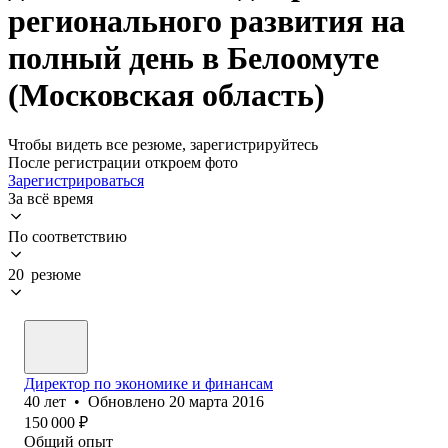
регионального развития на
полный день в Белоомуте
(Московская область)
Чтобы видеть все резюме, зарегистрируйтесь
После регистрации откроем фото
Зарегистрироваться
За всё время
По соответствию
20 резюме
Директор по экономике и финансам
40
лет
•
Обновлено
20 марта 2016
150 000
₽
Общий опыт