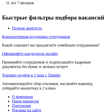
11
лет
7
месяцев
Быстрые фильтры подбора вакансий
Полная занятость
Корпоративная поддержка сотрудников
Какой соцпакет вы предлагаете семейным сотрудникам?
Оформляйте кандидатов онлайн
Проверяйте сотрудников и подписывайте кадровые
документы без бумаг и личных встреч
Ускорьте подбор в 2 раза с Talantix
Автоматизируйте сбор откликов, настройте воронку,
собирайте аналитику в 2 клика
О компании
Наши вакансии
Партнерам
Реклама на сайте