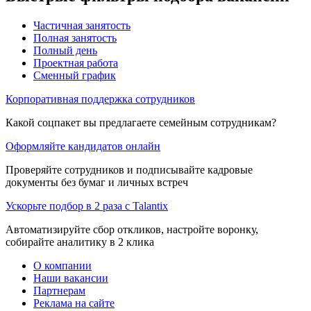
Частичная занятость
Полная занятость
Полный день
Проектная работа
Сменный график
Корпоративная поддержка сотрудников
Какой соцпакет вы предлагаете семейным сотрудникам?
Оформляйте кандидатов онлайн
Проверяйте сотрудников и подписывайте кадровые
документы без бумаг и личных встреч
Ускорьте подбор в 2 раза с Talantix
Автоматизируйте сбор откликов, настройте воронку,
собирайте аналитику в 2 клика
О компании
Наши вакансии
Партнерам
Реклама на сайте