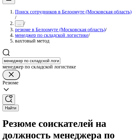
Поиск сотрудников в Белоомуте (Московская область)
/
/
...
резюме в Белоомуте (Московская область)
/
менеджер по складской логистике
/
вахтовый метод
менеджер по складской логистике
Резюме
Найти
Резюме соискателей на
должность менеджера по