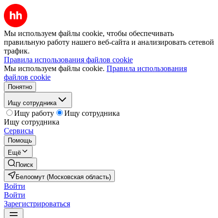
Мы используем файлы cookie, чтобы обеспечивать
правильную работу нашего веб-сайта и анализировать сетевой
трафик.
Правила использования файлов cookie
Мы используем файлы cookie.
Правила использования
файлов cookie
Понятно
Ищу сотрудника
Ищу работу
Ищу сотрудника
Ищу сотрудника
Сервисы
Помощь
Ещё
Поиск
Белоомут (Московская область)
Войти
Войти
Зарегистрироваться