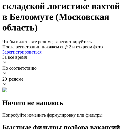
складской логистике вахтой
в Белоомуте (Московская
область)
Чтобы видеть все резюме, зарегистрируйтесь
После регистрации покажем ещё 2 и откроем фото
Зарегистрироваться
За всё время
По соответствию
20 резюме
Ничего не нашлось
Попробуйте изменить формулировку или фильтры
Быстрые фильтры подбора вакансий