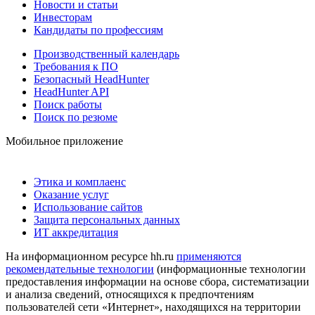
Новости и статьи
Инвесторам
Кандидаты по профессиям
Производственный календарь
Требования к ПО
Безопасный HeadHunter
HeadHunter API
Поиск работы
Поиск по резюме
Мобильное приложение
Этика и комплаенс
Оказание услуг
Использование сайтов
Защита персональных данных
ИТ аккредитация
На информационном ресурсе hh.ru
применяются
рекомендательные технологии
(информационные технологии
предоставления информации на основе сбора, систематизации
и анализа сведений, относящихся к предпочтениям
пользователей сети «Интернет», находящихся на территории