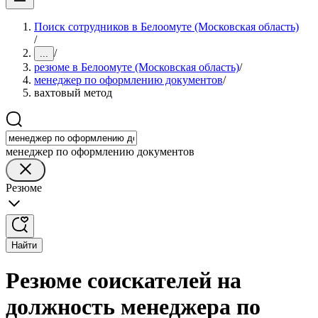
Поиск сотрудников в Белоомуте (Московская область)
/
/
...
резюме в Белоомуте (Московская область)
/
менеджер по оформлению документов
/
вахтовый метод
менеджер по оформлению документов
Резюме
Найти
Резюме соискателей на
должность менеджера по