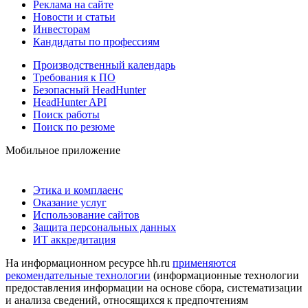
Реклама на сайте
Новости и статьи
Инвесторам
Кандидаты по профессиям
Производственный календарь
Требования к ПО
Безопасный HeadHunter
HeadHunter API
Поиск работы
Поиск по резюме
Мобильное приложение
Этика и комплаенс
Оказание услуг
Использование сайтов
Защита персональных данных
ИТ аккредитация
На информационном ресурсе hh.ru
применяются
рекомендательные технологии
(информационные технологии
предоставления информации на основе сбора, систематизации
и анализа сведений, относящихся к предпочтениям