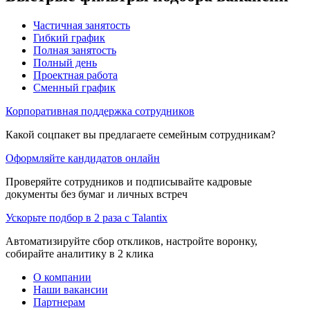
Частичная занятость
Гибкий график
Полная занятость
Полный день
Проектная работа
Сменный график
Корпоративная поддержка сотрудников
Какой соцпакет вы предлагаете семейным сотрудникам?
Оформляйте кандидатов онлайн
Проверяйте сотрудников и подписывайте кадровые
документы без бумаг и личных встреч
Ускорьте подбор в 2 раза с Talantix
Автоматизируйте сбор откликов, настройте воронку,
собирайте аналитику в 2 клика
О компании
Наши вакансии
Партнерам