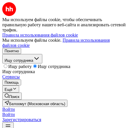
Мы используем файлы cookie, чтобы обеспечивать
правильную работу нашего веб-сайта и анализировать сетевой
трафик.
Правила использования файлов cookie
Мы используем файлы cookie.
Правила использования
файлов cookie
Понятно
Ищу сотрудника
Ищу работу
Ищу сотрудника
Ищу сотрудника
Сервисы
Помощь
Ещё
Поиск
Белоомут (Московская область)
Войти
Войти
Зарегистрироваться