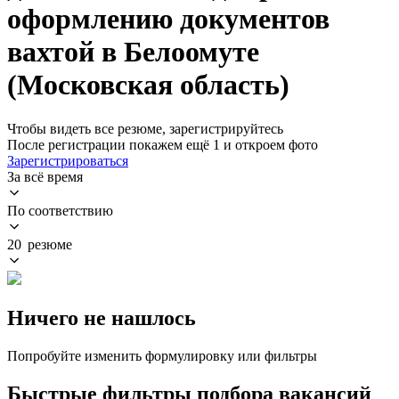
оформлению документов
вахтой в Белоомуте
(Московская область)
Чтобы видеть все резюме, зарегистрируйтесь
После регистрации покажем ещё 1 и откроем фото
Зарегистрироваться
За всё время
По соответствию
20 резюме
Ничего не нашлось
Попробуйте изменить формулировку или фильтры
Быстрые фильтры подбора вакансий