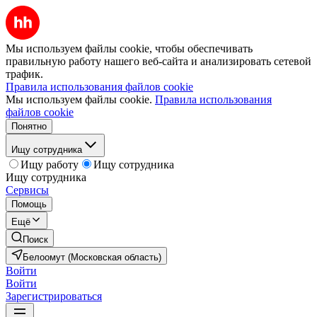
Мы используем файлы cookie, чтобы обеспечивать
правильную работу нашего веб-сайта и анализировать сетевой
трафик.
Правила использования файлов cookie
Мы используем файлы cookie.
Правила использования
файлов cookie
Понятно
Ищу сотрудника
Ищу работу
Ищу сотрудника
Ищу сотрудника
Сервисы
Помощь
Ещё
Поиск
Белоомут (Московская область)
Войти
Войти
Зарегистрироваться