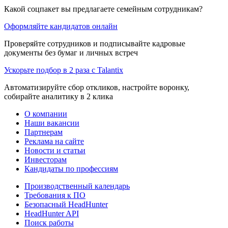
Какой соцпакет вы предлагаете семейным сотрудникам?
Оформляйте кандидатов онлайн
Проверяйте сотрудников и подписывайте кадровые
документы без бумаг и личных встреч
Ускорьте подбор в 2 раза с Talantix
Автоматизируйте сбор откликов, настройте воронку,
собирайте аналитику в 2 клика
О компании
Наши вакансии
Партнерам
Реклама на сайте
Новости и статьи
Инвесторам
Кандидаты по профессиям
Производственный календарь
Требования к ПО
Безопасный HeadHunter
HeadHunter API
Поиск работы