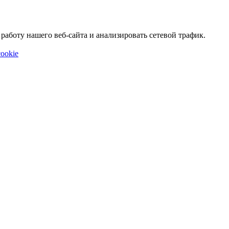
аботу нашего веб-сайта и анализировать сетевой трафик.
ookie