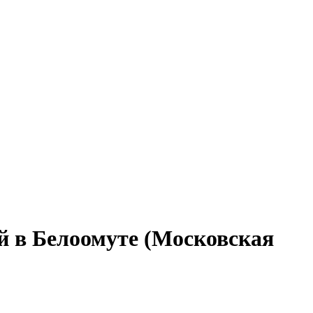
ой в Белоомуте (Московская