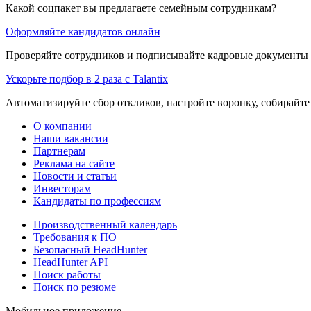
Какой соцпакет вы предлагаете семейным сотрудникам?
Оформляйте кандидатов онлайн
Проверяйте сотрудников и подписывайте кадровые документы 
Ускорьте подбор в 2 раза с Talantix
Автоматизируйте сбор откликов, настройте воронку, собирайте
О компании
Наши вакансии
Партнерам
Реклама на сайте
Новости и статьи
Инвесторам
Кандидаты по профессиям
Производственный календарь
Требования к ПО
Безопасный HeadHunter
HeadHunter API
Поиск работы
Поиск по резюме
Мобильное приложение