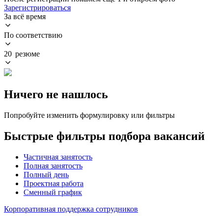
Зарегистрироваться
За всё время
По соответствию
20 резюме
Ничего не нашлось
Попробуйте изменить формулировку или фильтры
Быстрые фильтры подбора вакансий
Частичная занятость
Полная занятость
Полный день
Проектная работа
Сменный график
Корпоративная поддержка сотрудников