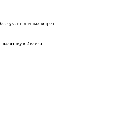
без бумаг и личных встреч
 аналитику в 2 клика