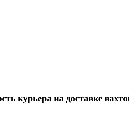
сть курьера на доставке вахт