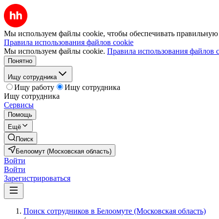
Мы используем файлы cookie, чтобы обеспечивать правильную р
Правила использования файлов cookie
Мы используем файлы cookie.
Правила использования файлов c
Понятно
Ищу сотрудника
Ищу работу
Ищу сотрудника
Ищу сотрудника
Сервисы
Помощь
Ещё
Поиск
Белоомут (Московская область)
Войти
Войти
Зарегистрироваться
Поиск сотрудников в Белоомуте (Московская область)