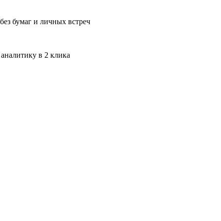
без бумаг и личных встреч
 аналитику в 2 клика