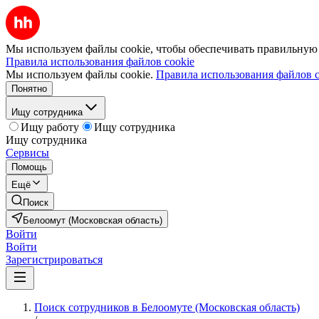
Мы используем файлы cookie, чтобы обеспечивать правильную р
Правила использования файлов cookie
Мы используем файлы cookie.
Правила использования файлов c
Понятно
Ищу сотрудника
Ищу работу
Ищу сотрудника
Ищу сотрудника
Сервисы
Помощь
Ещё
Поиск
Белоомут (Московская область)
Войти
Войти
Зарегистрироваться
Поиск сотрудников в Белоомуте (Московская область)