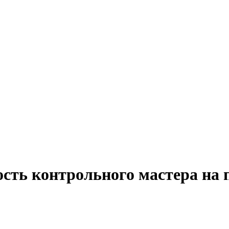
ость контрольного мастера на 