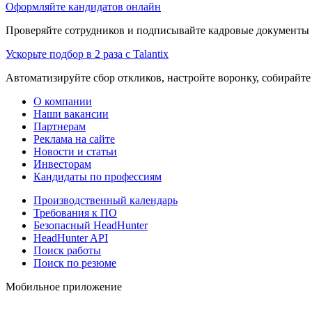
Оформляйте кандидатов онлайн
Проверяйте сотрудников и подписывайте кадровые документы 
Ускорьте подбор в 2 раза с Talantix
Автоматизируйте сбор откликов, настройте воронку, собирайте
О компании
Наши вакансии
Партнерам
Реклама на сайте
Новости и статьи
Инвесторам
Кандидаты по профессиям
Производственный календарь
Требования к ПО
Безопасный HeadHunter
HeadHunter API
Поиск работы
Поиск по резюме
Мобильное приложение