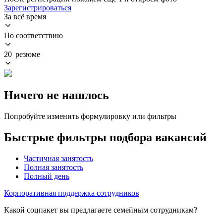
Зарегистрироваться
За всё время
По соответствию
20 резюме
Ничего не нашлось
Попробуйте изменить формулировку или фильтры
Быстрые фильтры подбора вакансий
Частичная занятость
Полная занятость
Полный день
Корпоративная поддержка сотрудников
Какой соцпакет вы предлагаете семейным сотрудникам?