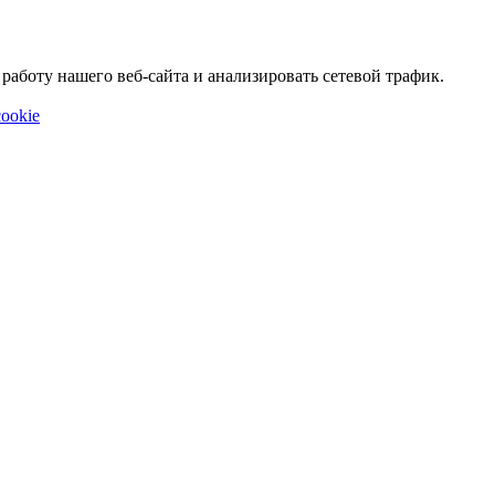
аботу нашего веб-сайта и анализировать сетевой трафик.
ookie