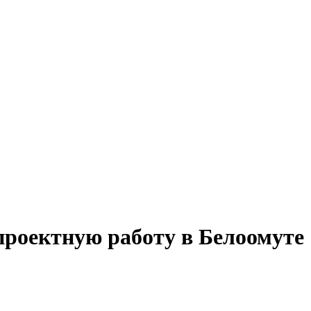
проектную работу в Белоомуте