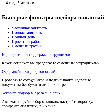
4
года
5
месяцев
Быстрые фильтры подбора вакансий
Частичная занятость
Полная занятость
Полный день
Проектная работа
Сменный график
Корпоративная поддержка сотрудников
Какой соцпакет вы предлагаете семейным сотрудникам?
Оформляйте кандидатов онлайн
Проверяйте сотрудников и подписывайте кадровые
документы без бумаг и личных встреч
Ускорьте подбор в 2 раза с Talantix
Автоматизируйте сбор откликов, настройте воронку,
собирайте аналитику в 2 клика