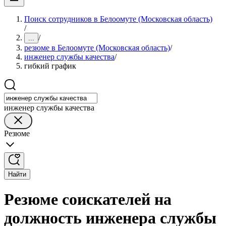
Поиск сотрудников в Белоомуте (Московская область)
/
/
...
резюме в Белоомуте (Московская область)
/
инженер службы качества
/
гибкий график
инженер службы качества
Резюме
Найти
Резюме соискателей на
должность инженера службы