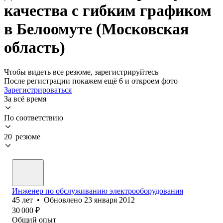
качества с гибким графиком
в Белоомуте (Московская
область)
Чтобы видеть все резюме, зарегистрируйтесь
После регистрации покажем ещё 6 и откроем фото
Зарегистрироваться
За всё время
По соответствию
20 резюме
Инженер по обслуживанию электрооборудования
45
лет
•
Обновлено
23 января 2012
30 000
₽
Общий опыт