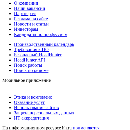
О компании
Наши вакансии
Партнерам
Реклама на сайте
Новости и статьи
Инвесторам
Кандидаты по профессиям
Производственный календарь
Требования к ПО
Безопасный HeadHunter
HeadHunter API
Поиск работы
Поиск по резюме
Мобильное приложение
Этика и комплаенс
Оказание услуг
Использование сайтов
Защита персональных данных
ИТ аккредитация
На информационном ресурсе hh.ru
применяются