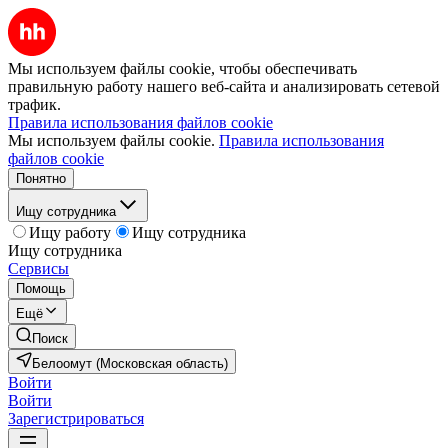
Мы используем файлы cookie, чтобы обеспечивать
правильную работу нашего веб-сайта и анализировать сетевой
трафик.
Правила использования файлов cookie
Мы используем файлы cookie.
Правила использования
файлов cookie
Понятно
Ищу сотрудника
Ищу работу
Ищу сотрудника
Ищу сотрудника
Сервисы
Помощь
Ещё
Поиск
Белоомут (Московская область)
Войти
Войти
Зарегистрироваться