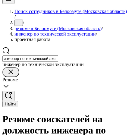
Поиск сотрудников в Белоомуте (Московская область)
/
/
...
резюме в Белоомуте (Московская область)
/
инженер по технической эксплуатации
/
проектная работа
инженер по технической эксплуатации
Резюме
Найти
Резюме соискателей на
должность инженера по