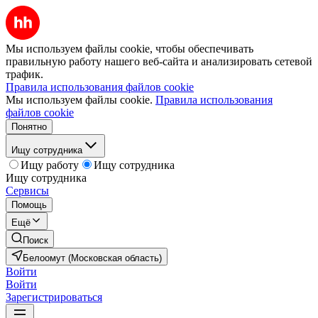
Мы используем файлы cookie, чтобы обеспечивать
правильную работу нашего веб-сайта и анализировать сетевой
трафик.
Правила использования файлов cookie
Мы используем файлы cookie.
Правила использования
файлов cookie
Понятно
Ищу сотрудника
Ищу работу
Ищу сотрудника
Ищу сотрудника
Сервисы
Помощь
Ещё
Поиск
Белоомут (Московская область)
Войти
Войти
Зарегистрироваться