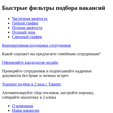
Быстрые фильтры подбора вакансий
Частичная занятость
Гибкий график
Полная занятость
Полный день
Сменный график
Корпоративная поддержка сотрудников
Какой соцпакет вы предлагаете семейным сотрудникам?
Оформляйте кандидатов онлайн
Проверяйте сотрудников и подписывайте кадровые
документы без бумаг и личных встреч
Ускорьте подбор в 2 раза с Talantix
Автоматизируйте сбор откликов, настройте воронку,
собирайте аналитику в 2 клика
О компании
Наши вакансии