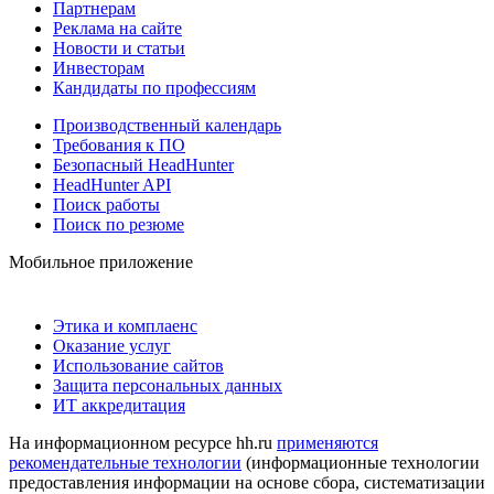
Партнерам
Реклама на сайте
Новости и статьи
Инвесторам
Кандидаты по профессиям
Производственный календарь
Требования к ПО
Безопасный HeadHunter
HeadHunter API
Поиск работы
Поиск по резюме
Мобильное приложение
Этика и комплаенс
Оказание услуг
Использование сайтов
Защита персональных данных
ИТ аккредитация
На информационном ресурсе hh.ru
применяются
рекомендательные технологии
(информационные технологии
предоставления информации на основе сбора, систематизации