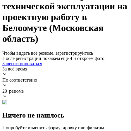
технической эксплуатации на
проектную работу в
Белоомуте (Московская
область)
Чтобы видеть все резюме, зарегистрируйтесь
После регистрации покажем ещё 4 и откроем фото
Зарегистрироваться
За всё время
По соответствию
20 резюме
Ничего не нашлось
Попробуйте изменить формулировку или фильтры