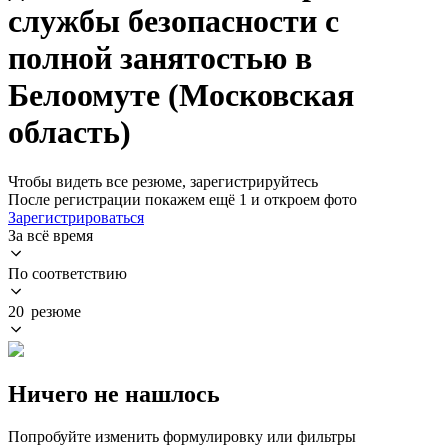
службы безопасности с
полной занятостью в
Белоомуте (Московская
область)
Чтобы видеть все резюме, зарегистрируйтесь
После регистрации покажем ещё 1 и откроем фото
Зарегистрироваться
За всё время
По соответствию
20 резюме
Ничего не нашлось
Попробуйте изменить формулировку или фильтры