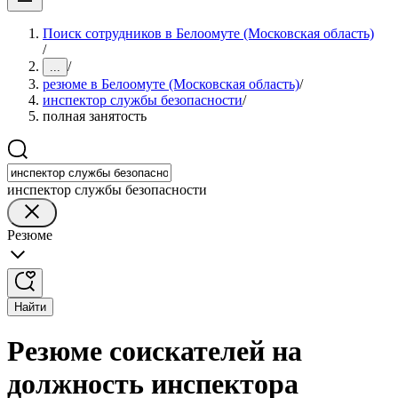
Поиск сотрудников в Белоомуте (Московская область)
/
/
...
резюме в Белоомуте (Московская область)
/
инспектор службы безопасности
/
полная занятость
инспектор службы безопасности
Резюме
Найти
Резюме соискателей на
должность инспектора