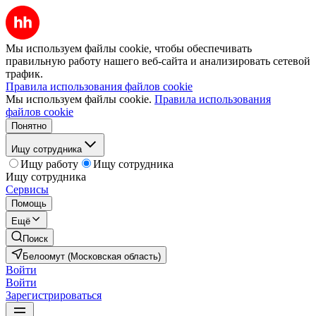
Мы используем файлы cookie, чтобы обеспечивать
правильную работу нашего веб-сайта и анализировать сетевой
трафик.
Правила использования файлов cookie
Мы используем файлы cookie.
Правила использования
файлов cookie
Понятно
Ищу сотрудника
Ищу работу
Ищу сотрудника
Ищу сотрудника
Сервисы
Помощь
Ещё
Поиск
Белоомут (Московская область)
Войти
Войти
Зарегистрироваться