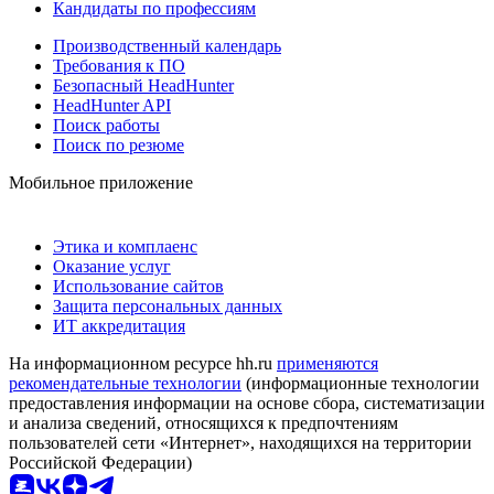
Кандидаты по профессиям
Производственный календарь
Требования к ПО
Безопасный HeadHunter
HeadHunter API
Поиск работы
Поиск по резюме
Мобильное приложение
Этика и комплаенс
Оказание услуг
Использование сайтов
Защита персональных данных
ИТ аккредитация
На информационном ресурсе hh.ru
применяются
рекомендательные технологии
(информационные технологии
предоставления информации на основе сбора, систематизации
и анализа сведений, относящихся к предпочтениям
пользователей сети «Интернет», находящихся на территории
Российской Федерации)