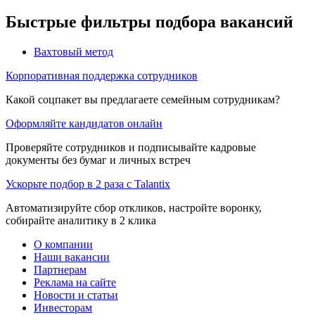
Быстрые фильтры подбора вакансий
Вахтовый метод
Корпоративная поддержка сотрудников
Какой соцпакет вы предлагаете семейным сотрудникам?
Оформляйте кандидатов онлайн
Проверяйте сотрудников и подписывайте кадровые
документы без бумаг и личных встреч
Ускорьте подбор в 2 раза с Talantix
Автоматизируйте сбор откликов, настройте воронку,
собирайте аналитику в 2 клика
О компании
Наши вакансии
Партнерам
Реклама на сайте
Новости и статьи
Инвесторам