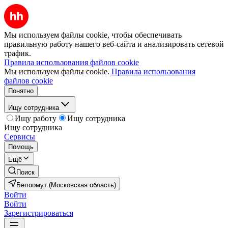
Мы используем файлы cookie, чтобы обеспечивать
правильную работу нашего веб-сайта и анализировать сетевой
трафик.
Правила использования файлов cookie
Мы используем файлы cookie.
Правила использования
файлов cookie
Понятно
Ищу сотрудника
Ищу работу
Ищу сотрудника
Ищу сотрудника
Сервисы
Помощь
Ещё
Поиск
Белоомут (Московская область)
Войти
Войти
Зарегистрироваться