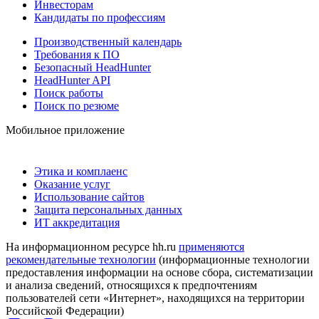
Инвесторам
Кандидаты по профессиям
Производственный календарь
Требования к ПО
Безопасный HeadHunter
HeadHunter API
Поиск работы
Поиск по резюме
Мобильное приложение
Этика и комплаенс
Оказание услуг
Использование сайтов
Защита персональных данных
ИТ аккредитация
На информационном ресурсе hh.ru
применяются
рекомендательные технологии
(информационные технологии
предоставления информации на основе сбора, систематизации
и анализа сведений, относящихся к предпочтениям
пользователей сети «Интернет», находящихся на территории
Российской Федерации)