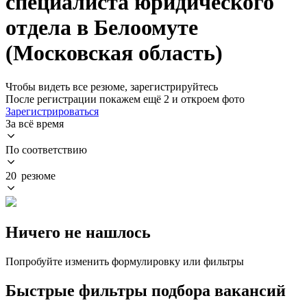
специалиста юридического
отдела в Белоомуте
(Московская область)
Чтобы видеть все резюме, зарегистрируйтесь
После регистрации покажем ещё 2 и откроем фото
Зарегистрироваться
За всё время
По соответствию
20 резюме
Ничего не нашлось
Попробуйте изменить формулировку или фильтры
Быстрые фильтры подбора вакансий