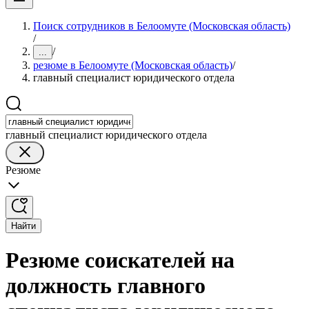
Поиск сотрудников в Белоомуте (Московская область)
/
/
...
резюме в Белоомуте (Московская область)
/
главный специалист юридического отдела
главный специалист юридического отдела
Резюме
Найти
Резюме соискателей на
должность главного