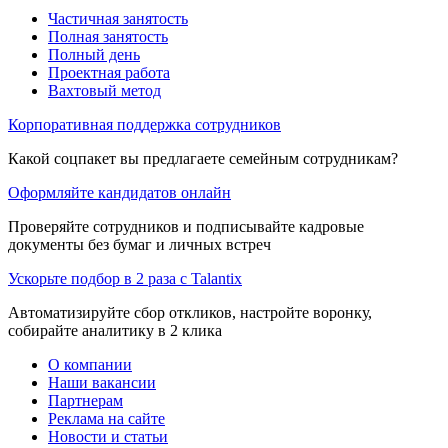
Частичная занятость
Полная занятость
Полный день
Проектная работа
Вахтовый метод
Корпоративная поддержка сотрудников
Какой соцпакет вы предлагаете семейным сотрудникам?
Оформляйте кандидатов онлайн
Проверяйте сотрудников и подписывайте кадровые
документы без бумаг и личных встреч
Ускорьте подбор в 2 раза с Talantix
Автоматизируйте сбор откликов, настройте воронку,
собирайте аналитику в 2 клика
О компании
Наши вакансии
Партнерам
Реклама на сайте
Новости и статьи