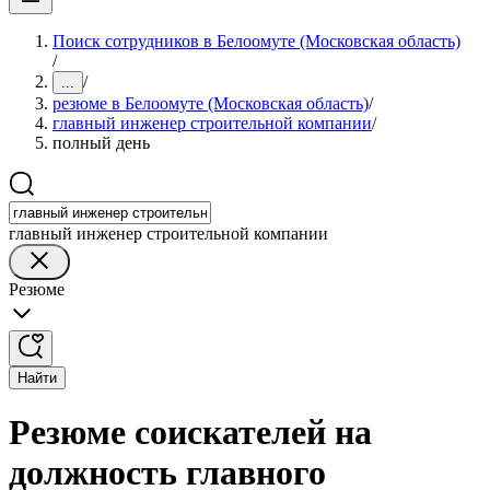
Поиск сотрудников в Белоомуте (Московская область)
/
/
...
резюме в Белоомуте (Московская область)
/
главный инженер строительной компании
/
полный день
главный инженер строительной компании
Резюме
Найти
Резюме соискателей на
должность главного