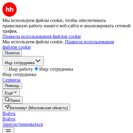
Мы используем файлы cookie, чтобы обеспечивать
правильную работу нашего веб-сайта и анализировать сетевой
трафик.
Правила использования файлов cookie
Мы используем файлы cookie.
Правила использования
файлов cookie
Понятно
Ищу сотрудника
Ищу работу
Ищу сотрудника
Ищу сотрудника
Сервисы
Помощь
Ещё
Поиск
Белоомут (Московская область)
Войти
Войти
Зарегистрироваться