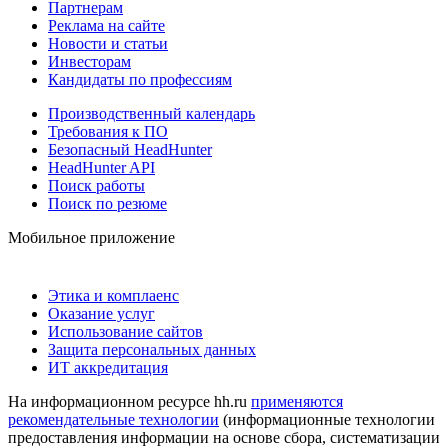
Партнерам
Реклама на сайте
Новости и статьи
Инвесторам
Кандидаты по профессиям
Производственный календарь
Требования к ПО
Безопасный HeadHunter
HeadHunter API
Поиск работы
Поиск по резюме
Мобильное приложение
Этика и комплаенс
Оказание услуг
Использование сайтов
Защита персональных данных
ИТ аккредитация
На информационном ресурсе hh.ru
применяются
рекомендательные технологии
(информационные технологии
предоставления информации на основе сбора, систематизации