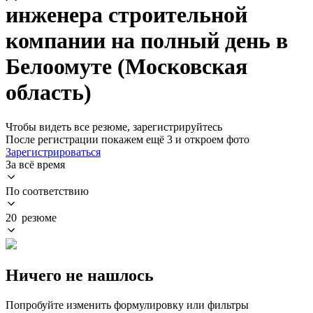
инженера строительной
компании на полный день в
Белоомуте (Московская
область)
Чтобы видеть все резюме, зарегистрируйтесь
После регистрации покажем ещё 3 и откроем фото
Зарегистрироваться
За всё время
По соответствию
20 резюме
Ничего не нашлось
Попробуйте изменить формулировку или фильтры