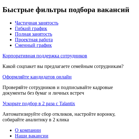
Быстрые фильтры подбора вакансий
Частичная занятость
Гибкий график
Полная занятость
Проектная работа
Сменный график
Корпоративная поддержка сотрудников
Какой соцпакет вы предлагаете семейным сотрудникам?
Оформляйте кандидатов онлайн
Проверяйте сотрудников и подписывайте кадровые
документы без бумаг и личных встреч
Ускорьте подбор в 2 раза с Talantix
Автоматизируйте сбор откликов, настройте воронку,
собирайте аналитику в 2 клика
О компании
Наши вакансии