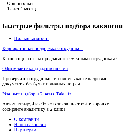
Общий опыт
12
лет
1
месяц
Быстрые фильтры подбора вакансий
Полная занятость
Корпоративная поддержка сотрудников
Какой соцпакет вы предлагаете семейным сотрудникам?
Оформляйте кандидатов онлайн
Проверяйте сотрудников и подписывайте кадровые
документы без бумаг и личных встреч
Ускорьте подбор в 2 раза с Talantix
Автоматизируйте сбор откликов, настройте воронку,
собирайте аналитику в 2 клика
О компании
Наши вакансии
Партнерам