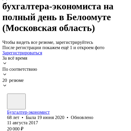
бухгалтера-экономиста на
полный день в Белоомуте
(Московская область)
Чтобы видеть все резюме, зарегистрируйтесь
После регистрации покажем ещё 1 и откроем фото
Зарегистрироваться
За всё время
По соответствию
20 резюме
Бухгалтер-экономист
68
лет
•
Была
19 июня 2020
•
Обновлено
11 августа 2017
20 000
₽