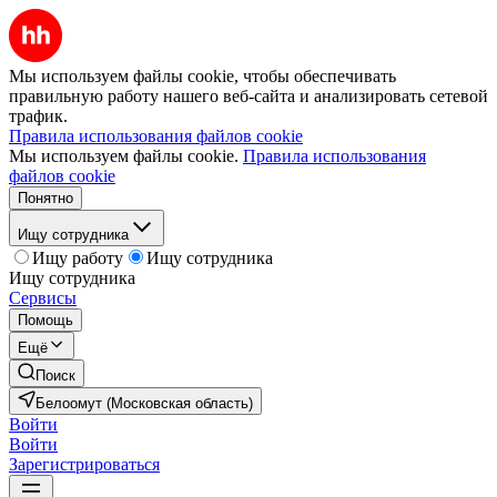
Мы используем файлы cookie, чтобы обеспечивать
правильную работу нашего веб-сайта и анализировать сетевой
трафик.
Правила использования файлов cookie
Мы используем файлы cookie.
Правила использования
файлов cookie
Понятно
Ищу сотрудника
Ищу работу
Ищу сотрудника
Ищу сотрудника
Сервисы
Помощь
Ещё
Поиск
Белоомут (Московская область)
Войти
Войти
Зарегистрироваться