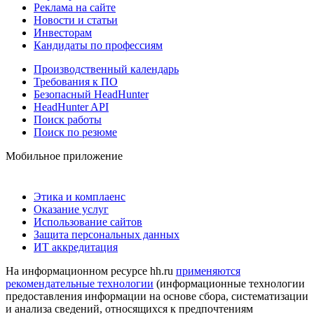
Реклама на сайте
Новости и статьи
Инвесторам
Кандидаты по профессиям
Производственный календарь
Требования к ПО
Безопасный HeadHunter
HeadHunter API
Поиск работы
Поиск по резюме
Мобильное приложение
Этика и комплаенс
Оказание услуг
Использование сайтов
Защита персональных данных
ИТ аккредитация
На информационном ресурсе hh.ru
применяются
рекомендательные технологии
(информационные технологии
предоставления информации на основе сбора, систематизации
и анализа сведений, относящихся к предпочтениям