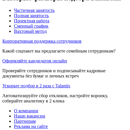
Частичная занятость
Полная занятость
Проектная работа
Сменный график
Вахтовый метод
Корпоративная поддержка сотрудников
Какой соцпакет вы предлагаете семейным сотрудникам?
Оформляйте кандидатов онлайн
Проверяйте сотрудников и подписывайте кадровые
документы без бумаг и личных встреч
Ускорьте подбор в 2 раза с Talantix
Автоматизируйте сбор откликов, настройте воронку,
собирайте аналитику в 2 клика
О компании
Наши вакансии
Партнерам
Реклама на сайте