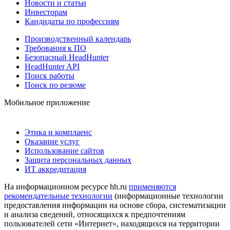
Новости и статьи
Инвесторам
Кандидаты по профессиям
Производственный календарь
Требования к ПО
Безопасный HeadHunter
HeadHunter API
Поиск работы
Поиск по резюме
Мобильное приложение
Этика и комплаенс
Оказание услуг
Использование сайтов
Защита персональных данных
ИТ аккредитация
На информационном ресурсе hh.ru
применяются
рекомендательные технологии
(информационные технологии
предоставления информации на основе сбора, систематизации
и анализа сведений, относящихся к предпочтениям
пользователей сети «Интернет», находящихся на территории