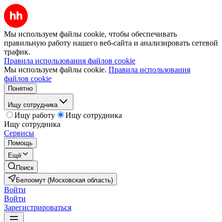
Мы используем файлы cookie, чтобы обеспечивать
правильную работу нашего веб-сайта и анализировать сетевой
трафик.
Правила использования файлов cookie
Мы используем файлы cookie.
Правила использования
файлов cookie
Понятно
Ищу сотрудника
Ищу работу
Ищу сотрудника
Ищу сотрудника
Сервисы
Помощь
Ещё
Поиск
Белоомут (Московская область)
Войти
Войти
Зарегистрироваться