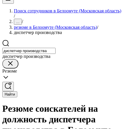
Поиск сотрудников в Белоомуте (Московская область)
/
/
...
резюме в Белоомуте (Московская область)
/
диспетчер производства
диспетчер производства
Резюме
Найти
Резюме соискателей на
должность диспетчера