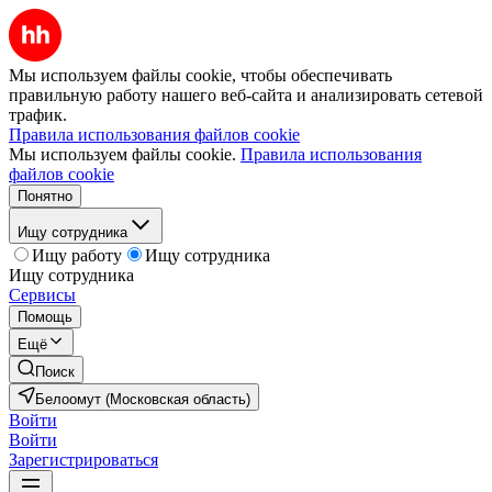
Мы используем файлы cookie, чтобы обеспечивать
правильную работу нашего веб-сайта и анализировать сетевой
трафик.
Правила использования файлов cookie
Мы используем файлы cookie.
Правила использования
файлов cookie
Понятно
Ищу сотрудника
Ищу работу
Ищу сотрудника
Ищу сотрудника
Сервисы
Помощь
Ещё
Поиск
Белоомут (Московская область)
Войти
Войти
Зарегистрироваться