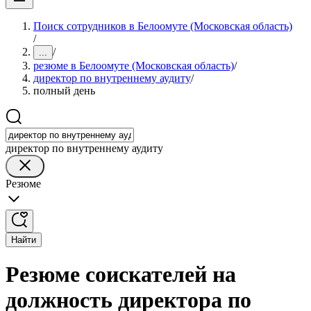
Поиск сотрудников в Белоомуте (Московская область)
/
/
...
резюме в Белоомуте (Московская область)
/
директор по внутреннему аудиту
/
полный день
директор по внутреннему аудиту
Резюме
Найти
Резюме соискателей на
должность директора по