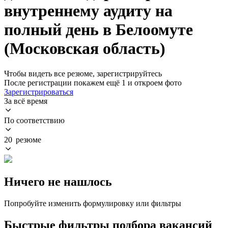
внутреннему аудиту на
полный день в Белоомуте
(Московская область)
Чтобы видеть все резюме, зарегистрируйтесь
После регистрации покажем ещё 1 и откроем фото
Зарегистрироваться
За всё время
По соответствию
20 резюме
Ничего не нашлось
Попробуйте изменить формулировку или фильтры
Быстрые фильтры подбора вакансий