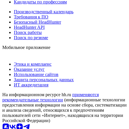
Кандидаты по профессиям
Производственный календарь
Требования к ПО
Безопасный HeadHunter
HeadHunter API
Поиск работы
Поиск по резюме
Мобильное приложение
Этика и комплаенс
Оказание услуг
Использование сайтов
Защита персональных данных
ИТ аккредитация
На информационном ресурсе hh.ru
применяются
рекомендательные технологии
(информационные технологии
предоставления информации на основе сбора, систематизации
и анализа сведений, относящихся к предпочтениям
пользователей сети «Интернет», находящихся на территории
Российской Федерации)