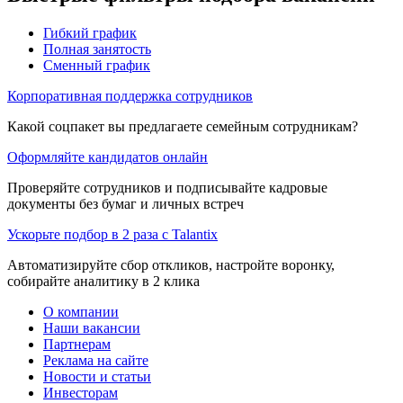
Гибкий график
Полная занятость
Сменный график
Корпоративная поддержка сотрудников
Какой соцпакет вы предлагаете семейным сотрудникам?
Оформляйте кандидатов онлайн
Проверяйте сотрудников и подписывайте кадровые
документы без бумаг и личных встреч
Ускорьте подбор в 2 раза с Talantix
Автоматизируйте сбор откликов, настройте воронку,
собирайте аналитику в 2 клика
О компании
Наши вакансии
Партнерам
Реклама на сайте
Новости и статьи
Инвесторам