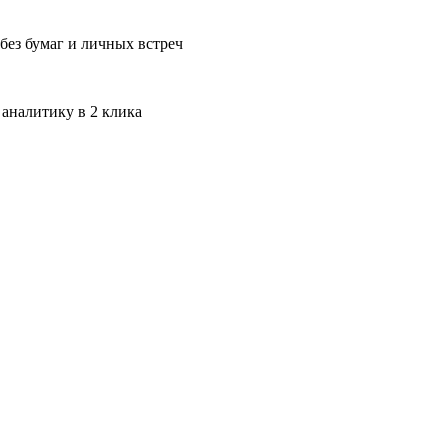
без бумаг и личных встреч
 аналитику в 2 клика