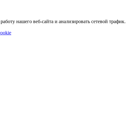
аботу нашего веб-сайта и анализировать сетевой трафик.
ookie