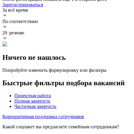
Зарегистрироваться
За всё время
По соответствию
20 резюме
Ничего не нашлось
Попробуйте изменить формулировку или фильтры
Быстрые фильтры подбора вакансий
Проектная работа
Полная занятость
Частичная занятость
Корпоративная поддержка сотрудников
Какой соцпакет вы предлагаете семейным сотрудникам?