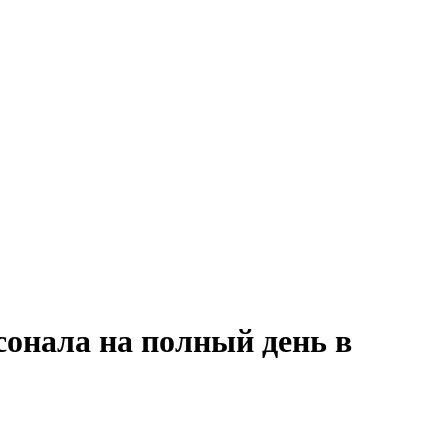
сонала на полный день в