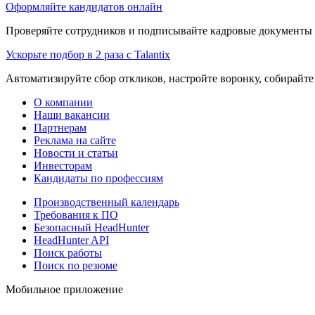
Оформляйте кандидатов онлайн
Проверяйте сотрудников и подписывайте кадровые документы 
Ускорьте подбор в 2 раза с Talantix
Автоматизируйте сбор откликов, настройте воронку, собирайте
О компании
Наши вакансии
Партнерам
Реклама на сайте
Новости и статьи
Инвесторам
Кандидаты по профессиям
Производственный календарь
Требования к ПО
Безопасный HeadHunter
HeadHunter API
Поиск работы
Поиск по резюме
Мобильное приложение