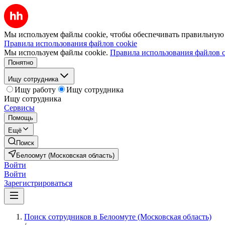
Мы используем файлы cookie, чтобы обеспечивать правильную р
Правила использования файлов cookie
Мы используем файлы cookie.
Правила использования файлов c
Понятно
Ищу сотрудника
Ищу работу
Ищу сотрудника
Ищу сотрудника
Сервисы
Помощь
Ещё
Поиск
Белоомут (Московская область)
Войти
Войти
Зарегистрироваться
Поиск сотрудников в Белоомуте (Московская область)