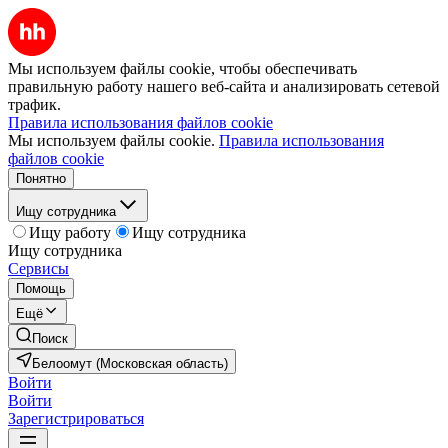
Мы используем файлы cookie, чтобы обеспечивать
правильную работу нашего веб-сайта и анализировать сетевой
трафик.
Правила использования файлов cookie
Мы используем файлы cookie.
Правила использования
файлов cookie
Понятно
Ищу сотрудника
Ищу работу
Ищу сотрудника
Ищу сотрудника
Сервисы
Помощь
Ещё
Поиск
Белоомут (Московская область)
Войти
Войти
Зарегистрироваться