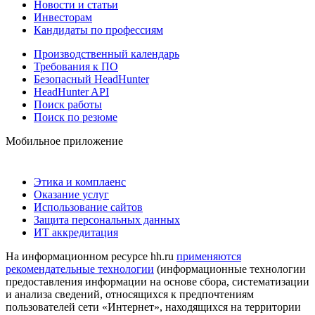
Новости и статьи
Инвесторам
Кандидаты по профессиям
Производственный календарь
Требования к ПО
Безопасный HeadHunter
HeadHunter API
Поиск работы
Поиск по резюме
Мобильное приложение
Этика и комплаенс
Оказание услуг
Использование сайтов
Защита персональных данных
ИТ аккредитация
На информационном ресурсе hh.ru
применяются
рекомендательные технологии
(информационные технологии
предоставления информации на основе сбора, систематизации
и анализа сведений, относящихся к предпочтениям
пользователей сети «Интернет», находящихся на территории