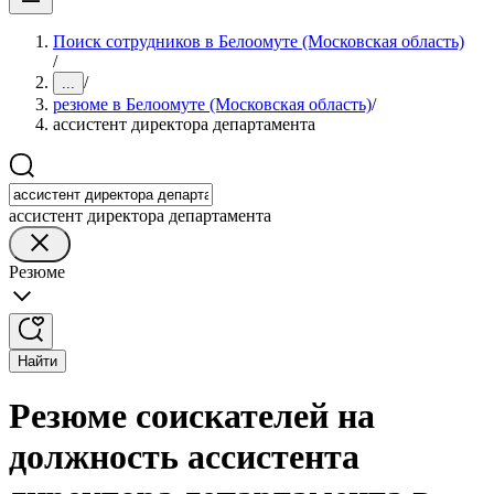
Поиск сотрудников в Белоомуте (Московская область)
/
/
...
резюме в Белоомуте (Московская область)
/
ассистент директора департамента
ассистент директора департамента
Резюме
Найти
Резюме соискателей на
должность ассистента