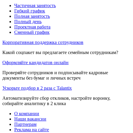
Частичная занятость
Гибкий график
Полная занятость
Полный день
Проектная работа
Сменный график
Корпоративная поддержка сотрудников
Какой соцпакет вы предлагаете семейным сотрудникам?
Оформляйте кандидатов онлайн
Проверяйте сотрудников и подписывайте кадровые
документы без бумаг и личных встреч
Ускорьте подбор в 2 раза с Talantix
Автоматизируйте сбор откликов, настройте воронку,
собирайте аналитику в 2 клика
О компании
Наши вакансии
Партнерам
Реклама на сайте