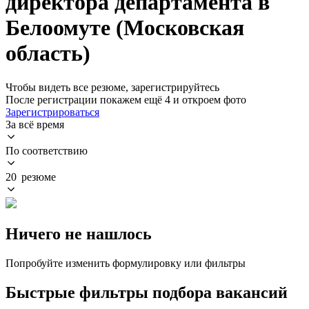
директора департамента в
Белоомуте (Московская
область)
Чтобы видеть все резюме, зарегистрируйтесь
После регистрации покажем ещё 4 и откроем фото
Зарегистрироваться
За всё время
По соответствию
20 резюме
Ничего не нашлось
Попробуйте изменить формулировку или фильтры
Быстрые фильтры подбора вакансий