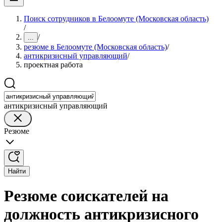
Поиск сотрудников в Белоомуте (Московская область)
/
/
...
резюме в Белоомуте (Московская область)
/
антикризисный управляющий
/
проектная работа
антикризисный управляющий
Резюме
Найти
Резюме соискателей на
должность антикризисного