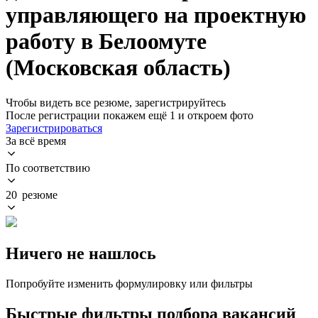
управляющего на проектную
работу в Белоомуте
(Московская область)
Чтобы видеть все резюме, зарегистрируйтесь
После регистрации покажем ещё 1 и откроем фото
Зарегистрироваться
За всё время
По соответствию
20 резюме
Ничего не нашлось
Попробуйте изменить формулировку или фильтры
Быстрые фильтры подбора вакансий