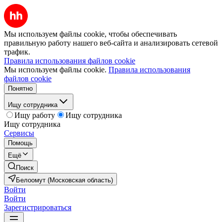
Мы используем файлы cookie, чтобы обеспечивать
правильную работу нашего веб-сайта и анализировать сетевой
трафик.
Правила использования файлов cookie
Мы используем файлы cookie.
Правила использования
файлов cookie
Понятно
Ищу сотрудника
Ищу работу
Ищу сотрудника
Ищу сотрудника
Сервисы
Помощь
Ещё
Поиск
Белоомут (Московская область)
Войти
Войти
Зарегистрироваться