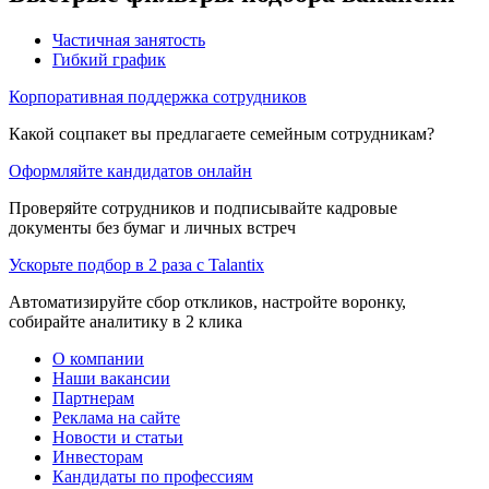
Частичная занятость
Гибкий график
Корпоративная поддержка сотрудников
Какой соцпакет вы предлагаете семейным сотрудникам?
Оформляйте кандидатов онлайн
Проверяйте сотрудников и подписывайте кадровые
документы без бумаг и личных встреч
Ускорьте подбор в 2 раза с Talantix
Автоматизируйте сбор откликов, настройте воронку,
собирайте аналитику в 2 клика
О компании
Наши вакансии
Партнерам
Реклама на сайте
Новости и статьи
Инвесторам
Кандидаты по профессиям