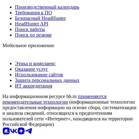
Производственный календарь
Требования к ПО
Безопасный HeadHunter
HeadHunter API
Поиск работы
Поиск по резюме
Мобильное приложение
Этика и комплаенс
Оказание услуг
Использование сайтов
Защита персональных данных
ИТ аккредитация
На информационном ресурсе hh.ru
применяются
рекомендательные технологии
(информационные технологии
предоставления информации на основе сбора, систематизации
и анализа сведений, относящихся к предпочтениям
пользователей сети «Интернет», находящихся на территории
Российской Федерации)