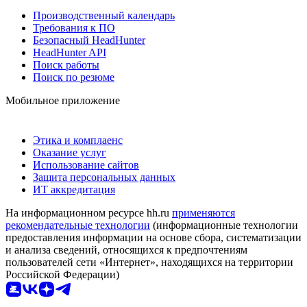
Производственный календарь
Требования к ПО
Безопасный HeadHunter
HeadHunter API
Поиск работы
Поиск по резюме
Мобильное приложение
Этика и комплаенс
Оказание услуг
Использование сайтов
Защита персональных данных
ИТ аккредитация
На информационном ресурсе hh.ru
применяются
рекомендательные технологии
(информационные технологии
предоставления информации на основе сбора, систематизации
и анализа сведений, относящихся к предпочтениям
пользователей сети «Интернет», находящихся на территории
Российской Федерации)