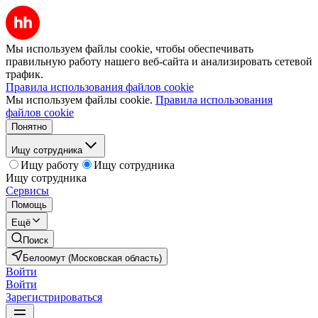
Мы используем файлы cookie, чтобы обеспечивать
правильную работу нашего веб-сайта и анализировать сетевой
трафик.
Правила использования файлов cookie
Мы используем файлы cookie.
Правила использования
файлов cookie
Понятно
Ищу сотрудника
Ищу работу
Ищу сотрудника
Ищу сотрудника
Сервисы
Помощь
Ещё
Поиск
Белоомут (Московская область)
Войти
Войти
Зарегистрироваться