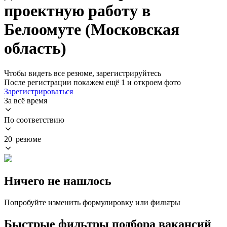
проектную работу в
Белоомуте (Московская
область)
Чтобы видеть все резюме, зарегистрируйтесь
После регистрации покажем ещё 1 и откроем фото
Зарегистрироваться
За всё время
По соответствию
20 резюме
Ничего не нашлось
Попробуйте изменить формулировку или фильтры
Быстрые фильтры подбора вакансий