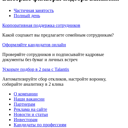
Частичная занятость
Полный день
Корпоративная поддержка сотрудников
Какой соцпакет вы предлагаете семейным сотрудникам?
Оформляйте кандидатов онлайн
Проверяйте сотрудников и подписывайте кадровые
документы без бумаг и личных встреч
Ускорьте подбор в 2 раза с Talantix
Автоматизируйте сбор откликов, настройте воронку,
собирайте аналитику в 2 клика
О компании
Наши вакансии
Партнерам
Реклама на сайте
Новости и статьи
Инвесторам
Кандидаты по профессиям