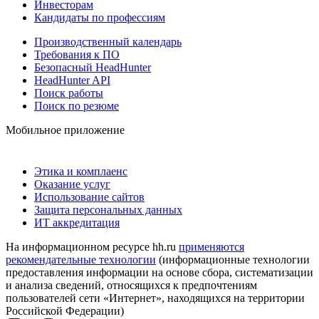
Инвесторам
Кандидаты по профессиям
Производственный календарь
Требования к ПО
Безопасный HeadHunter
HeadHunter API
Поиск работы
Поиск по резюме
Мобильное приложение
Этика и комплаенс
Оказание услуг
Использование сайтов
Защита персональных данных
ИТ аккредитация
На информационном ресурсе hh.ru
применяются
рекомендательные технологии
(информационные технологии
предоставления информации на основе сбора, систематизации
и анализа сведений, относящихся к предпочтениям
пользователей сети «Интернет», находящихся на территории
Российской Федерации)