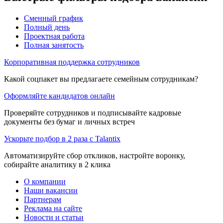
Сменный график
Полный день
Проектная работа
Полная занятость
Корпоративная поддержка сотрудников
Какой соцпакет вы предлагаете семейным сотрудникам?
Оформляйте кандидатов онлайн
Проверяйте сотрудников и подписывайте кадровые
документы без бумаг и личных встреч
Ускорьте подбор в 2 раза с Talantix
Автоматизируйте сбор откликов, настройте воронку,
собирайте аналитику в 2 клика
О компании
Наши вакансии
Партнерам
Реклама на сайте
Новости и статьи