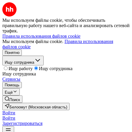
Мы используем файлы cookie, чтобы обеспечивать
правильную работу нашего веб-сайта и анализировать сетевой
трафик.
Правила использования файлов cookie
Мы используем файлы cookie.
Правила использования
файлов cookie
Понятно
Ищу сотрудника
Ищу работу
Ищу сотрудника
Ищу сотрудника
Сервисы
Помощь
Ещё
Поиск
Белоомут (Московская область)
Войти
Войти
Зарегистрироваться