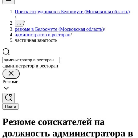
Поиск сотрудников в Белоомуте (Московская область)
/
/
...
резюме в Белоомуте (Московская область)
/
администратор в ресторан
/
частичная занятость
администратор в ресторан
Резюме
Найти
Резюме соискателей на
должность администратора в