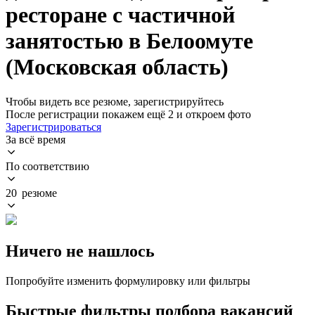
ресторане с частичной
занятостью в Белоомуте
(Московская область)
Чтобы видеть все резюме, зарегистрируйтесь
После регистрации покажем ещё 2 и откроем фото
Зарегистрироваться
За всё время
По соответствию
20 резюме
Ничего не нашлось
Попробуйте изменить формулировку или фильтры
Быстрые фильтры подбора вакансий