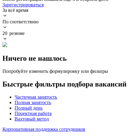
Зарегистрироваться
За всё время
По соответствию
20 резюме
Ничего не нашлось
Попробуйте изменить формулировку или фильтры
Быстрые фильтры подбора вакансий
Частичная занятость
Полная занятость
Полный день
Проектная работа
Вахтовый метод
Корпоративная поддержка сотрудников