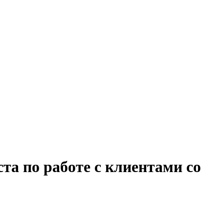
та по работе с клиентами со