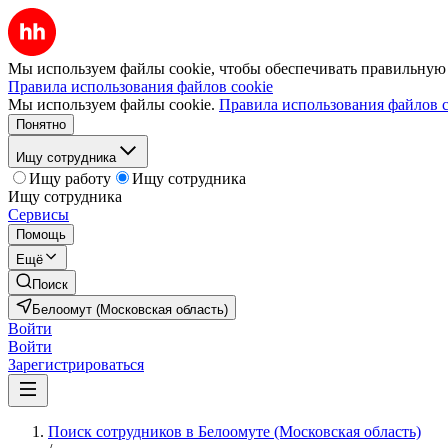
Мы используем файлы cookie, чтобы обеспечивать правильную р
Правила использования файлов cookie
Мы используем файлы cookie.
Правила использования файлов c
Понятно
Ищу сотрудника
Ищу работу
Ищу сотрудника
Ищу сотрудника
Сервисы
Помощь
Ещё
Поиск
Белоомут (Московская область)
Войти
Войти
Зарегистрироваться
Поиск сотрудников в Белоомуте (Московская область)