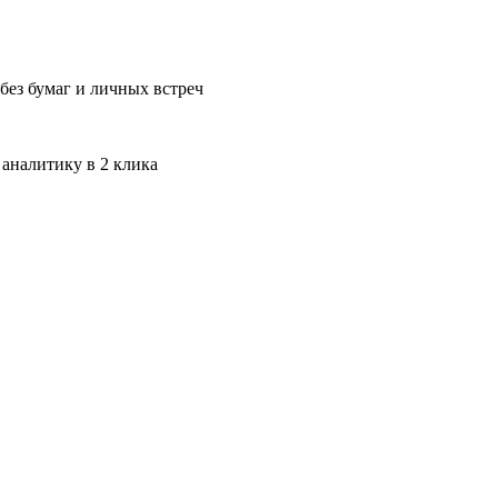
без бумаг и личных встреч
 аналитику в 2 клика