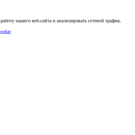
аботу нашего веб-сайта и анализировать сетевой трафик.
ookie