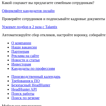
Какой соцпакет вы предлагаете семейным сотрудникам?
Оформляйте кандидатов онлайн
Проверяйте сотрудников и подписывайте кадровые документы 
Ускорьте подбор в 2 раза с Talantix
Автоматизируйте сбор откликов, настройте воронку, собирайте
О компании
Наши вакансии
Партнерам
Реклама на сайте
Новости и статьи
Инвесторам
Кандидаты по профессиям
Производственный календарь
Требования к ПО
Безопасный HeadHunter
HeadHunter API
Поиск работы
Поиск по резюме
Мобильное приложение