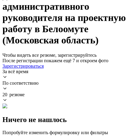
административного
руководителя на проектную
работу в Белоомуте
(Московская область)
Чтобы видеть все резюме, зарегистрируйтесь
После регистрации покажем ещё 7 и откроем фото
Зарегистрироваться
За всё время
По соответствию
20 резюме
Ничего не нашлось
Попробуйте изменить формулировку или фильтры