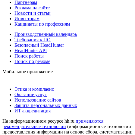
Партнерам
Реклама на сайте
Новости и статьи
Инвесторам
Кандидаты по профессиям
Производственный календарь
Требования к ПО
Безопасный HeadHunter
HeadHunter API
Поиск работы
Поиск по резюме
Мобильное приложение
Этика и комплаенс
Оказание услуг
Использование сайтов
Защита персональных данных
ИТ аккредитация
На информационном ресурсе hh.ru
применяются
рекомендательные технологии
(информационные технологии
предоставления информации на основе сбора, систематизации