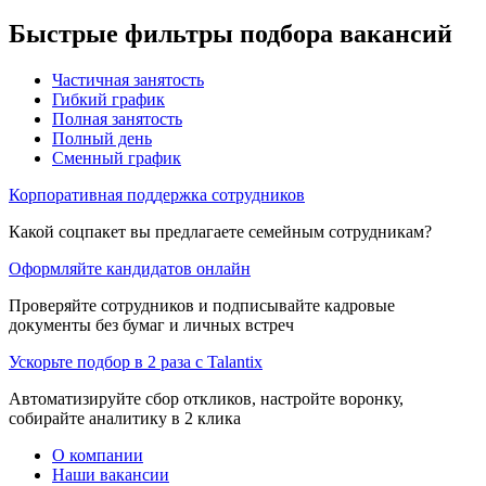
Быстрые фильтры подбора вакансий
Частичная занятость
Гибкий график
Полная занятость
Полный день
Сменный график
Корпоративная поддержка сотрудников
Какой соцпакет вы предлагаете семейным сотрудникам?
Оформляйте кандидатов онлайн
Проверяйте сотрудников и подписывайте кадровые
документы без бумаг и личных встреч
Ускорьте подбор в 2 раза с Talantix
Автоматизируйте сбор откликов, настройте воронку,
собирайте аналитику в 2 клика
О компании
Наши вакансии