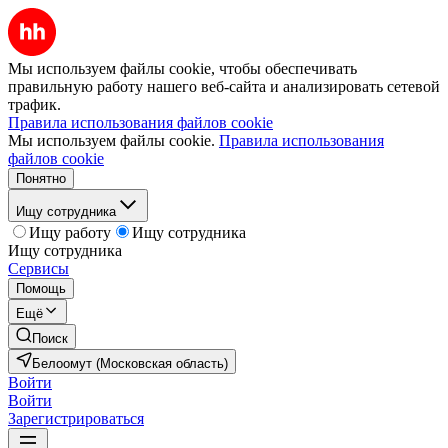
Мы используем файлы cookie, чтобы обеспечивать
правильную работу нашего веб-сайта и анализировать сетевой
трафик.
Правила использования файлов cookie
Мы используем файлы cookie.
Правила использования
файлов cookie
Понятно
Ищу сотрудника
Ищу работу
Ищу сотрудника
Ищу сотрудника
Сервисы
Помощь
Ещё
Поиск
Белоомут (Московская область)
Войти
Войти
Зарегистрироваться