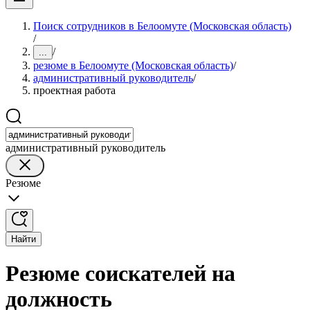
Поиск сотрудников в Белоомуте (Московская область)
/
/
...
резюме в Белоомуте (Московская область)
/
административный руководитель
/
проектная работа
административный руководитель
Резюме
Найти
Резюме соискателей на
должность