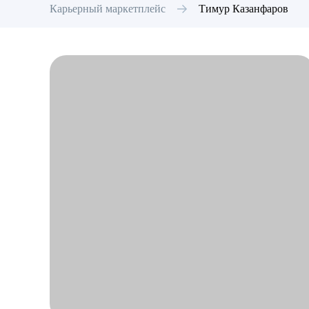
Карьерный маркетплейс
Тимур
Казанфаров