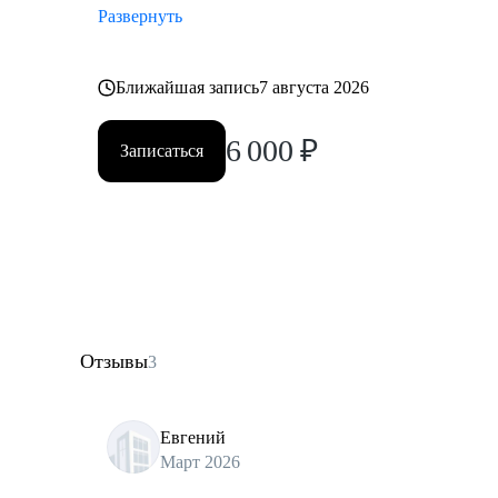
Развернуть
Ближайшая запись
7 августа 2026
6 000
₽
Записаться
Отзывы
3
Евгений
Март 2026