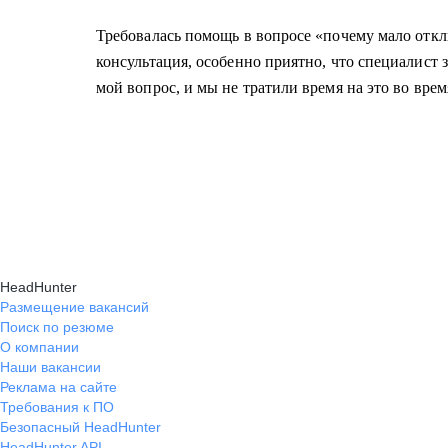
Требовалась помощь в вопросе «почему мало откл
консультация, особенно приятно, что специалист 
мой вопрос, и мы не тратили время на это во врем
HeadHunter
Размещение вакансий
Поиск по резюме
О компании
Наши вакансии
Реклама на сайте
Требования к ПО
Безопасный HeadHunter
HeadHunter API