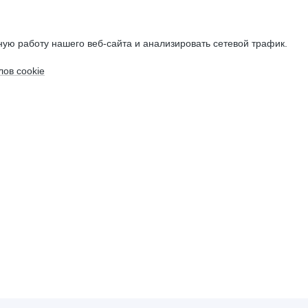
ую работу нашего веб-сайта и анализировать сетевой трафик.
ов cookie