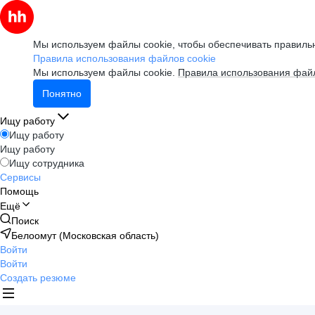
Мы используем файлы cookie, чтобы обеспечивать правильн
Правила использования файлов cookie
Мы используем файлы cookie.
Правила использования файл
Понятно
Ищу работу
Ищу работу
Ищу работу
Ищу сотрудника
Сервисы
Помощь
Ещё
Поиск
Белоомут (Московская область)
Войти
Войти
Создать резюме