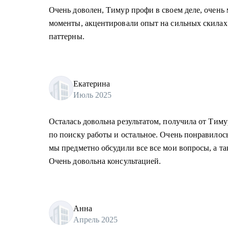
Очень доволен, Тимур профи в своем деле, очень
моменты, акцентировали опыт на сильных скилах
паттерны.
Екатерина
Июль 2025
Осталась довольна результатом, получила от Тиму
по поиску работы и остальное. Очень понравилось
мы предметно обсудили все все мои вопросы, а та
Очень довольна консультацией.
Анна
Апрель 2025