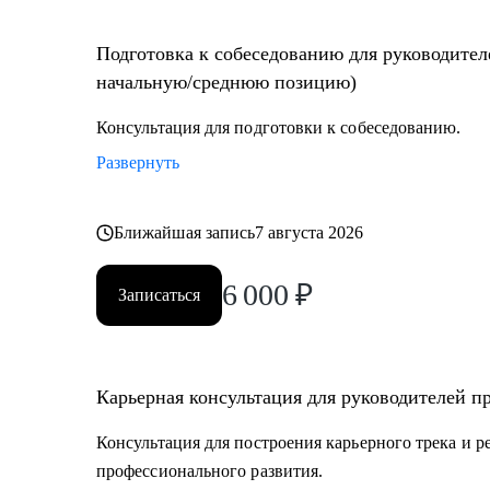
Подготовка к собеседованию для руководител
начальную/среднюю позицию)
Консультация для подготовки к собеседованию.
Развернуть
Ближайшая запись
7 августа 2026
6 000
₽
Записаться
Карьерная консультация для руководителей п
Консультация для построения карьерного трека и 
профессионального развития.