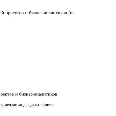
ей проектов и бизнес-аналитиков (на
роектов и бизнес-аналитиков
рекомендации для дальнейшего