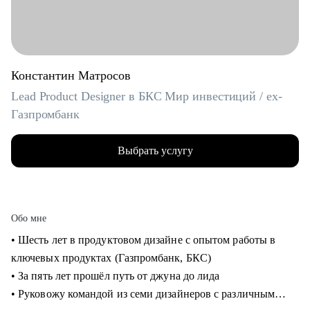
Константин Матросов
Lead Product Designer в БКС Мир инвестиций / ex-
Газпромбанк
Выбрать услугу
Обо мне
• Шесть лет в продуктовом дизайне с опытом работы в
ключевых продуктах (Газпромбанк, БКС)
• За пять лет прошёл путь от джуна до лида
• Руковожу командой из семи дизайнеров с различным