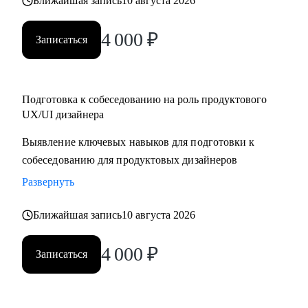
Ближайшая запись
10 августа 2026
4 000
₽
Записаться
Подготовка к собеседованию на роль продуктового
UX/UI дизайнера
Выявление ключевых навыков для подготовки к
собеседованию для продуктовых дизайнеров
Развернуть
Ближайшая запись
10 августа 2026
4 000
₽
Записаться