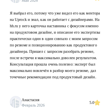
Май 2026
Я выбрал его, потому что уже видел его как ментора
на Uprock и знал, как он работает с дизайнерами. На
hh.ru у него карточка наставника с фокусом именно
на продуктовом дизайне, и описание его экспертизы
практически один в один совпало с моим запросом
по резюме и позиционированию как продуктового
дизайнера. Пришел с запросом разобрать резюме,
после встречи я максимально доволен результатом.
Консультация прошла очень полезно: эксперт был
максимально вовлечён в разбор моего резюме, дал
точечные рекомендации под продуктовый дизайн.
Анастасия
5.0
Февраль 2026