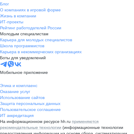
Блог
О компаниях в игровой форме
Жизнь в компании
ИТ-проекты
Рейтинг работодателей России
Молодым специалистам
Карьера для молодых специалистов
Школа программистов
Карьера в некоммерческих организациях
Боты для уведомлений
Мобильное приложение
Этика и комплаенс
Оказание услуг
Использование сайтов
Защита персональных данных
Пользовательское соглашение
ИТ аккредитация
На информационном ресурсе hh.ru
применяются
рекомендательные технологии
(информационные технологии
предоставления информации на основе сбора, систематизации