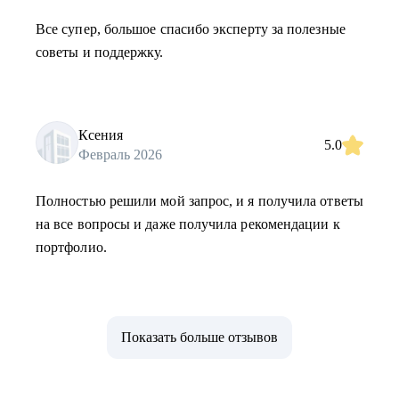
Все супер, большое спасибо эксперту за полезные
советы и поддержку.
Ксения
5.0
Февраль 2026
Полностью решили мой запрос, и я получила ответы
на все вопросы и даже получила рекомендации к
портфолио.
Показать больше отзывов