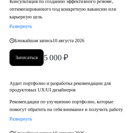
Консультация по созданию эффективного резюме,
крупную компанию
оптимизированного под конкретную вакансию или
карьерную цель
Развернуть
Ближайшая запись
10 августа 2026
5 000
₽
Записаться
Аудит портфолио и разработка рекомендации для
продуктовых UX/UI дизайнеров
Рекомендации по улучшению портфолио, которые
помогут обратить на себя внимание и получить работу
Развернуть