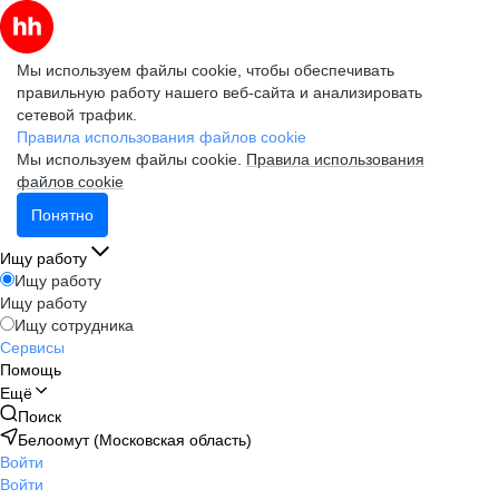
Мы используем файлы cookie, чтобы обеспечивать
правильную работу нашего веб-сайта и анализировать
сетевой трафик.
Правила использования файлов cookie
Мы используем файлы cookie.
Правила использования
файлов cookie
Понятно
Ищу работу
Ищу работу
Ищу работу
Ищу сотрудника
Сервисы
Помощь
Ещё
Поиск
Белоомут (Московская область)
Войти
Войти