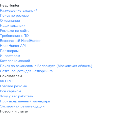
HeadHunter
Размещение вакансий
Поиск по резюме
О компании
Наши вакансии
Реклама на сайте
Требования к ПО
Безопасный HeadHunter
HeadHunter API
Партнерам
Инвесторам
Каталог компаний
Поиск по вакансиям в Белоомуте (Московская область)
Сетка: соцсеть для нетворкинга
Соискателям
hh PRO
Готовое резюме
Все сервисы
Хочу у вас работать
Производственный календарь
Экспертная рекомендация
Новости и статьи