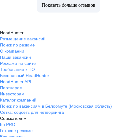
Показать больше отзывов
HeadHunter
Размещение вакансий
Поиск по резюме
О компании
Наши вакансии
Реклама на сайте
Требования к ПО
Безопасный HeadHunter
HeadHunter API
Партнерам
Инвесторам
Каталог компаний
Поиск по вакансиям в Белоомуте (Московская область)
Сетка: соцсеть для нетворкинга
Соискателям
hh PRO
Готовое резюме
Все сервисы