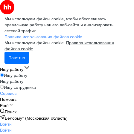
Мы используем файлы cookie, чтобы обеспечивать
правильную работу нашего веб-сайта и анализировать
сетевой трафик.
Правила использования файлов cookie
Мы используем файлы cookie.
Правила использования
файлов cookie
Понятно
Ищу работу
Ищу работу
Ищу работу
Ищу сотрудника
Сервисы
Помощь
Ещё
Поиск
Белоомут (Московская область)
Войти
Войти