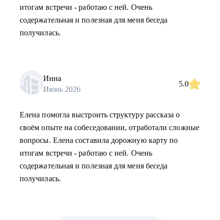
итогам встречи - работаю с ней. Очень
содержательная и полезная для меня беседа
получилась.
Инна
5.0
Июнь 2026
Елена помогла выстроить структуру рассказа о
своём опыте на собеседовании, отработали сложные
вопросы. Елена составила дорожную карту по
итогам встречи - работаю с ней. Очень
содержательная и полезная для меня беседа
получилась.