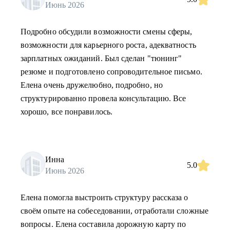
Июнь 2026
Подробно обсудили возможности смены сферы,
возможности для карьерного роста, адекватность
зарплатных ожиданий. Был сделан "тюнинг"
резюме и подготовлено сопроводительное письмо.
Елена очень дружелюбно, подробно, но
структурированно провела консультацию. Все
хорошо, все понравилось.
Инна
5.0
Июнь 2026
Елена помогла выстроить структуру рассказа о
своём опыте на собеседовании, отработали сложные
вопросы. Елена составила дорожную карту по