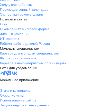
Хочу у вас работать
Производственный календарь
Экспертная рекомендация
Новости и статьи
Блог
О компаниях в игровой форме
Жизнь в компании
ИТ-проекты
Рейтинг работодателей России
Молодым специалистам
Карьера для молодых специалистов
Школа программистов
Карьера в некоммерческих организациях
Боты для уведомлений
Мобильное приложение
Этика и комплаенс
Оказание услуг
Использование сайтов
Защита персональных данных