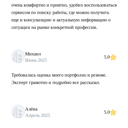
очень комфортно и приятно, удобно воспользоваться
сервисом по поиску работы, где можно получить
еще и консультацию и актуальную информацию о
ситуации на рынке конкретной профессии.
Михаил
5.0
Июнь 2025
Требовалась оценка моего портфолио и резюме.
Эксперт грамотно и подробно все рассказал.
Алёна
5.0
Апрель 2025