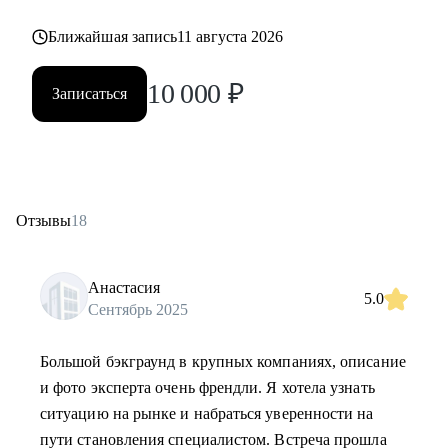
Ближайшая запись
11 августа 2026
10 000
₽
Записаться
Отзывы
18
Анастасия
5.0
Сентябрь 2025
Большой бэкграунд в крупных компаниях, описание
и фото эксперта очень френдли. Я хотела узнать
ситуацию на рынке и набраться уверенности на
пути становления специалистом. Встреча прошла