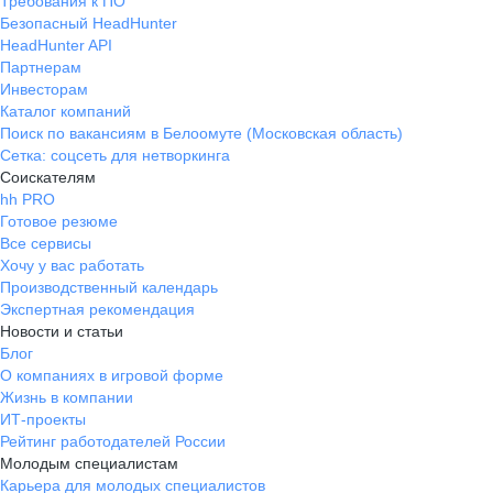
Требования к ПО
Безопасный HeadHunter
HeadHunter API
Партнерам
Инвесторам
Каталог компаний
Поиск по вакансиям в Белоомуте (Московская область)
Сетка: соцсеть для нетворкинга
Соискателям
hh PRO
Готовое резюме
Все сервисы
Хочу у вас работать
Производственный календарь
Экспертная рекомендация
Новости и статьи
Блог
О компаниях в игровой форме
Жизнь в компании
ИТ-проекты
Рейтинг работодателей России
Молодым специалистам
Карьера для молодых специалистов