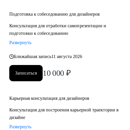
Подготовка к собеседованию для дизайнеров
Консультация для отработки самопрезентации и
подготовки к собеседованию
Развернуть
Ближайшая запись
11 августа 2026
10 000
₽
Записаться
Карьерная консультация для дизайнеров
Консультация для построения карьерной траектории в
дизайне
Развернуть