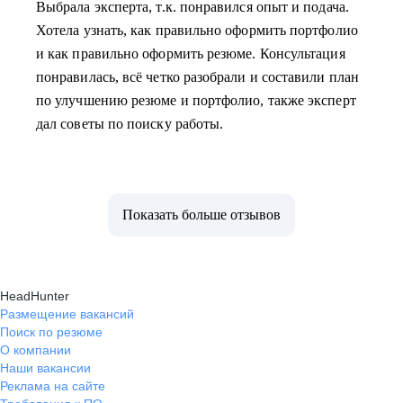
Выбрала эксперта, т.к. понравился опыт и подача.
Хотела узнать, как правильно оформить портфолио
и как правильно оформить резюме. Консультация
понравилась, всё четко разобрали и составили план
по улучшению резюме и портфолио, также эксперт
дал советы по поиску работы.
Показать больше отзывов
HeadHunter
Размещение вакансий
Поиск по резюме
О компании
Наши вакансии
Реклама на сайте