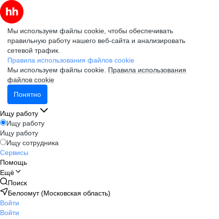
Мы используем файлы cookie, чтобы обеспечивать
правильную работу нашего веб-сайта и анализировать
сетевой трафик.
Правила использования файлов cookie
Мы используем файлы cookie.
Правила использования
файлов cookie
Понятно
Ищу работу
Ищу работу
Ищу работу
Ищу сотрудника
Сервисы
Помощь
Ещё
Поиск
Белоомут (Московская область)
Войти
Войти