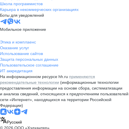
Школа программистов
Карьера в некоммерческих организациях
Боты для уведомлений
Мобильное приложение
Этика и комплаенс
Оказание услуг
Использование сайтов
Защита персональных данных
Пользовательское соглашение
ИТ аккредитация
На информационном ресурсе hh.ru
применяются
рекомендательные технологии
(информационные технологии
предоставления информации на основе сбора, систематизации
и анализа сведений, относящихся к предпочтениям пользователей
сети «Интернет», находящихся на территории Российской
Федерации)
Русский
© 2026 ООО «Хэдхантер»