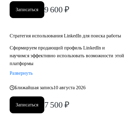
9 600
₽
Записаться
Стратегия использования LinkedIn для поиска работы
Сформируем продающий профиль LinkedIn и
научимся эффективно использовать возможности этой
платформы
Развернуть
Ближайшая запись
10 августа 2026
7 500
₽
Записаться