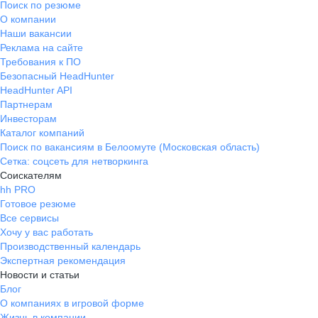
Поиск по резюме
О компании
Наши вакансии
Реклама на сайте
Требования к ПО
Безопасный HeadHunter
HeadHunter API
Партнерам
Инвесторам
Каталог компаний
Поиск по вакансиям в Белоомуте (Московская область)
Сетка: соцсеть для нетворкинга
Соискателям
hh PRO
Готовое резюме
Все сервисы
Хочу у вас работать
Производственный календарь
Экспертная рекомендация
Новости и статьи
Блог
О компаниях в игровой форме
Жизнь в компании