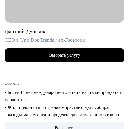
Дмитрий Дубовик
CEO в Uno Dos Trends / ex-Facebook
Выбрать услугу
Обо мне
• Более 14 лет международного опыта на стыке продукта и
маркетинга
• Жил и работал в 5 странах мира, где с нуля собирал
команды маркетинга и продукта для запуска проектов на
рынках США и Европы
Развернуть