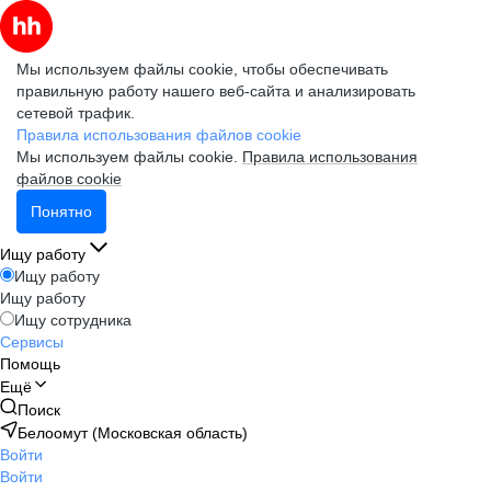
Мы используем файлы cookie, чтобы обеспечивать
правильную работу нашего веб-сайта и анализировать
сетевой трафик.
Правила использования файлов cookie
Мы используем файлы cookie.
Правила использования
файлов cookie
Понятно
Ищу работу
Ищу работу
Ищу работу
Ищу сотрудника
Сервисы
Помощь
Ещё
Поиск
Белоомут (Московская область)
Войти
Войти