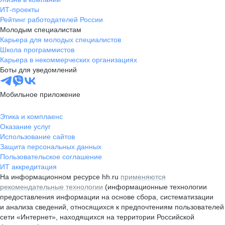
ИТ-проекты
Рейтинг работодателей России
Молодым специалистам
Карьера для молодых специалистов
Школа программистов
Карьера в некоммерческих организациях
Боты для уведомлений
Мобильное приложение
Этика и комплаенс
Оказание услуг
Использование сайтов
Защита персональных данных
Пользовательское соглашение
ИТ аккредитация
На информационном ресурсе hh.ru
применяются
рекомендательные технологии
(информационные технологии
предоставления информации на основе сбора, систематизации
и анализа сведений, относящихся к предпочтениям пользователей
сети «Интернет», находящихся на территории Российской