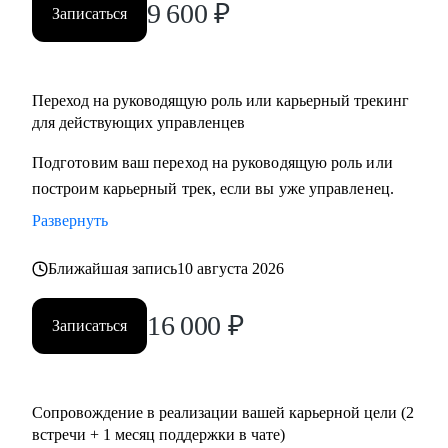
9 600
₽
Записаться
Переход на руководящую роль или карьерный трекинг
для действующих управленцев
Подготовим ваш переход на руководящую роль или
построим карьерный трек, если вы уже управленец.
Развернуть
Ближайшая запись
10 августа 2026
16 000
₽
Записаться
Сопровождение в реализации вашей карьерной цели (2
встречи + 1 месяц поддержки в чате)