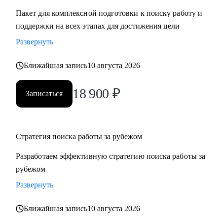
Пакет для комплексной подготовки к поиску работу и
поддержки на всех этапах для достижения цели
Развернуть
Ближайшая запись
10 августа 2026
18 900
₽
Записаться
Стратегия поиска работы за рубежом
Разработаем эффективную стратегию поиска работы за
рубежом
Развернуть
Ближайшая запись
10 августа 2026