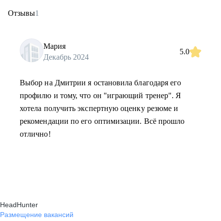
Отзывы
1
Мария
5.0
Декабрь 2024
Выбор на Дмитрии я остановила благодаря его
профилю и тому, что он "играющий тренер". Я
хотела получить экспертную оценку резюме и
рекомендации по его оптимизации. Всё прошло
отлично!
HeadHunter
Размещение вакансий