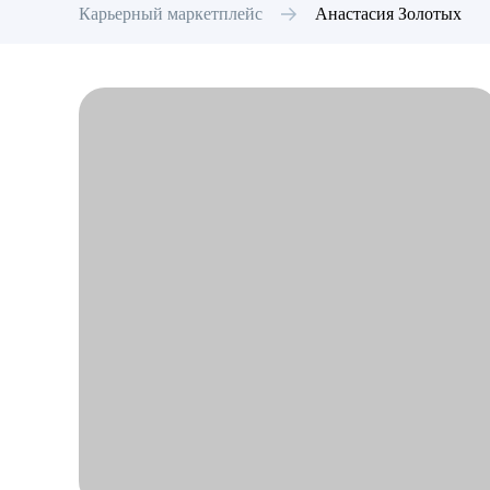
Карьерный маркетплейс
Анастасия
Золотых