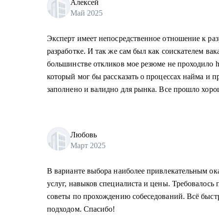
Алексей
Май 2025
Эксперт имеет непосредственное отношение к раз
разработке. И так же сам был как соискателем ва
большинстве откликов мое резюме не проходило h
который мог бы рассказать о процессах найма и п
заполнено и валидно для рынка. Все прошло хоро
Любовь
Март 2025
В варианте выбора наиболее привлекательным о
услуг, навыков специалиста и цены. Требовалось 
советы по прохождению собеседований. Всё быстр
подходом. Спасибо!