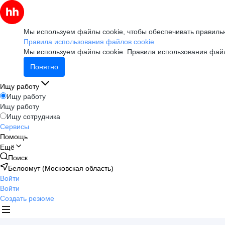
Мы используем файлы cookie, чтобы обеспечивать правильн
Правила использования файлов cookie
Мы используем файлы cookie.
Правила использования файл
Понятно
Ищу работу
Ищу работу
Ищу работу
Ищу сотрудника
Сервисы
Помощь
Ещё
Поиск
Белоомут (Московская область)
Войти
Войти
Создать резюме