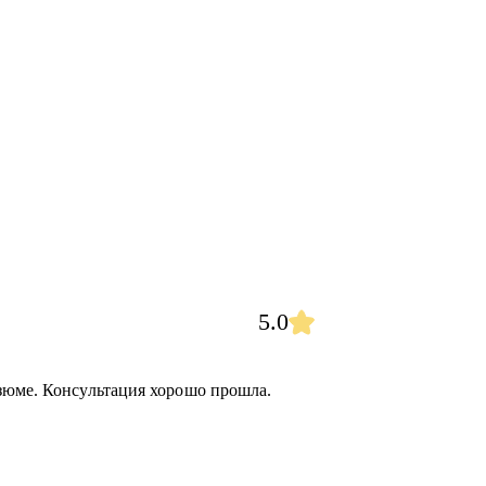
5.0
зюме. Консультация хорошо прошла.