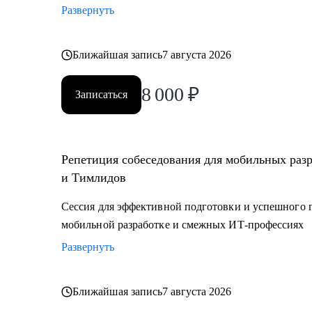
Развернуть
Ближайшая запись
7 августа 2026
8 000
₽
Записаться
Репетиция собеседования для мобильных раз
и Тимлидов
Сессия для эффективной подготовки и успешного 
мобильной разработке и смежных ИТ-профессиях
Развернуть
Ближайшая запись
7 августа 2026