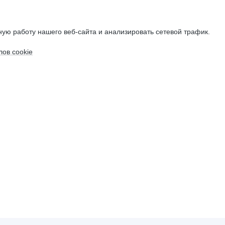
ую работу нашего веб-сайта и анализировать сетевой трафик.
ов cookie