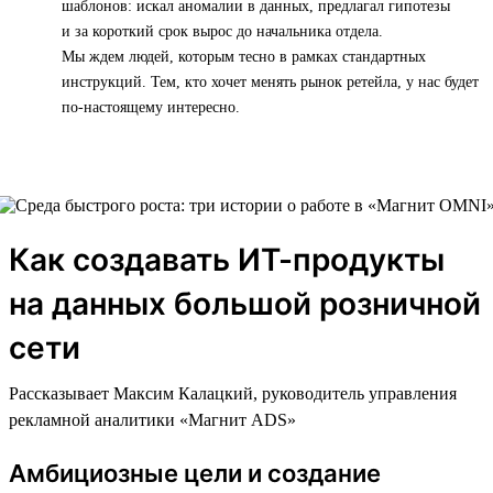
шаблонов: искал аномалии в данных, предлагал гипотезы
и за короткий срок вырос до начальника отдела.
Мы ждем людей, которым тесно в рамках стандартных
инструкций. Тем, кто хочет менять рынок ретейла, у нас будет
по-настоящему интересно.
Как создавать ИТ-продукты
на данных большой розничной
сети
Рассказывает Максим Калацкий, руководитель управления
рекламной аналитики «Магнит ADS»
Амбициозные цели и создание