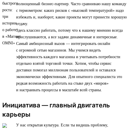
полноценный бизнес-партнер. Часто сравниваю нашу команду
с термометром: каких рисков с «высокой температурой» надо
избежать и, наоборот, какие проекты могут принести хорошую
отдачу.
Здесь классно работать, потому что к нашему мнению всегда
прислушиваются, а все задачи динамичные и интересные.
Самый амбициозный вызов — интегрировать онлайн
с огромной сетью магазинов. Мы учимся видеть
эффективность каждого магазина и учитывать потребности
отдельно взятой торговой точки. Хотим, чтобы сервис
доставки помогал миллионам пользователей и оставался
экономически эффективным. Для опытного специалиста это
редкая возможность работать на стыке двух «миров»
и настраивать процессы в масштабе всей страны.
Инициатива — главный двигатель
карьеры
У нас открытая культура. Если ты видишь проблему,