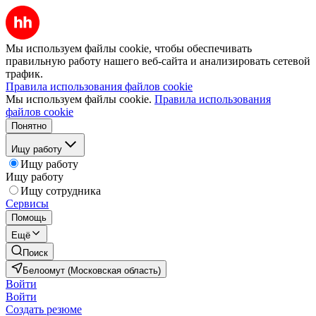
Мы используем файлы cookie, чтобы обеспечивать
правильную работу нашего веб-сайта и анализировать сетевой
трафик.
Правила использования файлов cookie
Мы используем файлы cookie.
Правила использования
файлов cookie
Понятно
Ищу работу
Ищу работу
Ищу работу
Ищу сотрудника
Сервисы
Помощь
Ещё
Поиск
Белоомут (Московская область)
Войти
Войти
Создать резюме