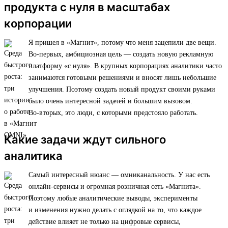
продукта с нуля в масштабах
корпорации
Я пришел в «Магнит», потому что меня зацепили две вещи.
Во-первых, амбициозная цель — создать новую рекламную
платформу «с нуля». В крупных корпорациях аналитики часто
занимаются готовыми решениями и вносят лишь небольшие
улучшения. Поэтому создать новый продукт своими руками
было очень интересной задачей и большим вызовом.
Во-вторых, это люди, с которыми предстояло работать.
Какие задачи ждут сильного
аналитика
Самый интересный нюанс — омниканальность. У нас есть
онлайн-сервисы и огромная розничная сеть «Магнита».
Поэтому любые аналитические выводы, эксперименты
и изменения нужно делать с оглядкой на то, что каждое
действие влияет не только на цифровые сервисы,