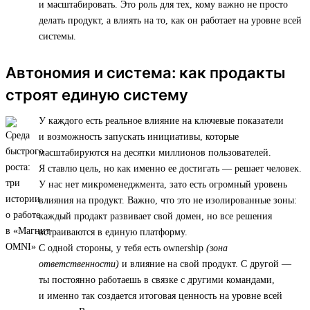
и масштабировать. Это роль для тех, кому важно не просто
делать продукт, а влиять на то, как он работает на уровне всей
системы.
Автономия и система: как продакты
строят единую систему
У каждого есть реальное влияние на ключевые показатели
и возможность запускать инициативы, которые
масштабируются на десятки миллионов пользователей.
Я ставлю цель, но как именно ее достигать — решает человек.
У нас нет микроменеджмента, зато есть огромный уровень
влияния на продукт. Важно, что это не изолированные зоны:
каждый продакт развивает свой домен, но все решения
встраиваются в единую платформу.
С одной стороны, у тебя есть ownership
(зона
ответственности)
и влияние на свой продукт. С другой —
ты постоянно работаешь в связке с другими командами,
и именно так создается итоговая ценность на уровне всей