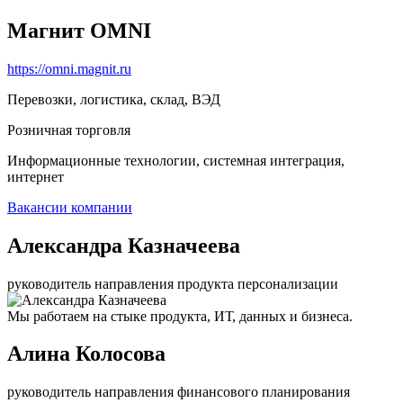
Магнит OMNI
https://omni.magnit.ru
Перевозки, логистика, склад, ВЭД
Розничная торговля
Информационные технологии, системная интеграция,
интернет
Вакансии компании
Александра Казначеева
руководитель направления продукта персонализации
Мы работаем на стыке продукта, ИТ, данных и бизнеса.
Алина Колосова
руководитель направления финансового планирования