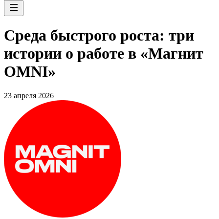
Среда быстрого роста: три
истории о работе в «Магнит
OMNI»
23 апреля 2026