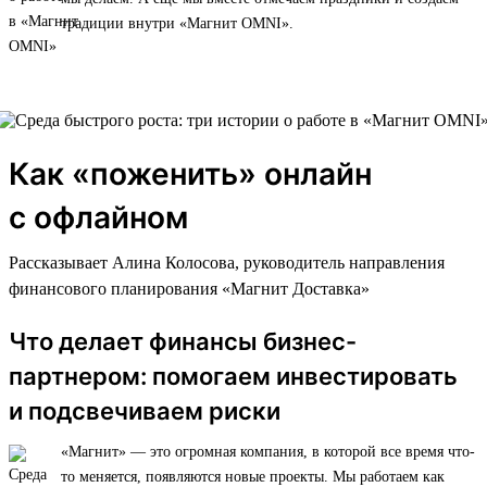
традиции внутри «Магнит OMNI».
Как «поженить» онлайн
с офлайном
Рассказывает Алина Колосова, руководитель направления
финансового планирования «Магнит Доставка»
Что делает финансы бизнес-
партнером: помогаем инвестировать
и подсвечиваем риски
«Магнит» — это огромная компания, в которой все время что-
то меняется, появляются новые проекты. Мы работаем как