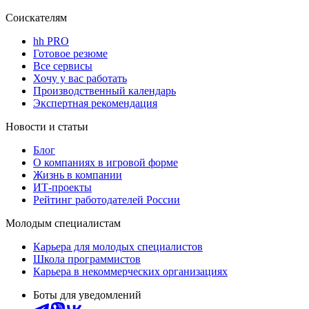
Соискателям
hh PRO
Готовое резюме
Все сервисы
Хочу у вас работать
Производственный календарь
Экспертная рекомендация
Новости и статьи
Блог
О компаниях в игровой форме
Жизнь в компании
ИТ-проекты
Рейтинг работодателей России
Молодым специалистам
Карьера для молодых специалистов
Школа программистов
Карьера в некоммерческих организациях
Боты для уведомлений