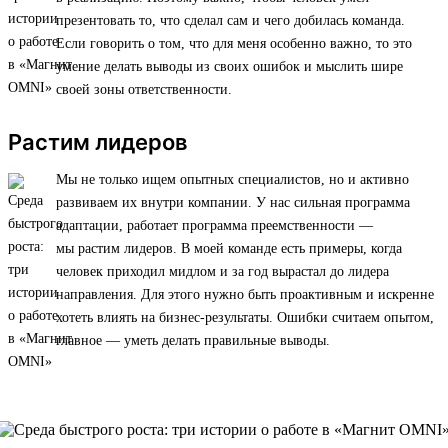
презентовать то, что сделал сам и чего добилась команда.
Если говорить о том, что для меня особенно важно, то это
умение делать выводы из своих ошибок и мыслить шире
своей зоны ответственности.
Растим лидеров
Мы не только ищем опытных специалистов, но и активно
развиваем их внутри компании. У нас сильная программа
адаптации, работает программа преемственности —
мы растим лидеров. В моей команде есть примеры, когда
человек приходил мидлом и за год вырастал до лидера
направления. Для этого нужно быть проактивным и искренне
хотеть влиять на бизнес-результаты. Ошибки считаем опытом,
главное — уметь делать правильные выводы.