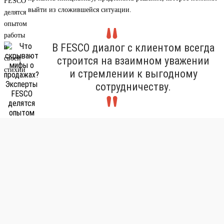
выйти из сложившейся ситуации.
В FESCO диалог с клиентом всегда
строится на взаимном уважении
и стремлении к выгодному
сотрудничеству.