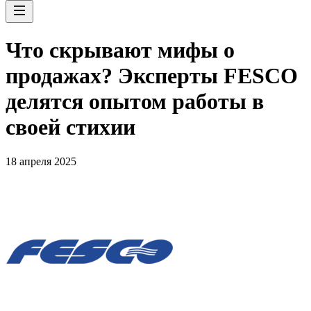
Что скрывают мифы о
продажах? Эксперты FESCO
делятся опытом работы в
своей стихии
18 апреля 2025