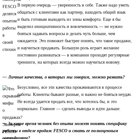
В первую очередь — уверенность в себе. Также надо уметь
общаться с клиентами как партнер, находить общий язык
и быть готовым выходить из зоны комфорта. Еще я бы
выделил инициативность и вовлеченность — не нужно
бояться задавать вопросы и делать чуть больше, чем
ожидается. Это поможет быстрее понять, что такое продажи,
и научиться продавать. Большую роль играет желание
постоянно развиваться — в компании проходят регулярные
тренинги, на которых всегда можно научиться новому.
— Личные качества, о которых мы говорим, можно развить?
Безусловно, все эти качества прокачиваются в процессе
работы. Клиенты бывают разные, и важно не бояться неудач.
Не всегда удается продать все, что хотелось бы, и это
нормально. Главное — сделать выводы и идти дальше.
— За какое время человек без опыта может понять специфику
работы в отделе продаж FESCO и стать ее полноценным
сотрудником?