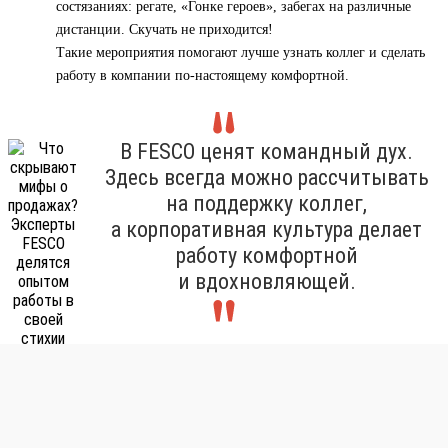
состязаниях: регате, «Гонке героев», забегах на различные
дистанции. Скучать не приходится!
Такие мероприятия помогают лучше узнать коллег и сделать
работу в компании по-настоящему комфортной.
В FESCO ценят командный дух.
Здесь всегда можно рассчитывать
на поддержку коллег,
а корпоративная культура делает
работу комфортной
и вдохновляющей.