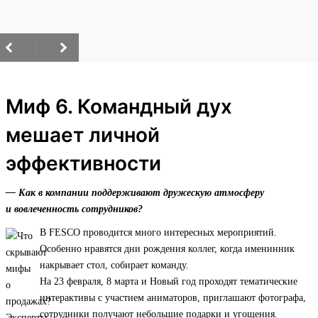
/
Миф 6. Командный дух
мешает личной
эффективности
— Как в компании поддерживают дружескую атмосферу
и вовлеченность сотрудников?
В FESCO проводится много интересных мероприятий.
Особенно нравятся дни рождения коллег, когда именинник
накрывает стол, собирает команду.
На 23 февраля, 8 марта и Новый год проходят тематические
интерактивы с участием аниматоров, приглашают фотографа,
сотрудники получают небольшие подарки и угощения.