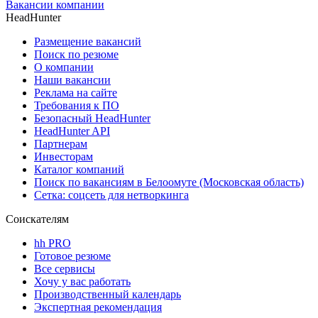
Вакансии компании
HeadHunter
Размещение вакансий
Поиск по резюме
О компании
Наши вакансии
Реклама на сайте
Требования к ПО
Безопасный HeadHunter
HeadHunter API
Партнерам
Инвесторам
Каталог компаний
Поиск по вакансиям в Белоомуте (Московская область)
Сетка: соцсеть для нетворкинга
Соискателям
hh PRO
Готовое резюме
Все сервисы
Хочу у вас работать
Производственный календарь
Экспертная рекомендация