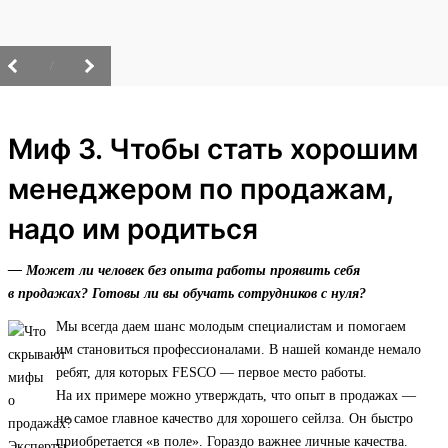
/
Миф 3. Чтобы стать хорошим
менеджером по продажам,
надо им родиться
— Может ли человек без опыта работы проявить себя
в продажах? Готовы ли вы обучать сотрудников с нуля?
Мы всегда даем шанс молодым специалистам и помогаем
им становиться профессионалами. В нашей команде немало
ребят, для которых FESCO — первое место работы.
На их примере можно утверждать, что опыт в продажах —
не самое главное качество для хорошего сейлза. Он быстро
приобретается «в поле». Гораздо важнее личные качества.