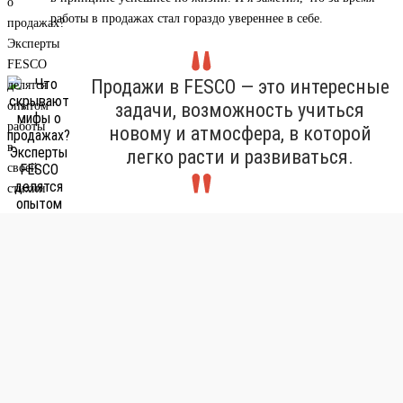
работы в продажах стал гораздо увереннее в себе.
Продажи в FESCO — это интересные
задачи, возможность учиться
новому и атмосфера, в которой
легко расти и развиваться.