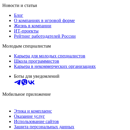
Новости и статьи
Блог
О компаниях в игровой форме
Жизнь в компании
ИТ-проекты
Рейтинг работодателей России
Молодым специалистам
Карьера для молодых специалистов
Школа программистов
Карьера в некоммерческих организациях
Боты для уведомлений
Мобильное приложение
Этика и комплаенс
Оказание услуг
Использование сайтов
Защита персональных данных