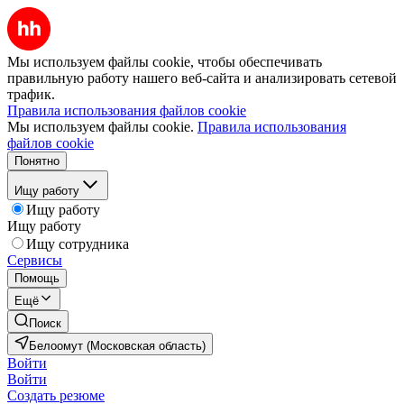
Мы используем файлы cookie, чтобы обеспечивать
правильную работу нашего веб-сайта и анализировать сетевой
трафик.
Правила использования файлов cookie
Мы используем файлы cookie.
Правила использования
файлов cookie
Понятно
Ищу работу
Ищу работу
Ищу работу
Ищу сотрудника
Сервисы
Помощь
Ещё
Поиск
Белоомут (Московская область)
Войти
Войти
Создать резюме