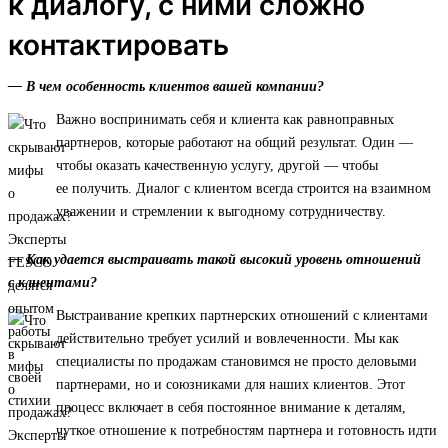
к диалогу, с ними сложно
контактировать
— В чем особенность клиентов вашей компании?
Важно воспринимать себя и клиента как равноправных
партнеров, которые работают на общий результат. Один —
чтобы оказать качественную услугу, другой — чтобы
ее получить. Диалог с клиентом всегда строится на взаимном
уважении и стремлении к выгодному сотрудничеству.
— Как удается выстраивать такой высокий уровень отношений
с клиентами?
Выстраивание крепких партнерских отношений с клиентами
действительно требует усилий и вовлеченности. Мы как
специалисты по продажам становимся не просто деловыми
партнерами, но и союзниками для наших клиентов. Этот
процесс включает в себя постоянное внимание к деталям,
чуткое отношение к потребностям партнера и готовность идти