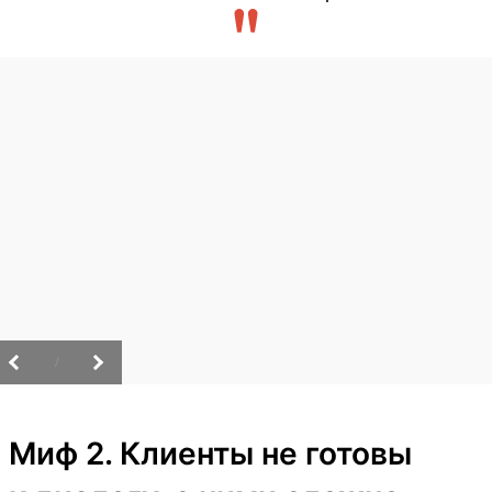
/
Миф 2. Клиенты не готовы