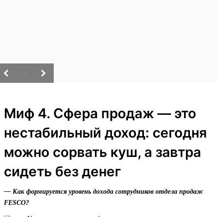
/
Миф 4. Сфера продаж — это
нестабильный доход: сегодня
можно сорвать куш, а завтра
сидеть без денег
— Как формируется уровень дохода сотрудников отдела продаж
FESCO?