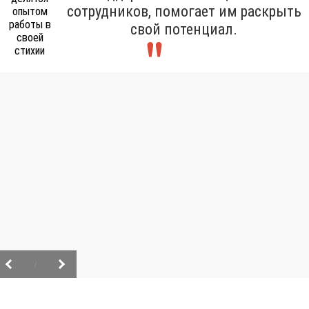
сотрудников, помогает им раскрыть
свой потенциал.
/