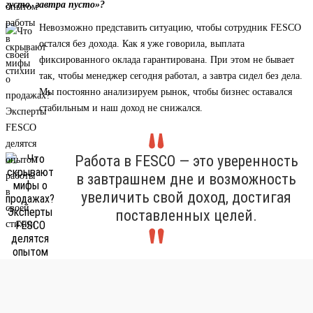
густо, завтра пусто»?
Невозможно представить ситуацию, чтобы сотрудник FESCO
остался без дохода. Как я уже говорила, выплата
фиксированного оклада гарантирована. При этом не бывает
так, чтобы менеджер сегодня работал, а завтра сидел без дела.
Мы постоянно анализируем рынок, чтобы бизнес оставался
стабильным и наш доход не снижался.
Работа в FESCO — это уверенность
в завтрашнем дне и возможность
увеличить свой доход, достигая
поставленных целей.