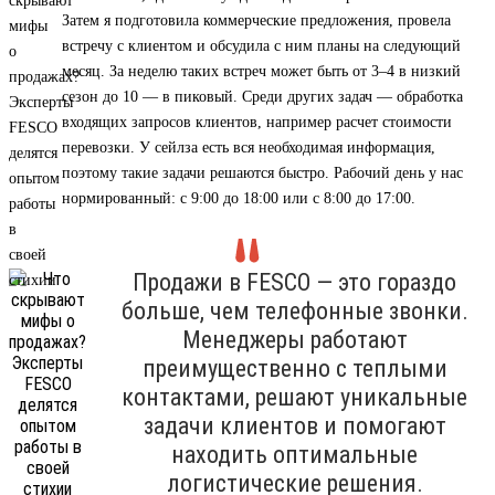
Затем я подготовила коммерческие предложения, провела
встречу с клиентом и обсудила с ним планы на следующий
месяц. За неделю таких встреч может быть от 3–4 в низкий
сезон до 10 — в пиковый. Среди других задач — обработка
входящих запросов клиентов, например расчет стоимости
перевозки. У сейлза есть вся необходимая информация,
поэтому такие задачи решаются быстро. Рабочий день у нас
нормированный: с 9:00 до 18:00 или с 8:00 до 17:00.
Продажи в FESCO — это гораздо
больше, чем телефонные звонки.
Менеджеры работают
преимущественно с теплыми
контактами, решают уникальные
задачи клиентов и помогают
находить оптимальные
логистические решения.