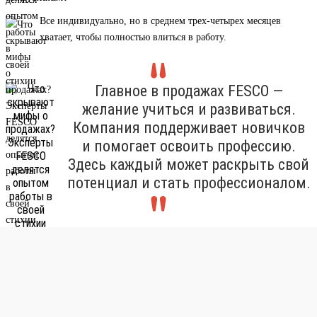
Все индивидуально, но в среднем трех-четырех месяцев
хватает, чтобы полностью влиться в работу.
Главное в продажах FESCO —
желание учиться и развиваться.
Компания поддерживает новичков
и помогает освоить профессию.
Здесь каждый может раскрыть свой
потенциал и стать профессионалом.