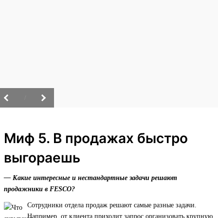
/
Миф 5. В продажах быстро
выгораешь
— Какие интересные и нестандартные задачи решают
продажники в FESCO?
Сотрудники отдела продаж решают самые разные задачи.
Например, от клиента приходит запрос организовать крупную