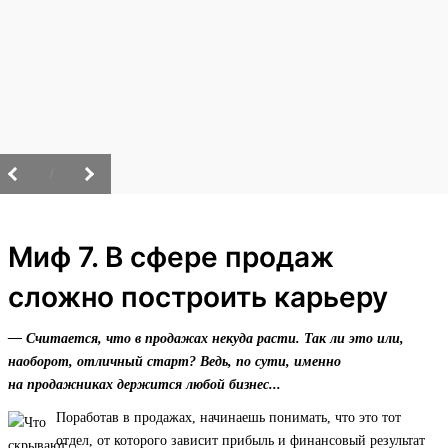
/
Миф 7. В сфере продаж
сложно построить карьеру
— Считается, что в продажах некуда расти. Так ли это или,
наоборот, отличный старт? Ведь, по сути, именно
на продажниках держится любой бизнес...
Поработав в продажах, начинаешь понимать, что это тот
отдел, от которого зависит прибыль и финансовый результат