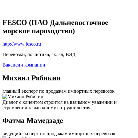
FESCO (ПАО Дальневосточное
морское пароходство)
http://www.fesco.ru
Перевозки, логистика, склад, ВЭД
Вакансии компании
Михаил Рябикин
главный эксперт по продажам импортных перевозок
Диалог с клиентом строится на взаимном уважении и
стремлении к выгодному сотрудничеству.
Фатма Мамедзаде
ведущий эксперт по продажам импортных перевозок