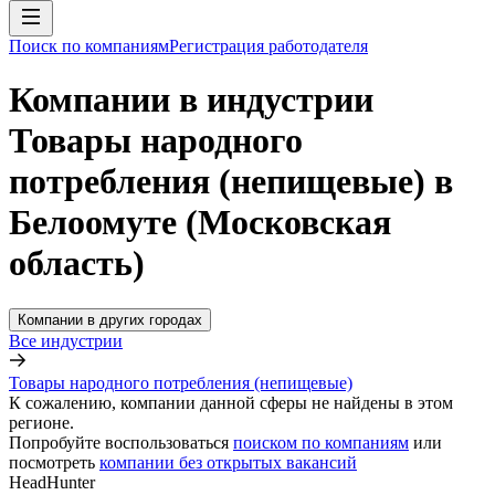
Поиск по компаниям
Регистрация работодателя
Компании в индустрии
Товары народного
потребления (непищевые) в
Белоомуте (Московская
область)
Компании в других городах
Все индустрии
Товары народного потребления (непищевые)
К сожалению, компании данной сферы не найдены в этом
регионе.
Попробуйте воспользоваться
поиском по компаниям
или
посмотреть
компании без открытых вакансий
HeadHunter