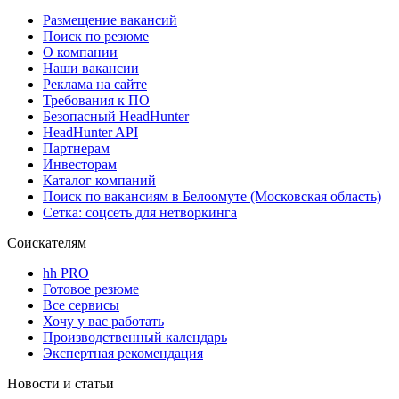
Размещение вакансий
Поиск по резюме
О компании
Наши вакансии
Реклама на сайте
Требования к ПО
Безопасный HeadHunter
HeadHunter API
Партнерам
Инвесторам
Каталог компаний
Поиск по вакансиям в Белоомуте (Московская область)
Сетка: соцсеть для нетворкинга
Соискателям
hh PRO
Готовое резюме
Все сервисы
Хочу у вас работать
Производственный календарь
Экспертная рекомендация
Новости и статьи