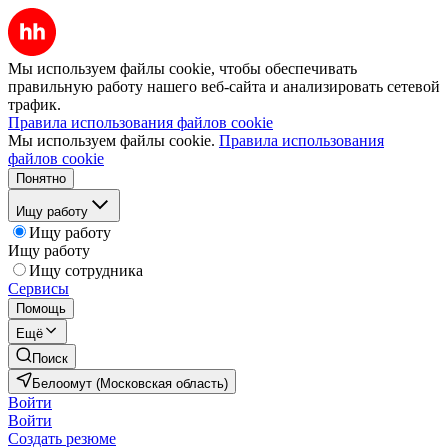
Мы используем файлы cookie, чтобы обеспечивать
правильную работу нашего веб-сайта и анализировать сетевой
трафик.
Правила использования файлов cookie
Мы используем файлы cookie.
Правила использования
файлов cookie
Понятно
Ищу работу
Ищу работу
Ищу работу
Ищу сотрудника
Сервисы
Помощь
Ещё
Поиск
Белоомут (Московская область)
Войти
Войти
Создать резюме