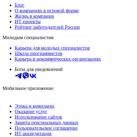
Блог
О компаниях в игровой форме
Жизнь в компании
ИТ-проекты
Рейтинг работодателей России
Молодым специалистам
Карьера для молодых специалистов
Школа программистов
Карьера в некоммерческих организациях
Боты для уведомлений
Мобильное приложение
Этика и комплаенс
Оказание услуг
Использование сайтов
Защита персональных данных
Пользовательское соглашение
ИТ аккредитация