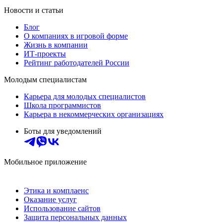
Новости и статьи
Блог
О компаниях в игровой форме
Жизнь в компании
ИТ-проекты
Рейтинг работодателей России
Молодым специалистам
Карьера для молодых специалистов
Школа программистов
Карьера в некоммерческих организациях
Боты для уведомлений
Мобильное приложение
Этика и комплаенс
Оказание услуг
Использование сайтов
Защита персональных данных