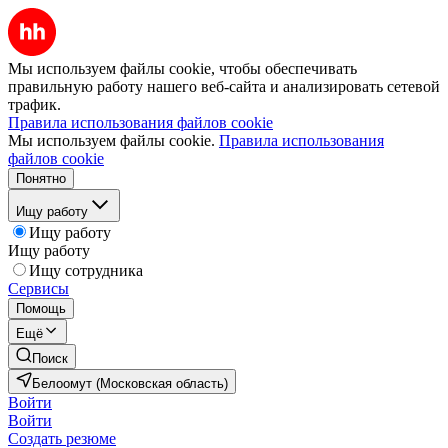
Мы используем файлы cookie, чтобы обеспечивать
правильную работу нашего веб-сайта и анализировать сетевой
трафик.
Правила использования файлов cookie
Мы используем файлы cookie.
Правила использования
файлов cookie
Понятно
Ищу работу
Ищу работу
Ищу работу
Ищу сотрудника
Сервисы
Помощь
Ещё
Поиск
Белоомут (Московская область)
Войти
Войти
Создать резюме