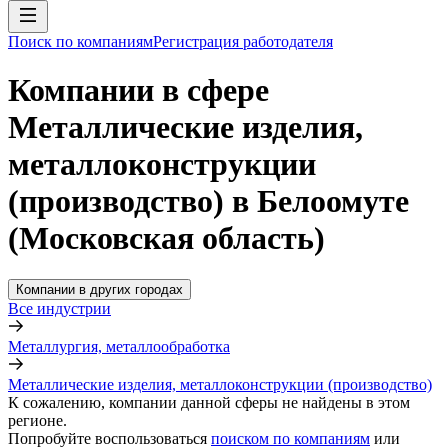
Поиск по компаниям
Регистрация работодателя
Компании в сфере
Металлические изделия,
металлоконструкции
(производство) в Белоомуте
(Московская область)
Компании в других городах
Все индустрии
Металлургия, металлообработка
Металлические изделия, металлоконструкции (производство)
К сожалению, компании данной сферы не найдены в этом
регионе.
Попробуйте воспользоваться
поиском по компаниям
или