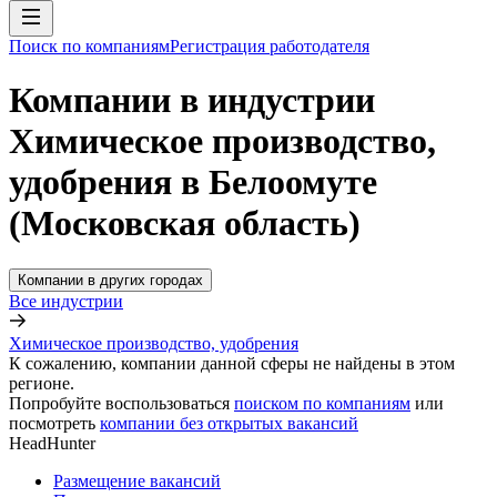
Поиск по компаниям
Регистрация работодателя
Компании в индустрии
Химическое производство,
удобрения в Белоомуте
(Московская область)
Компании в других городах
Все индустрии
Химическое производство, удобрения
К сожалению, компании данной сферы не найдены в этом
регионе.
Попробуйте воспользоваться
поиском по компаниям
или
посмотреть
компании без открытых вакансий
HeadHunter
Размещение вакансий