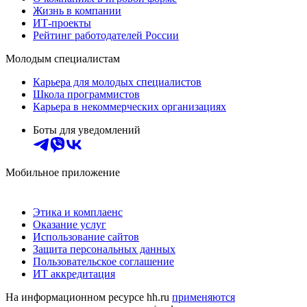
Жизнь в компании
ИТ-проекты
Рейтинг работодателей России
Молодым специалистам
Карьера для молодых специалистов
Школа программистов
Карьера в некоммерческих организациях
Боты для уведомлений
Мобильное приложение
Этика и комплаенс
Оказание услуг
Использование сайтов
Защита персональных данных
Пользовательское соглашение
ИТ аккредитация
На информационном ресурсе hh.ru
применяются