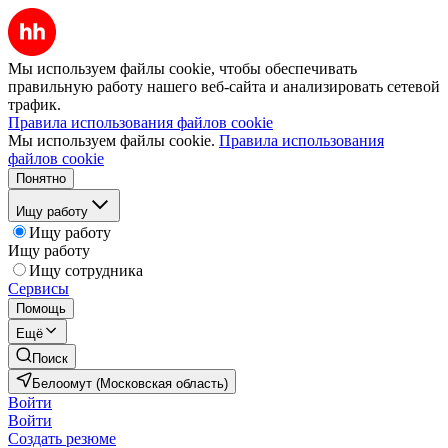
Мы используем файлы cookie, чтобы обеспечивать
правильную работу нашего веб-сайта и анализировать сетевой
трафик.
Правила использования файлов cookie
Мы используем файлы cookie.
Правила использования
файлов cookie
Понятно
Ищу работу
Ищу работу
Ищу работу
Ищу сотрудника
Сервисы
Помощь
Ещё
Поиск
Белоомут (Московская область)
Войти
Войти
Создать резюме