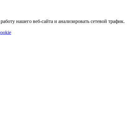
аботу нашего веб-сайта и анализировать сетевой трафик.
ookie