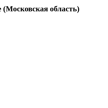
 (Московская область)