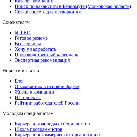
Каталог компаний
Поиск по вакансиям в Белоомуте (Московская область)
Сетка: соцсеть для нетворкинга
Соискателям
hh PRO
Готовое резюме
Все сервисы
Хочу у вас работать
Производственный календарь
Экспертная рекомендация
Новости и статьи
Блог
О компаниях в игровой форме
Жизнь в компании
ИТ-проекты
Рейтинг работодателей России
Молодым специалистам
Карьера для молодых специалистов
Школа программистов
Карьера в некоммерческих организациях