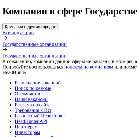
Компании в сфере Государств
Компании в других городах
Все индустрии
Государственные организации
Государственные организации
К сожалению, компании данной сферы не найдены в этом реги
Попробуйте воспользоваться
поиском по компаниям
или посмо
HeadHunter
Размещение вакансий
Поиск по резюме
О компании
Наши вакансии
Реклама на сайте
Требования к ПО
Безопасный HeadHunter
HeadHunter API
Партнерам
Инвесторам