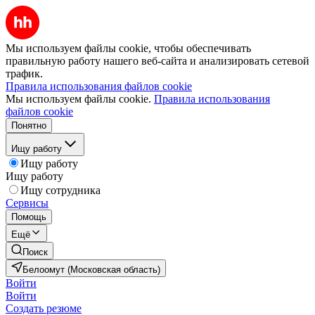
Мы используем файлы cookie, чтобы обеспечивать
правильную работу нашего веб-сайта и анализировать сетевой
трафик.
Правила использования файлов cookie
Мы используем файлы cookie.
Правила использования
файлов cookie
Понятно
Ищу работу
Ищу работу
Ищу работу
Ищу сотрудника
Сервисы
Помощь
Ещё
Поиск
Белоомут (Московская область)
Войти
Войти
Создать резюме