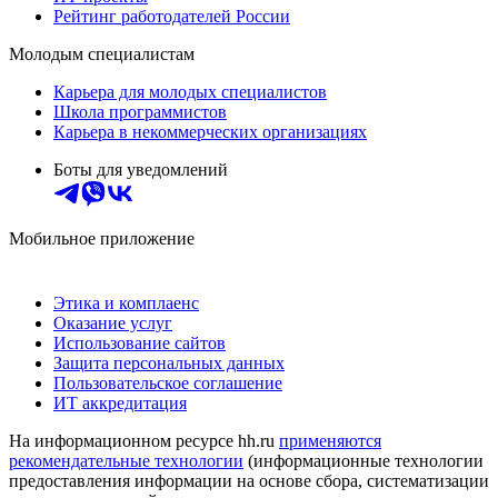
Рейтинг работодателей России
Молодым специалистам
Карьера для молодых специалистов
Школа программистов
Карьера в некоммерческих организациях
Боты для уведомлений
Мобильное приложение
Этика и комплаенс
Оказание услуг
Использование сайтов
Защита персональных данных
Пользовательское соглашение
ИТ аккредитация
На информационном ресурсе hh.ru
применяются
рекомендательные технологии
(информационные технологии
предоставления информации на основе сбора, систематизации