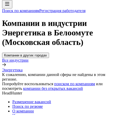
Поиск по компаниям
Регистрация работодателя
Компании в индустрии
Энергетика в Белоомуте
(Московская область)
Компании в других городах
Все индустрии
Энергетика
К сожалению, компании данной сферы не найдены в этом
регионе.
Попробуйте воспользоваться
поиском по компаниям
или
посмотреть
компании без открытых вакансий
HeadHunter
Размещение вакансий
Поиск по резюме
О компании