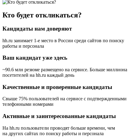
Кто будет откликаться?
Кандидаты нам доверяют
hh.ru занимает 1-е место в России
среди сайтов по поиску
работы и персонала
Ваш кандидат уже здесь
~90.6 млн резюме размещено на сервисе. Больше миллиона
посетителей на hh.ru каждый день
Качественные и проверенные кандидаты
Свыше 75% пользователей на сервисе с подтвержденными
телефонными номерами
Активные и заинтересованные кандидаты
На hh.ru пользователи проводят больше времени, чем
на других сайтах по поиску работы и персонала