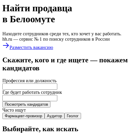
Найти
продавца
в Белоомуте
Находите сотрудников среди тех, кто хочет у вас работать.
hh.ru —
сервис № 1
по поиску сотрудников в России
Разместить вакансию
Скажите, кого и где ищете — покажем
кандидатов
Профессия или должность
Где будет работать сотрудник
Посмотреть кандидатов
Часто ищут
Фармацевт-провизор
Аудитор
Геолог
Выбирайте, как искать