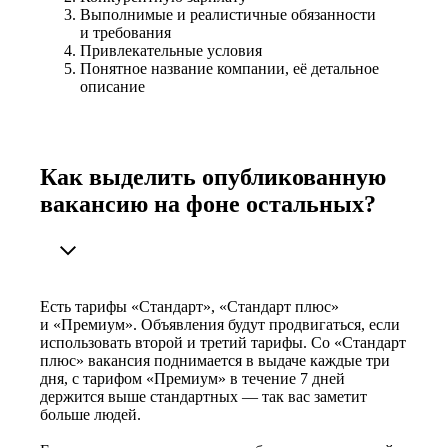
Выполнимые и реалистичные обязанности
и требования
Привлекательные условия
Понятное название компании, её детальное
описание
Как выделить опубликованную
вакансию на фоне остальных?
Есть тарифы «Стандарт», «Стандарт плюс»
и «Премиум». Объявления будут продвигаться, если
использовать второй и третий тарифы. Со «Стандарт
плюс» вакансия поднимается в выдаче каждые три
дня, с тарифом «Премиум» в течение 7 дней
держится выше стандартных — так вас заметит
больше людей.