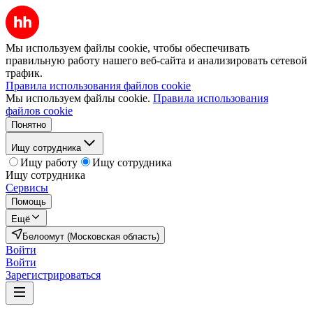
Мы используем файлы cookie, чтобы обеспечивать
правильную работу нашего веб-сайта и анализировать сетевой
трафик.
Правила использования файлов cookie
Мы используем файлы cookie.
Правила использования
файлов cookie
Понятно
Ищу сотрудника
Ищу работу
Ищу сотрудника
Ищу сотрудника
Сервисы
Помощь
Ещё
Белоомут (Московская область)
Войти
Войти
Зарегистрироваться