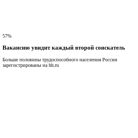
57%
Вакансию увидит каждый второй соискатель
Больше половины трудоспособного населения
России
зарегистрированы на hh.ru