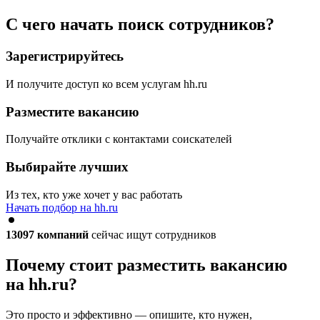
С чего начать поиск сотрудников?
Зарегистрируйтесь
И получите доступ ко всем услугам hh.ru
Разместите вакансию
Получайте отклики с контактами соискателей
Выбирайте лучших
Из тех, кто уже хочет у вас работать
Начать подбор на hh.ru
13097
компаний
сейчас ищут сотрудников
Почему стоит разместить вакансию
на hh.ru?
Это просто и эффективно — опишите, кто нужен,