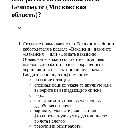
Белоомуте (Московская
область)?
Создайте новую вакансию. В личном кабинете
работодателя в разделе «Вакансии» нажмите
«Вакансия+» или «Создать вакансию».
Объявление можно составить с помощью
шаблона, доработать ранее сохранённый
черновик или начать заполнение сначала.
Введите основную информацию:
название позиции
специализацию: укажите вручную или
выберите из выпадающего списка
город
тип занятости: полная, частичная,
удалённая и прочее
зарплату: укажите диапазон или
фиксированную сумму, до или после
вычета налогов
требуемый опыт работы