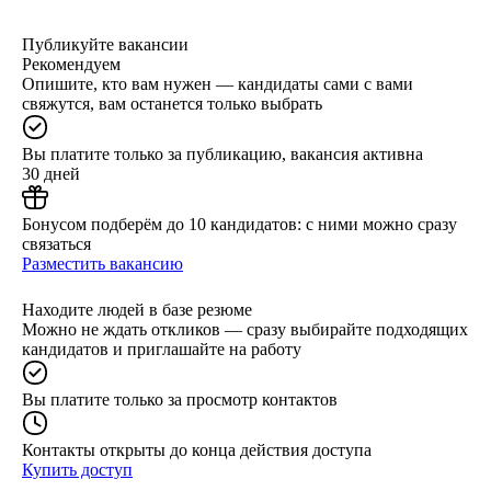
Публикуйте вакансии
Рекомендуем
Опишите, кто вам нужен — кандидаты сами с вами
свяжутся, вам останется только выбрать
Вы платите только за публикацию, вакансия активна
30 дней
Бонусом подберём до 10 кандидатов: с ними можно сразу
связаться
Разместить вакансию
Находите людей в базе резюме
Можно не ждать откликов — сразу выбирайте подходящих
кандидатов и приглашайте на работу
Вы платите только за просмотр контактов
Контакты открыты до конца действия доступа
Купить доступ