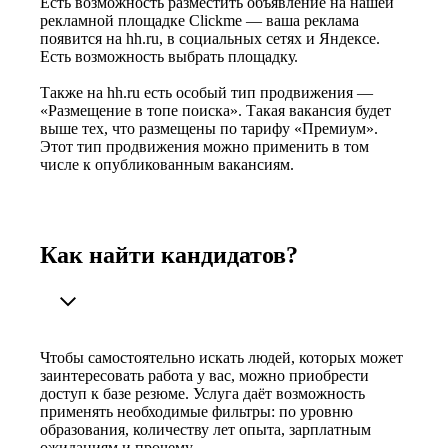
Есть возможность разместить объявление на нашей
рекламной площадке Clickme — ваша реклама
появится на hh.ru, в социальных сетях и Яндексе.
Есть возможность выбрать площадку.
Также на hh.ru есть особый тип продвижения —
«Размещение в топе поиска». Такая вакансия будет
выше тех, что размещены по тарифу «Премиум».
Этот тип продвижения можно применить в том
числе к опубликованным вакансиям.
Как найти кандидатов?
Чтобы самостоятельно искать людей, которых может
заинтересовать работа у вас, можно приобрести
доступ к базе резюме. Услуга даёт возможность
применять необходимые фильтры: по уровню
образования, количеству лет опыта, зарплатным
ожиданиям и прочему.