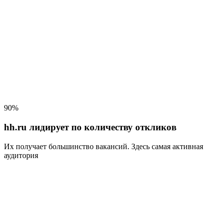
90%
hh.ru лидирует по количеству откликов
Их получает большинство вакансий
. Здесь самая активная
аудитория