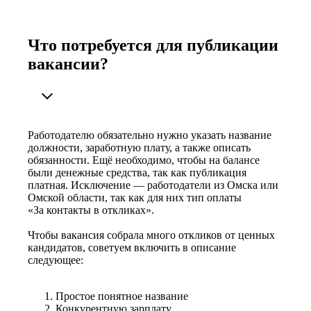
Что потребуется для публикации
вакансии?
Работодателю обязательно нужно указать название
должности, заработную плату, а также описать
обязанности. Ещё необходимо, чтобы на балансе
были денежные средства, так как публикация
платная. Исключение — работодатели из Омска или
Омской области, так как для них тип оплаты
«За контакты в откликах».
Чтобы вакансия собрала много откликов от ценных
кандидатов, советуем включить в описание
следующее:
Простое понятное название
Конкурентную зарплату