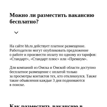
Можно ли разместить вакансию
бесплатно?
На сайте hh.ru действует платное размещение.
Работодатели могут опубликовать предложение
о работе и произвести оплату по одному из тарифов:
«Стандарт», «Стандарт плюс» или «Премиум».
Для компаний из Омска и Омской области доступно
бесплатное размещение с оплатой только
за просмотры контактов тех, кто откликнулся. Также
такие объявления каждые 3 дня поднимаются
в поиске.
Как разместить вакансию в