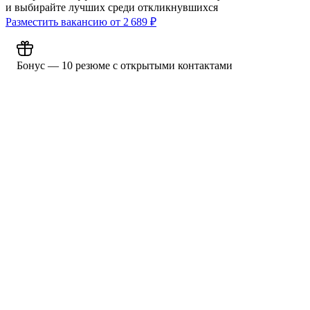
и выбирайте лучших среди откликнувшихся
Разместить вакансию от
2 689
₽
Бонус — 10 резюме с открытыми контактами