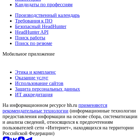
Кандидаты по профессиям
Производственный календарь
Требования к ПО
Безопасный HeadHunter
HeadHunter API
Поиск работы
Поиск по резюме
Мобильное приложение
Этика и комплаенс
Оказание услуг
Использование сайтов
Защита персональных данных
ИТ аккредитация
На информационном ресурсе hh.ru
применяются
рекомендательные технологии
(информационные технологии
предоставления информации на основе сбора, систематизации
и анализа сведений, относящихся к предпочтениям
пользователей сети «Интернет», находящихся на территории
Российской Федерации)