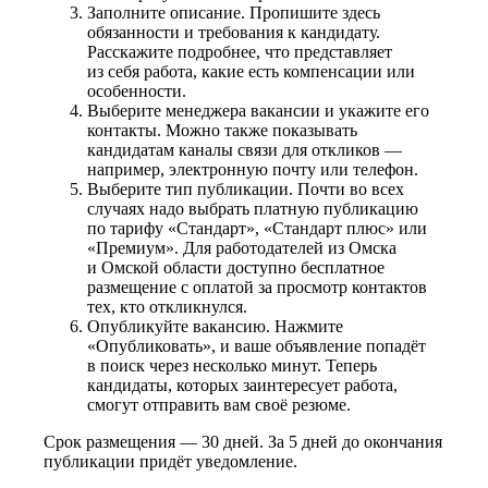
Заполните описание. Пропишите здесь
обязанности и требования к кандидату.
Расскажите подробнее, что представляет
из себя работа, какие есть компенсации или
особенности.
Выберите менеджера вакансии и укажите его
контакты. Можно также показывать
кандидатам каналы связи для откликов —
например, электронную почту или телефон.
Выберите тип публикации. Почти во всех
случаях надо выбрать платную публикацию
по тарифу «Стандарт», «Стандарт плюс» или
«Премиум». Для работодателей из Омска
и Омской области доступно бесплатное
размещение с оплатой за просмотр контактов
тех, кто откликнулся.
Опубликуйте вакансию. Нажмите
«Опубликовать», и ваше объявление попадёт
в поиск через несколько минут. Теперь
кандидаты, которых заинтересует работа,
смогут отправить вам своё резюме.
Срок размещения — 30 дней. За 5 дней до окончания
публикации придёт уведомление.