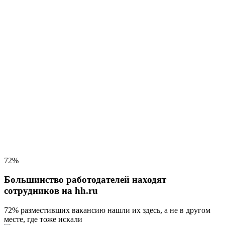
72%
Большинство работодателей находят
сотрудников на hh.ru
72% разместивших вакансию
нашли их здесь, а не в другом
месте, где тоже искали