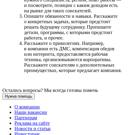
и посмотрите, позиции с каким доходом есть
на рынке для таких соискателей.
Опишите обязанности и навыки. Расскажите
о конкретных задачах, которые предстоит
решать будущему сотруднику. Пропишите
детали, программы, с которыми предстоит
работать, и прочее.
Расскажите о привилегиях. Например,
в компании есть ДМС, компенсация обедов
или интернета, предоставляется рабочая
техника, организовываются корпоративы.
Расскажите соискателям о дополнительных
преимуществах, которые предлагает компания.
Остались вопросы? Мы всегда готовы помочь
Нужна помощь
О компании
Наши вакансии
Партнерам
Реклама на сайте
Новости и статьи
Инвесторам