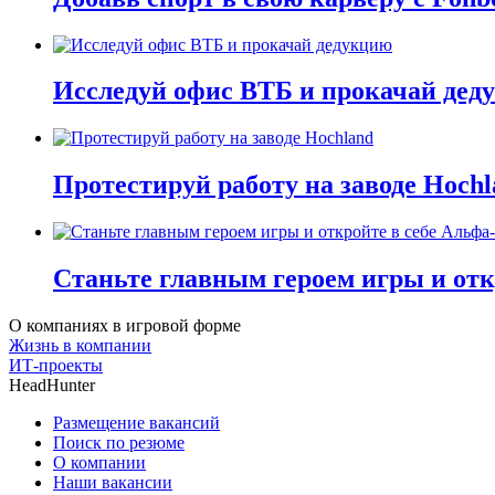
Исследуй офис ВТБ и прокачай дед
Протестируй работу на заводе Hochl
Станьте главным героем игры и отк
О компаниях в игровой форме
Жизнь в компании
ИТ-проекты
HeadHunter
Размещение вакансий
Поиск по резюме
О компании
Наши вакансии