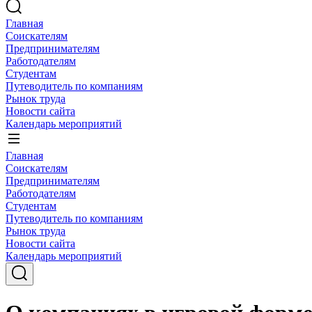
Главная
Соискателям
Предпринимателям
Работодателям
Студентам
Путеводитель по компаниям
Рынок труда
Новости сайта
Календарь мероприятий
Главная
Соискателям
Предпринимателям
Работодателям
Студентам
Путеводитель по компаниям
Рынок труда
Новости сайта
Календарь мероприятий