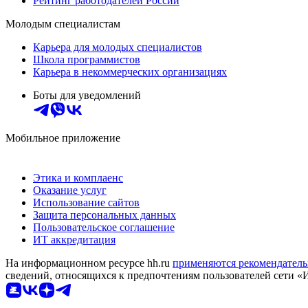
Рейтинг работодателей России
Молодым специалистам
Карьера для молодых специалистов
Школа программистов
Карьера в некоммерческих организациях
Боты для уведомлений
Мобильное приложение
Этика и комплаенс
Оказание услуг
Использование сайтов
Защита персональных данных
Пользовательское соглашение
ИТ аккредитация
На информационном ресурсе hh.ru
применяются рекомендатель
сведений, относящихся к предпочтениям пользователей сети «