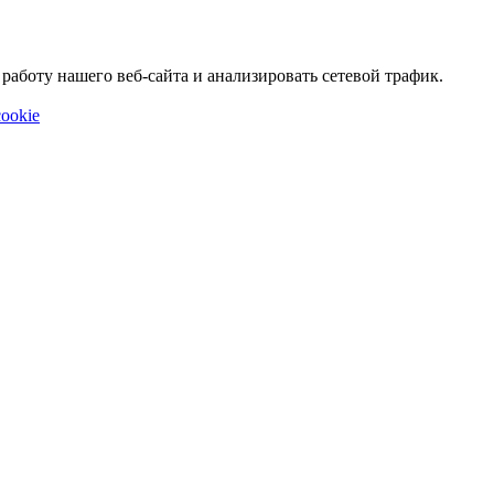
аботу нашего веб-сайта и анализировать сетевой трафик.
ookie