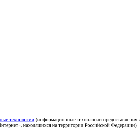
ные технологии
(информационные технологии предоставления ин
Интернет», находящихся на территории Российской Федерации)