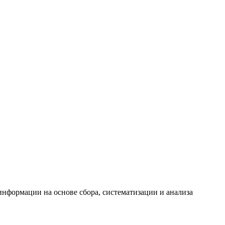
формации на основе сбора, систематизации и анализа