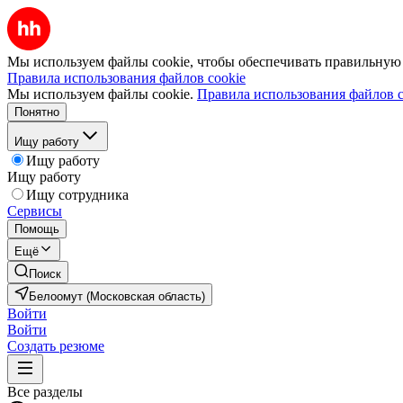
Мы используем файлы cookie, чтобы обеспечивать правильную р
Правила использования файлов cookie
Мы используем файлы cookie.
Правила использования файлов c
Понятно
Ищу работу
Ищу работу
Ищу работу
Ищу сотрудника
Сервисы
Помощь
Ещё
Поиск
Белоомут (Московская область)
Войти
Войти
Создать резюме
Все разделы