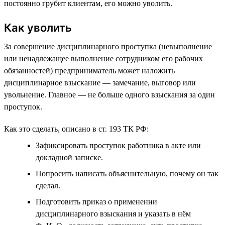
постоянно грубит клиентам, его можно уволить.
Как уволить
За совершение дисциплинарного проступка (невыполнение
или ненадлежащее выполнение сотрудником его рабочих
обязанностей) предприниматель может наложить
дисциплинарное взыскание — замечание, выговор или
увольнение. Главное — не больше одного взыскания за один
проступок.
Как это сделать, описано в ст. 193 ТК РФ:
Зафиксировать проступок работника в акте или
докладной записке.
Попросить написать объяснительную, почему он так
сделал.
Подготовить приказ о применении
дисциплинарного взыскания и указать в нём