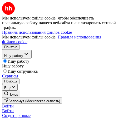
Мы используем файлы cookie, чтобы обеспечивать
правильную работу нашего веб-сайта и анализировать сетевой
трафик.
Правила использования файлов cookie
Мы используем файлы cookie.
Правила использования
файлов cookie
Понятно
Ищу работу
Ищу работу
Ищу работу
Ищу сотрудника
Сервисы
Помощь
Ещё
Поиск
Белоомут (Московская область)
Войти
Войти
Создать резюме