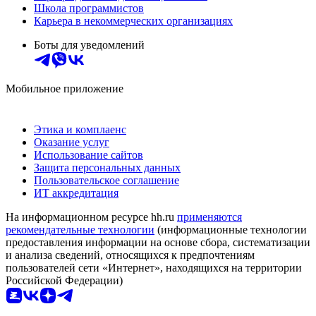
Школа программистов
Карьера в некоммерческих организациях
Боты для уведомлений
Мобильное приложение
Этика и комплаенс
Оказание услуг
Использование сайтов
Защита персональных данных
Пользовательское соглашение
ИТ аккредитация
На информационном ресурсе hh.ru
применяются
рекомендательные технологии
(информационные технологии
предоставления информации на основе сбора, систематизации
и анализа сведений, относящихся к предпочтениям
пользователей сети «Интернет», находящихся на территории
Российской Федерации)