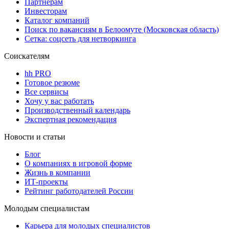
Партнерам
Инвесторам
Каталог компаний
Поиск по вакансиям в Белоомуте (Московская область)
Сетка: соцсеть для нетворкинга
Соискателям
hh PRO
Готовое резюме
Все сервисы
Хочу у вас работать
Производственный календарь
Экспертная рекомендация
Новости и статьи
Блог
О компаниях в игровой форме
Жизнь в компании
ИТ-проекты
Рейтинг работодателей России
Молодым специалистам
Карьера для молодых специалистов