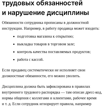
трудовых обязанностей
и нарушение дисциплины
Обязанности сотрудника прописаны в должностной
инструкции. Например, в работу продавца может входить:
подготовка магазина к открытию;
выкладка товаров в торговом зале;
контроль качества поставляемых продуктов;
работа с кассой.
Если продавец систематически не исполняет свои
должностные обязанности, его можно уволить.
Дисциплина должна быть зафиксирована в правилах
внутреннего трудового распорядка — там описан дресс-код,
нормы общения с коллегами и клиентами, рабочее время
и т. д. Если сотрудник игнорирует правила, например