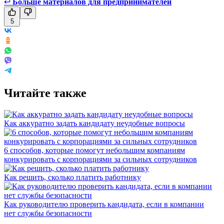
↩
Больше материалов для предпринимателей
5
Читайте также
Как аккуратно задать кандидату неудобные вопросы
6 способов, которые помогут небольшим компаниям
конкурировать с корпорациями за сильных сотрудников
Как решить, сколько платить работнику
Как руководителю проверить кандидата, если в компании
нет службы безопасности