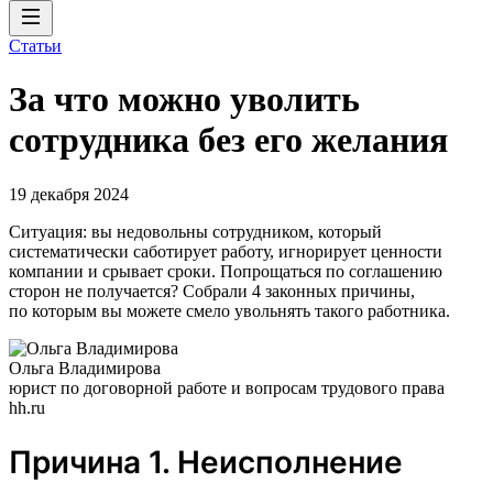
Статьи
За что можно уволить
сотрудника без его желания
19 декабря 2024
Ситуация: вы недовольны сотрудником, который
систематически саботирует работу, игнорирует ценности
компании и срывает сроки. Попрощаться по соглашению
сторон не получается? Собрали 4 законных причины,
по которым вы можете смело увольнять такого работника.
Ольга Владимирова
юрист по договорной работе и вопросам трудового права
hh.ru
Причина 1. Неисполнение