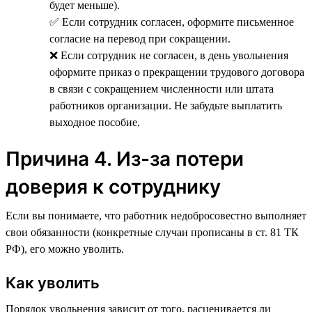
будет меньше).
✅ Если сотрудник согласен, оформите письменное
согласие на перевод при сокращении.
❌ Если сотрудник не согласен, в день увольнения
оформите приказ о прекращении трудового договора
в связи с сокращением численности или штата
работников организации. Не забудьте выплатить
выходное пособие.
Причина 4. Из-за потери
доверия к сотруднику
Если вы понимаете, что работник недобросовестно выполняет
свои обязанности (конкретные случаи прописаны в ст. 81 ТК
РФ), его можно уволить.
Как уволить
Порядок увольнения зависит от того, расценивается ли