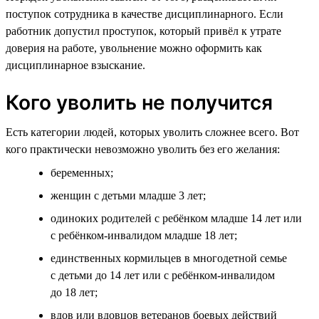
поступок сотрудника в качестве дисциплинарного. Если
работник допустил проступок, который привёл к утрате
доверия на работе, увольнение можно оформить как
дисциплинарное взыскание.
Кого уволить не получится
Есть категории людей, которых уволить сложнее всего. Вот
кого практически невозможно уволить без его желания:
беременных;
женщин с детьми младше 3 лет;
одиноких родителей с ребёнком младше 14 лет или
с ребёнком-инвалидом младше 18 лет;
единственных кормильцев в многодетной семье
с детьми до 14 лет или с ребёнком-инвалидом
до 18 лет;
вдов или вдовцов ветеранов боевых действий