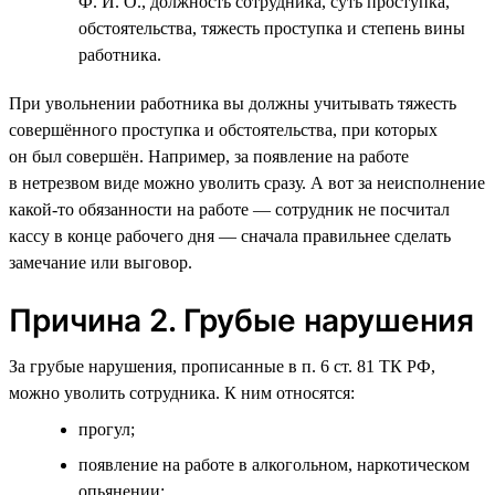
Ф. И. О., должность сотрудника, суть проступка,
обстоятельства, тяжесть проступка и степень вины
работника.
При увольнении работника вы должны учитывать тяжесть
совершённого проступка и обстоятельства, при которых
он был совершён. Например, за появление на работе
в нетрезвом виде можно уволить сразу. А вот за неисполнение
какой-то обязанности на работе — сотрудник не посчитал
кассу в конце рабочего дня — сначала правильнее сделать
замечание или выговор.
Причина 2. Грубые нарушения
За грубые нарушения, прописанные в п. 6 ст. 81 ТК РФ,
можно уволить сотрудника. К ним относятся:
прогул;
появление на работе в алкогольном, наркотическом
опьянении;