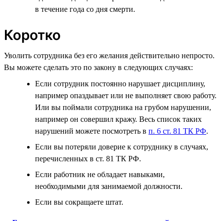
в течение года со дня смерти.
Коротко
Уволить сотрудника без его желания действительно непросто.
Вы можете сделать это по закону в следующих случаях:
Если сотрудник постоянно нарушает дисциплину,
например опаздывает или не выполняет свою работу.
Или вы поймали сотрудника на грубом нарушении,
например он совершил кражу. Весь список таких
нарушений можете посмотреть в
п. 6 ст. 81 ТК РФ
.
Если вы потеряли доверие к сотруднику в случаях,
перечисленных в ст. 81 ТК РФ.
Если работник не обладает навыками,
необходимыми для занимаемой должности.
Если вы сокращаете штат.