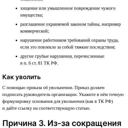
хищение или умышленное повреждение чужого
имущества;
разглашение охраняемой законом тайны, например
коммерческой;
нарушение работником требований охраны труда,
если это повлекло за собой тяжкие последствия;
другие грубые нарушения, перечисленные
в п. 6 ст. 81 ТК РФ.
Как уволить
С помощью приказа об увольнении. Приказ должен
подписать руководитель организации. Укажите в нём точную
формулировку основания для увольнения (как в ТК РФ)
и дайте ссылку на соответствующую статью.
Причина 3. Из-за сокращения