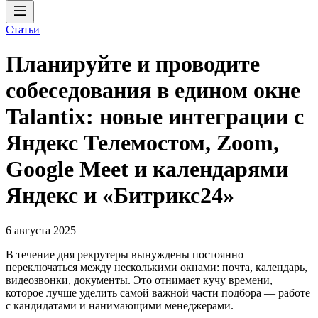
Статьи
Планируйте и проводите
собеседования в едином окне
Talantix: новые интеграции с
Яндекс Телемостом, Zoom,
Google Meet и календарями
Яндекс и «Битрикс24»
6 августа 2025
В течение дня рекрутеры вынуждены постоянно
переключаться между несколькими окнами: почта, календарь,
видеозвонки, документы. Это отнимает кучу времени,
которое лучше уделить самой важной части подбора — работе
с кандидатами и нанимающими менеджерами.