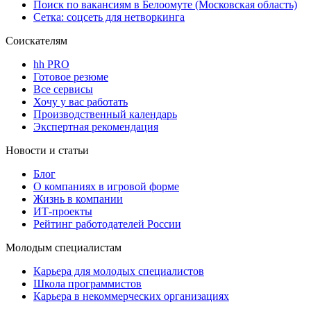
Поиск по вакансиям в Белоомуте (Московская область)
Сетка: соцсеть для нетворкинга
Соискателям
hh PRO
Готовое резюме
Все сервисы
Хочу у вас работать
Производственный календарь
Экспертная рекомендация
Новости и статьи
Блог
О компаниях в игровой форме
Жизнь в компании
ИТ-проекты
Рейтинг работодателей России
Молодым специалистам
Карьера для молодых специалистов
Школа программистов
Карьера в некоммерческих организациях