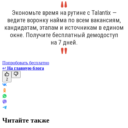
Экономьте время на рутине с Talantix —
ведите воронку найма по всем вакансиям,
кандидатам, этапам и источникам в едином
окне. Получите бесплатный демодоступ
на 7 дней.
Попробовать бесплатно
↩
На главную блога
2
Читайте также