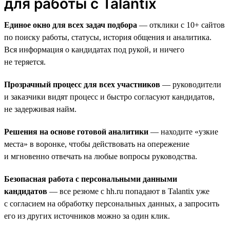
для работы с Talantix
Единое окно для всех задач подбора
— отклики с 10+ сайтов
по поиску работы, статусы, история общения и аналитика.
Вся информация о кандидатах под рукой, и ничего
не теряется.
Прозрачный процесс для всех участников
— руководители
и заказчики видят процесс и быстро согласуют кандидатов,
не задерживая найм.
Решения на основе готовой аналитики
— находите «узкие
места» в воронке, чтобы действовать на опережение
и мгновенно отвечать на любые вопросы руководства.
Безопасная работа с персональными данными
кандидатов
— все резюме с hh.ru попадают в Talantix уже
с согласием на обработку персональных данных, а запросить
его из других источников можно за один клик.