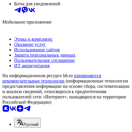
Боты для уведомлений
Мобильное приложение
Этика и комплаенс
Оказание услуг
Использование сайтов
Защита персональных данных
Пользовательское соглашение
ИТ аккредитация
На информационном ресурсе hh.ru
применяются
рекомендательные технологии
(информационные технологии
предоставления информации на основе сбора, систематизации
и анализа сведений, относящихся к предпочтениям
пользователей сети «Интернет», находящихся на территории
Российской Федерации)
Русский