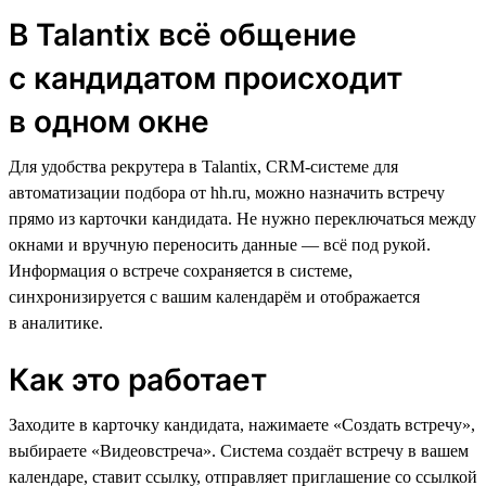
В Talantix всё общение
с кандидатом происходит
в одном окне
Для удобства рекрутера в Talantix, CRM-cистеме для
автоматизации подбора от hh.ru, можно назначить встречу
прямо из карточки кандидата. Не нужно переключаться между
окнами и вручную переносить данные — всё под рукой.
Информация о встрече сохраняется в системе,
синхронизируется с вашим календарём и отображается
в аналитике.
Как это работает
Заходите в карточку кандидата, нажимаете «Создать встречу»,
выбираете «Видеовстреча». Система создаёт встречу в вашем
календаре, ставит ссылку, отправляет приглашение со ссылкой