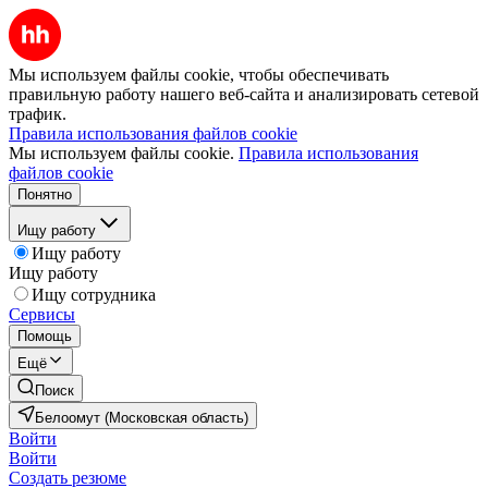
Мы используем файлы cookie, чтобы обеспечивать
правильную работу нашего веб-сайта и анализировать сетевой
трафик.
Правила использования файлов cookie
Мы используем файлы cookie.
Правила использования
файлов cookie
Понятно
Ищу работу
Ищу работу
Ищу работу
Ищу сотрудника
Сервисы
Помощь
Ещё
Поиск
Белоомут (Московская область)
Войти
Войти
Создать резюме