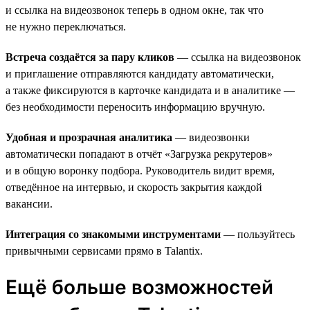
и ссылка на видеозвонок теперь в одном окне, так что
не нужно переключаться.
Встреча создаётся за пару кликов
— ссылка на видеозвонок
и приглашение отправляются кандидату автоматически,
а также фиксируются в карточке кандидата и в аналитике —
без необходимости переносить информацию вручную.
Удобная и прозрачная аналитика
— видеозвонки
автоматически попадают в отчёт «Загрузка рекрутеров»
и в общую воронку подбора. Руководитель видит время,
отведённое на интервью, и скорость закрытия каждой
вакансии.
Интеграция со знакомыми инструментами
— пользуйтесь
привычными сервисами прямо в Talantix.
Ещё больше возможностей