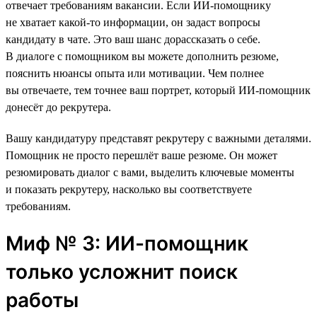
отвечает требованиям вакансии. Если ИИ-помощнику
не хватает какой-то информации, он задаст вопросы
кандидату в чате. Это ваш шанс дорассказать о себе.
В диалоге с помощником вы можете дополнить резюме,
пояснить нюансы опыта или мотивации. Чем полнее
вы отвечаете, тем точнее ваш портрет, который ИИ-помощник
донесёт до рекрутера.
Вашу кандидатуру представят рекрутеру с важными деталями.
Помощник не просто перешлёт ваше резюме. Он может
резюмировать диалог с вами, выделить ключевые моменты
и показать рекрутеру, насколько вы соответствуете
требованиям.
Миф № 3: ИИ-помощник
только усложнит поиск
работы