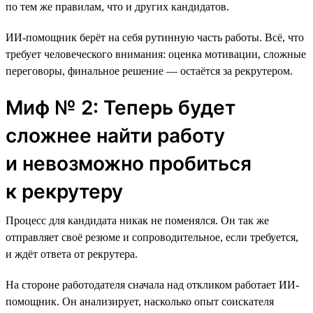
по тем же правилам, что и других кандидатов.
ИИ-помощник берёт на себя рутинную часть работы. Всё, что
требует человеческого внимания: оценка мотивации, сложные
переговоры, финальное решение — остаётся за рекрутером.
Миф № 2: Теперь будет
сложнее найти работу
и невозможно пробиться
к рекрутеру
Процесс для кандидата никак не поменялся. Он так же
отправляет своё резюме и сопроводительное, если требуется,
и ждёт ответа от рекрутера.
На стороне работодателя сначала над откликом работает ИИ-
помощник. Он анализирует, насколько опыт соискателя