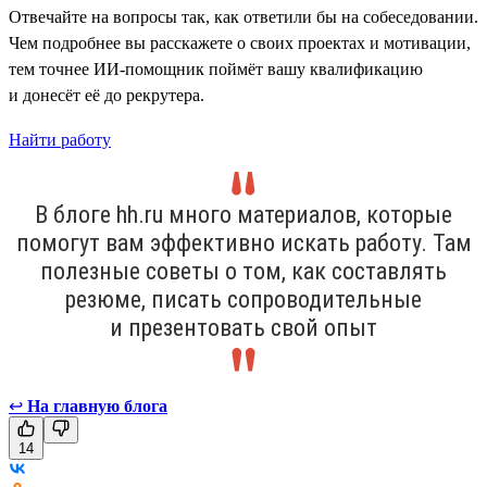
Отвечайте на вопросы так, как ответили бы на собеседовании.
Чем подробнее вы расскажете о своих проектах и мотивации,
тем точнее ИИ-помощник поймёт вашу квалификацию
и донесёт её до рекрутера.
Найти работу
В блоге hh.ru много материалов, которые
помогут вам эффективно искать работу. Там
полезные советы о том, как составлять
резюме, писать сопроводительные
и презентовать свой опыт
↩
На главную блога
14