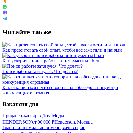
Читайте также
Как презентовать свой опыт, чтобы вас заметили и наняли
Как ускорить поиск работы: инструменты hh.ru
Поиск работы затянулся. Что делать?
Как откликаться и что говорить на собеседовании, когда
конкуренция огромная
Вакансии дня
Продавец-кассир в Дом Моды
HENDERSON
от
90 000
₽
Henderson, Москва
Главный премиальный менеджер в офис