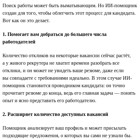
Поиск работы может быть выматывающим. Но ИИ-помощник
создан для того, чтобы облегчить этот процесс для кандидата.
Вот как он это делает.
1. Помогает вам добраться до большего числа
работодателей
Количество откликов на некоторые вакансии сейчас растёт,
а у живого рекрутера не хватит времени разобрать все
отклики, и он может не увидеть ваше резюме, даже если
вы совпадаете с требованиями идеально. В этом случае ИИ-
помощник становится проводником кандидата: он точно
прочитает резюме до конца, ведь его главная задача — понять
опыт и ясно представить его работодателю.
2. Расширяет количество доступных вакансий
Помощник анализирует ваш профиль и может присылать
подходящие предложения, о которых вы сами не узнали бы.