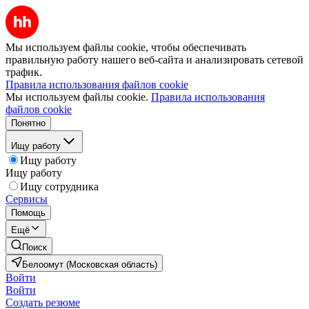
Мы используем файлы cookie, чтобы обеспечивать
правильную работу нашего веб-сайта и анализировать сетевой
трафик.
Правила использования файлов cookie
Мы используем файлы cookie.
Правила использования
файлов cookie
Понятно
Ищу работу
Ищу работу
Ищу работу
Ищу сотрудника
Сервисы
Помощь
Ещё
Поиск
Белоомут (Московская область)
Войти
Войти
Создать резюме