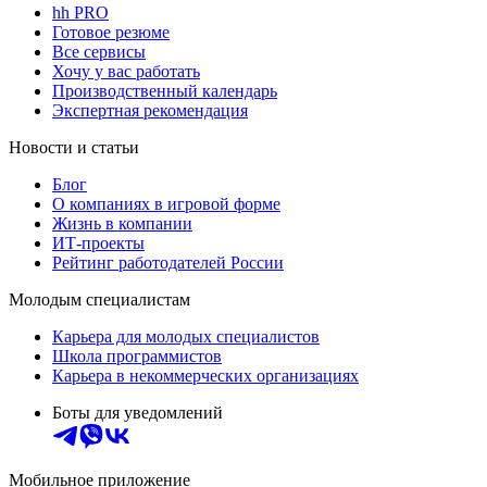
hh PRO
Готовое резюме
Все сервисы
Хочу у вас работать
Производственный календарь
Экспертная рекомендация
Новости и статьи
Блог
О компаниях в игровой форме
Жизнь в компании
ИТ-проекты
Рейтинг работодателей России
Молодым специалистам
Карьера для молодых специалистов
Школа программистов
Карьера в некоммерческих организациях
Боты для уведомлений
Мобильное приложение