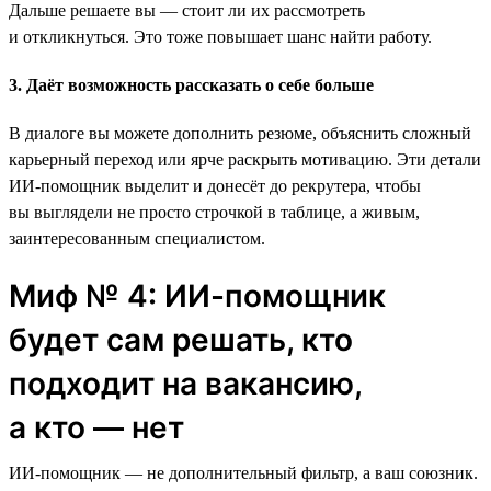
Дальше решаете вы — стоит ли их рассмотреть
и откликнуться. Это тоже повышает шанс найти работу.
3. Даёт возможность рассказать о себе больше
В диалоге вы можете дополнить резюме, объяснить сложный
карьерный переход или ярче раскрыть мотивацию. Эти детали
ИИ-помощник выделит и донесёт до рекрутера, чтобы
вы выглядели не просто строчкой в таблице, а живым,
заинтересованным специалистом.
Миф № 4: ИИ-помощник
будет сам решать, кто
подходит на вакансию,
а кто — нет
ИИ-помощник — не дополнительный фильтр, а ваш союзник.