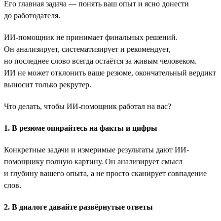
Его главная задача — понять ваш опыт и ясно донести
до работодателя.
ИИ-помощник не принимает финальных решений.
Он анализирует, систематизирует и рекомендует,
но последнее слово всегда остаётся за живым человеком.
ИИ не может отклонить ваше резюме, окончательный вердикт
выносит только рекрутер.
Что делать, чтобы ИИ-помощник работал на вас?
1. В резюме опирайтесь на факты и цифры
Конкретные задачи и измеримые результаты дают ИИ-
помощнику полную картину. Он анализирует смысл
и глубину вашего опыта, а не просто сканирует совпадение
слов.
2. В диалоге давайте развёрнутые ответы