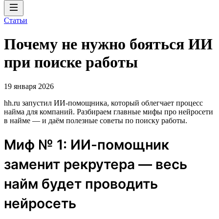
Статьи
Почему не нужно бояться ИИ
при поиске работы
19 января 2026
hh.ru запустил ИИ-помощника, который облегчает процесс
найма для компаний. Разбираем главные мифы про нейросети
в найме — и даём полезные советы по поиску работы.
Миф № 1: ИИ-помощник
заменит рекрутера — весь
найм будет проводить
нейросеть