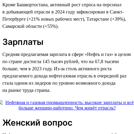
Кроме Башкортостана, активный рост спроса на персонал
в добывающей отрасли в 2024 году зафиксирован в Санкт-
Петербурге (+21% новых рабочих мест), Татарстане (+39%),
Самарской области (+55%).
Зарплаты
Средняя предлагаемая зарплата в сфере «Нефть и газ» в целом
по стране достигла 145 тысяч рублей, что на 67,8 тысячи
больше, чем в 2023 году. Из-за столь активного роста
предлагаемого дохода нефтегазовая отрасль в очередной раз
стала одним из лидеров по уровню возможного дохода
на рынке труда страны.
Женский вопрос