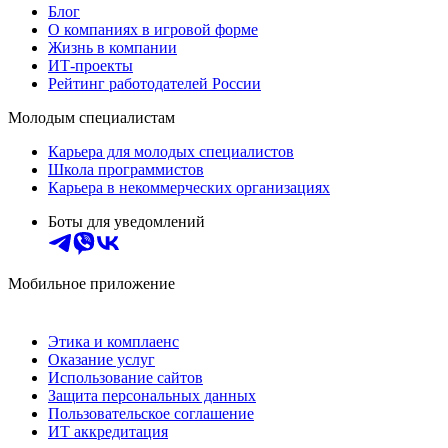
Блог
О компаниях в игровой форме
Жизнь в компании
ИТ-проекты
Рейтинг работодателей России
Молодым специалистам
Карьера для молодых специалистов
Школа программистов
Карьера в некоммерческих организациях
Боты для уведомлений
Мобильное приложение
Этика и комплаенс
Оказание услуг
Использование сайтов
Защита персональных данных
Пользовательское соглашение
ИТ аккредитация