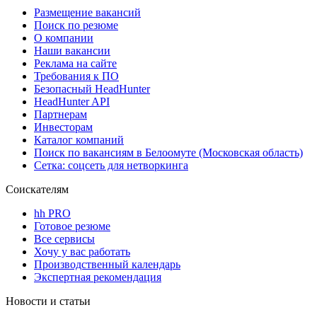
Размещение вакансий
Поиск по резюме
О компании
Наши вакансии
Реклама на сайте
Требования к ПО
Безопасный HeadHunter
HeadHunter API
Партнерам
Инвесторам
Каталог компаний
Поиск по вакансиям в Белоомуте (Московская область)
Сетка: соцсеть для нетворкинга
Соискателям
hh PRO
Готовое резюме
Все сервисы
Хочу у вас работать
Производственный календарь
Экспертная рекомендация
Новости и статьи