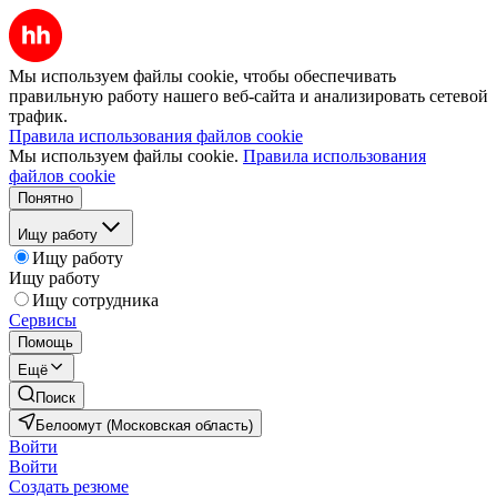
Мы используем файлы cookie, чтобы обеспечивать
правильную работу нашего веб-сайта и анализировать сетевой
трафик.
Правила использования файлов cookie
Мы используем файлы cookie.
Правила использования
файлов cookie
Понятно
Ищу работу
Ищу работу
Ищу работу
Ищу сотрудника
Сервисы
Помощь
Ещё
Поиск
Белоомут (Московская область)
Войти
Войти
Создать резюме