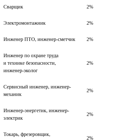
Сварщик
2%
Электромонтажник
2%
Инженер ПТО, инженер-сметчик
2%
Инженер по охране труда
и технике безопасности,
2%
инженер-эколог
Сервисный инженер, инженер-
2%
механик
Инженер-энергетик, инженер-
2%
электрик
Токарь, фрезеровщик,
2%