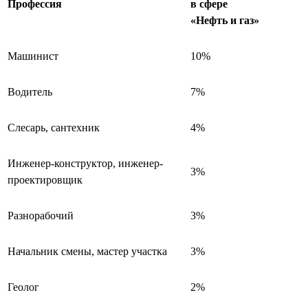
Профессия
в сфере
«Нефть и газ»
Машинист
10%
Водитель
7%
Слесарь, сантехник
4%
Инженер-конструктор, инженер-
3%
проектировщик
Разнорабочий
3%
Начальник смены, мастер участка
3%
Геолог
2%