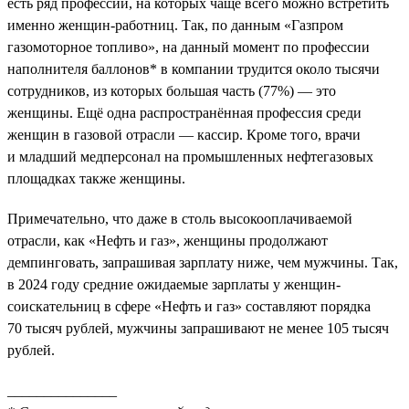
есть ряд профессий, на которых чаще всего можно встретить
именно женщин-работниц. Так, по данным «Газпром
газомоторное топливо», на данный момент по профессии
наполнителя баллонов* в компании трудится около тысячи
сотрудников, из которых большая часть (77%) — это
женщины. Ещё одна распространённая профессия среди
женщин в газовой отрасли — кассир. Кроме того, врачи
и младший медперсонал на промышленных нефтегазовых
площадках также женщины.
Примечательно, что даже в столь высокооплачиваемой
отрасли, как «Нефть и газ», женщины продолжают
демпинговать, запрашивая зарплату ниже, чем мужчины. Так,
в 2024 году средние ожидаемые зарплаты у женщин-
соискательниц в сфере «Нефть и газ» составляют порядка
70 тысяч рублей, мужчины запрашивают не менее 105 тысяч
рублей.
_______________