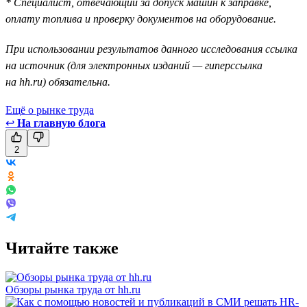
* Специалист, отвечающий за допуск машин к заправке,
оплату топлива и проверку документов на оборудование.
При использовании результатов данного исследования ссылка
на источник (для электронных изданий — гиперссылка
на hh.ru) обязательна.
Ещё о рынке труда
↩
На главную блога
2
Читайте также
Обзоры рынка труда от hh.ru