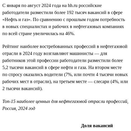
С января по август 2024 года на hh.ru российские
работодатели разместили более 192 тысяч вакансий в сфере
«Нефть и газ». По сравнению с прошлым годом потребность
в новых специалистах и рабочих в нефтегазовых компаниях
по всей стране увеличилась на 46%.
Рейтинг наиболее востребованных профессий в нефтегазовой
отрасли в 2024 году возглавляют машинисты — для
работников этой профессии работодатели разместили более
5,2 тысячи вакансий в сфере нефти и газа. На втором месте
по спросу оказались водители (7%, или почти 4 тысячи новых
рабочих мест в отрасли), на третьем месте — слесари (4%, или
2 тысячи вакансий).
Топ-15 наиболее ценных для нефтегазовой отрасли профессий,
Россия, 2024 год
Доля вакансий