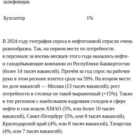
шлифовщик
Бухгалтер
1%
В 2024 году география спроса в нефтегазовой отрасли очень
разнообразна. Так, на первом месте по потребности
в персонале за восемь месяцев этого года оказались нефте-
и газодобывающие компании из Республики Башкортостан
(более 14 тысяч вакансий). Причём за год спрос на рабочие
руки в этом регионе взлетел сразу на 59%. На втором месте
по доле вакансий — Москва (13 тысяч вакансий), рост
потребности в столице не такой выраженный (+15%). Также
в топ регионов с наибольшим кадровым голодом в сфере
нефти и газа вошли ХМАО (5%, или более 10 тысяч
вакансий), Санкт-Петербург (5%, или 8 тысяч вакансий),
Краснодарский край (4%, или 8 тысяч вакансий), Татарстан
(4%, или 7 тысяч вакансий).