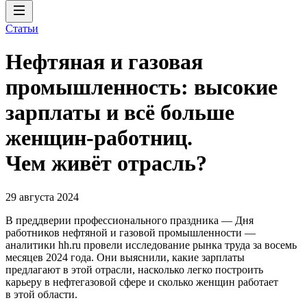
Статьи
Нефтяная и газовая
промышленность: высокие
зарплаты и всё больше
женщин-работниц.
Чем живёт отрасль?
29 августа 2024
В преддверии профессионального праздника — Дня
работников нефтяной и газовой промышленности —
аналитики hh.ru провели исследование рынка труда за восемь
месяцев 2024 года. Они выяснили, какие зарплаты
предлагают в этой отрасли, насколько легко построить
карьеру в нефтегазовой сфере и сколько женщин работает
в этой области.