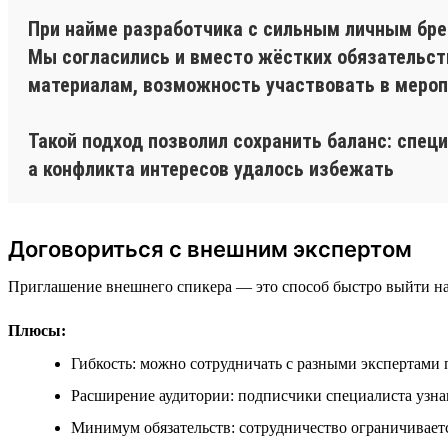
При найме разработчика с сильным личным бренд
Мы согласились и вместо жёстких обязательств
материалам, возможность участвовать в меропр
Такой подход позволил сохранить баланс: специ
а конфликта интересов удалось избежать
Договориться с внешним экспертом
Приглашение внешнего спикера — это способ быстро выйти на
Плюсы:
Гибкость: можно сотрудничать с разными экспертами 
Расширение аудитории: подписчики специалиста узн
Минимум обязательств: сотрудничество ограничивае