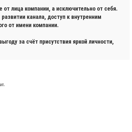
 от лица компании, а исключительно от себя.
 развитии канала, доступ к внутренним
го от имени компании.
выгоду за счёт присутствия яркой личности,
ат.