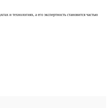
тах и технологиях, а его экспертность становится частью