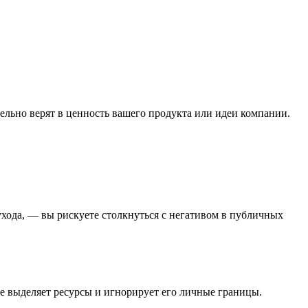
ельно верят в ценность вашего продукта или идеи компании.
ухода, — вы рискуете столкнуться с негативом в публичных
е выделяет ресурсы и игнорирует его личные границы.