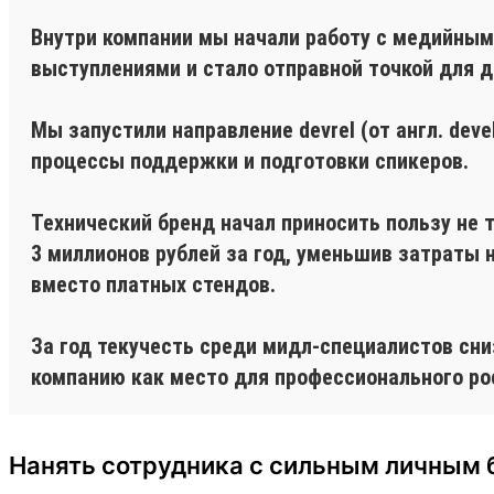
Внутри компании мы начали работу с медийным
выступлениями и стало отправной точкой для 
Мы запустили направление devrel (от англ. dev
процессы поддержки и подготовки спикеров.
Технический бренд начал приносить пользу не т
3 миллионов рублей за год, уменьшив затраты 
вместо платных стендов.
За год текучесть среди мидл-специалистов сни
компанию как место для профессионального ро
Нанять сотрудника с сильным личным