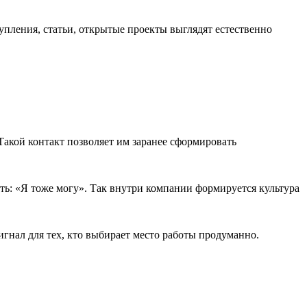
ления, статьи, открытые проекты выглядят естественно
 Такой контакт позволяет им заранее сформировать
ть: «Я тоже могу». Так внутри компании формируется культура
гнал для тех, кто выбирает место работы продуманно.