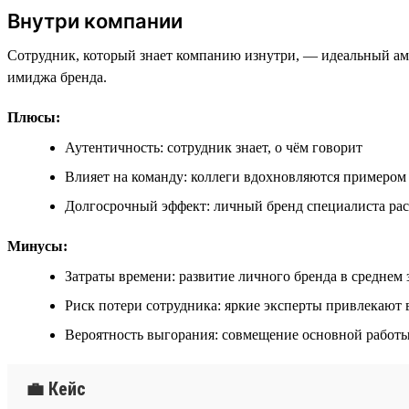
Внутри компании
Сотрудник, который знает компанию изнутри, — идеальный амба
имиджа бренда.
Плюсы:
Аутентичность: сотрудник знает, о чём говорит
Влияет на команду: коллеги вдохновляются примером
Долгосрочный эффект: личный бренд специалиста рас
Минусы:
Затраты времени: развитие личного бренда в среднем 
Риск потери сотрудника: яркие эксперты привлекают
Вероятность выгорания: совмещение основной работы
💼 Кейс