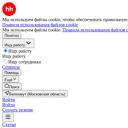
Мы используем файлы cookie, чтобы обеспечивать правильную р
Правила использования файлов cookie
Мы используем файлы cookie.
Правила использования файлов c
Понятно
Ищу работу
Ищу работу
Ищу работу
Ищу сотрудника
Сервисы
Помощь
Ещё
Поиск
Белоомут (Московская область)
Войти
Войти
Создать резюме
Статьи