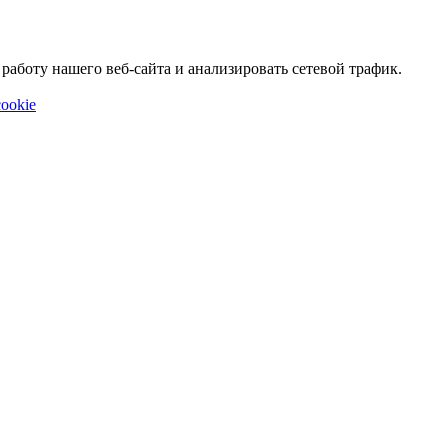
аботу нашего веб-сайта и анализировать сетевой трафик.
ookie