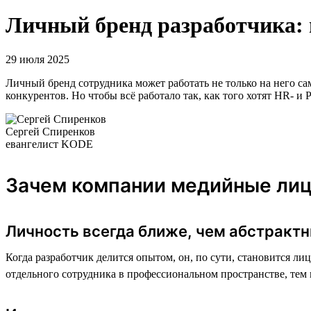
Личный бренд разработчика: 
29 июля 2025
Личный бренд сотрудника может работать не только на него с
конкурентов. Но чтобы всё работало так, как того хотят HR- 
Сергей Спиренков
евангелист KODE
Зачем компании медийные ли
Личность всегда ближе, чем абстракт
Когда разработчик делится опытом, он, по сути, становится ли
отдельного сотрудника в профессиональном пространстве, тем