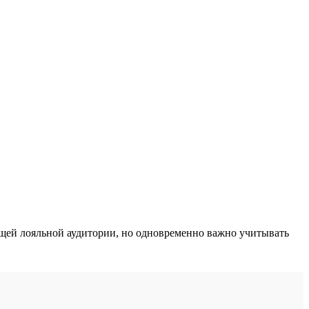
щей лояльной аудитории, но одновременно важно учитывать